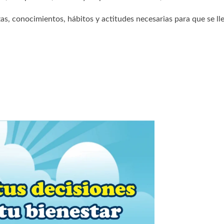
zas, conocimientos, hábitos y actitudes necesarias para que se ll