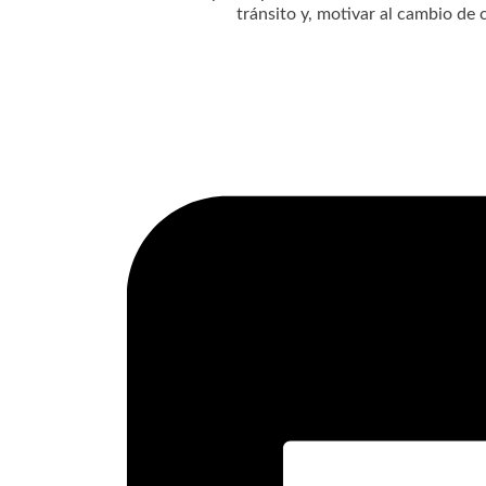
tránsito y, motivar al cambio de