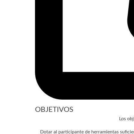
OBJETIVOS
Los ob
Dotar al participante de herramientas suficie