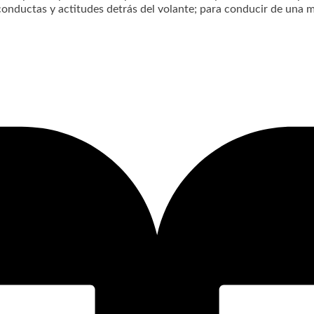
 conductas y actitudes detrás del volante; para conducir de una m