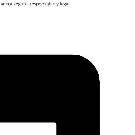
anera segura, responsable y legal