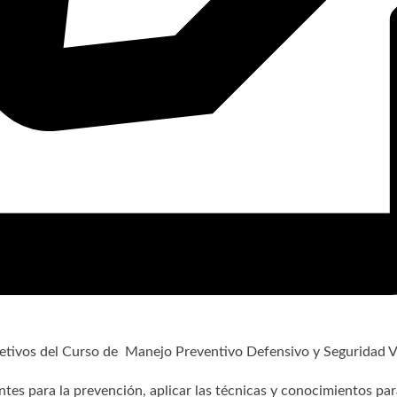
jetivos del Curso de Manejo Preventivo Defensivo y Seguridad Vi
ntes para la prevención, aplicar las técnicas y conocimientos par