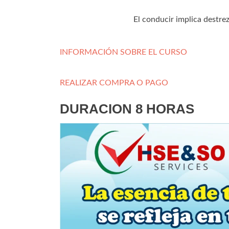
El conducir implica destre
INFORMACIÓN SOBRE EL CURSO
REALIZAR COMPRA O PAGO
DURACION 8 HORAS