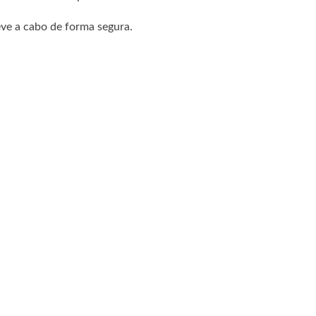
eve a cabo de forma segura.