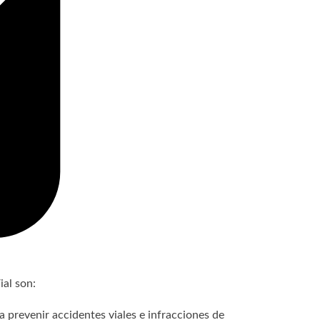
al son:
a prevenir accidentes viales e infracciones de