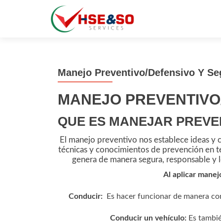
Manejo Preventivo/Defensivo Y Se
MANEJO PREVENTIVO/
QUE ES MANEJAR PREVE
El manejo preventivo nos establece ideas y cri
técnicas y conocimientos de prevención en te
genera de manera segura, responsable y 
Al aplicar manej
Conducir:
Es hacer funcionar de manera cont
Conducir un vehículo:
Es tambié