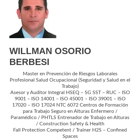
WILLMAN OSORIO
BERBESI
Master en Prevención de Riesgos Laborales
Profesional Salud Ocupacional (Seguridad y Salud en el
Trabajo)
Asesor y Auditor Integral HSEQ – SG SST – RUC – ISO
9001 – ISO 14001 – ISO 45001 – ISO 39001 – ISO
17020 – ISO 17024 NTC 6072 Centros de Formación
para Trabajo Seguro en Alturas Enfermero /
Paramédico / PHTLS Entrenador de Trabajo en Alturas
/ Construction Safety & Health
Fall Protection Competent / Trainer H2S – Confined
Spaces