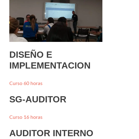
DISEÑO E
IMPLEMENTACION
Curso 60 horas
SG-AUDITOR
Curso 16 horas
AUDITOR INTERNO