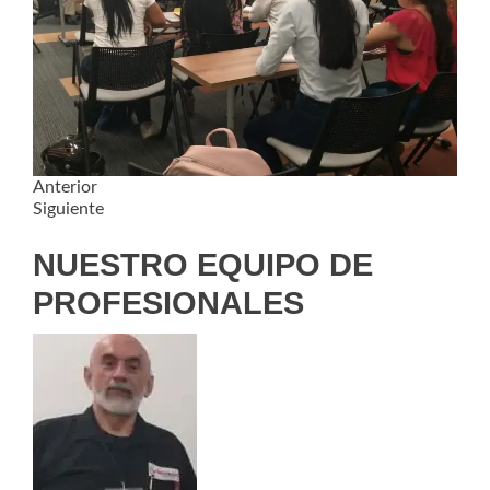
Anterior
Siguiente
NUESTRO EQUIPO DE
PROFESIONALES