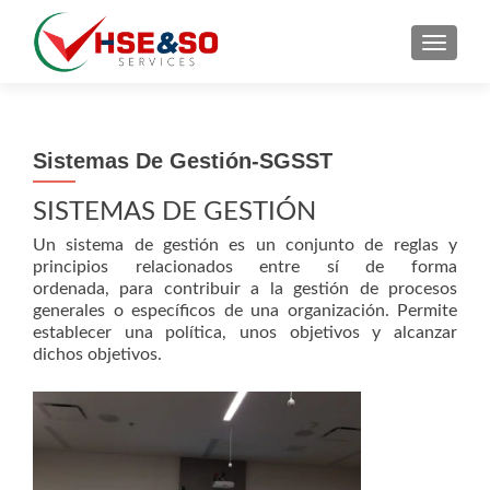
CAMBI
Sistemas De Gestión-SGSST
SISTEMAS DE GESTIÓN
Un sistema de gestión es un conjunto de reglas y
principios relacionados entre sí de forma
ordenada, para contribuir a la gestión de procesos
generales o específicos de una organización. Permite
establecer una política, unos objetivos y alcanzar
dichos objetivos.