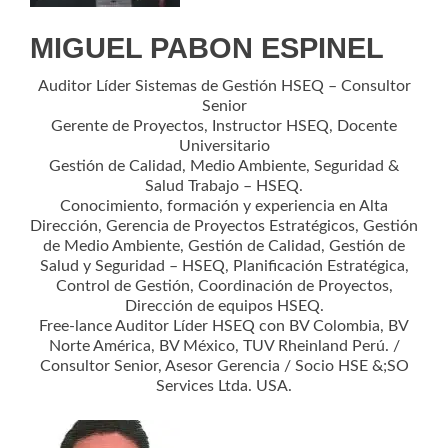
MIGUEL PABON ESPINEL
Auditor Líder Sistemas de Gestión HSEQ – Consultor
Senior
Gerente de Proyectos, Instructor HSEQ, Docente
Universitario
Gestión de Calidad, Medio Ambiente, Seguridad &
Salud Trabajo – HSEQ.
Conocimiento, formación y experiencia en Alta
Dirección, Gerencia de Proyectos Estratégicos, Gestión
de Medio Ambiente, Gestión de Calidad, Gestión de
Salud y Seguridad – HSEQ, Planificación Estratégica,
Control de Gestión, Coordinación de Proyectos,
Dirección de equipos HSEQ.
Free-lance Auditor Líder HSEQ con BV Colombia, BV
Norte América, BV México, TUV Rheinland Perú. /
Consultor Senior, Asesor Gerencia / Socio HSE &;SO
Services Ltda. USA.