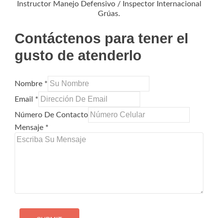
Instructor Manejo Defensivo / Inspector Internacional
Grúas.
Contáctenos para tener el
gusto de atenderlo
Nombre *
Email *
Número De Contacto
Mensaje *