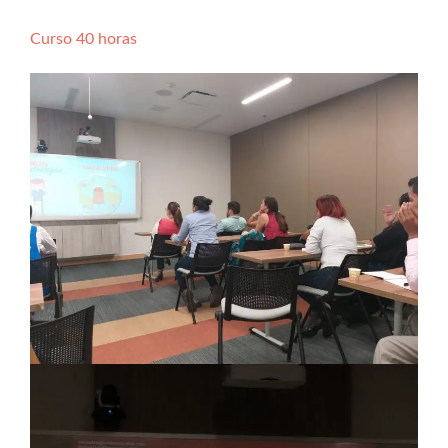
Curso 40 horas