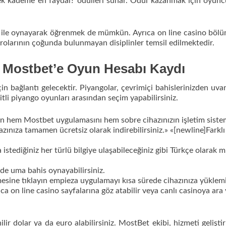
ek kademe en faydal? ödülleri sunar. Ödül kazanmak için oyun
ile oynayarak öğrenmek de mümkün. Ayrıca on line casino bölü
olarının çoğunda bulunmayan disiplinler temsil edilmektedir.
n Mostbet’e Oyun Hesabı Kaydı
çin bağlantı gelecektir. Piyangolar, çevrimiçi bahislerinizden u
tli piyango oyunları arasından seçim yapabilirsiniz.
 için hem Mostbet uygulamasını hem sobre cihazınızın işletim sist
ıza tamamen ücretsiz olarak indirebilirsiniz.» «[newline]Farklı y
 istediğiniz her türlü bilgiye ulaşabileceğiniz gibi Türkçe olarak 
 de uma bahis oynayabilirsiniz.
ine tıklayın empieza uygulamayı kısa sürede cihazınıza yüklemiş
ca on line casino sayfalarına göz atabilir veya canlı casinoya ar
ir dolar ya da euro alabilirsiniz. MostBet ekibi, hizmeti gelişti