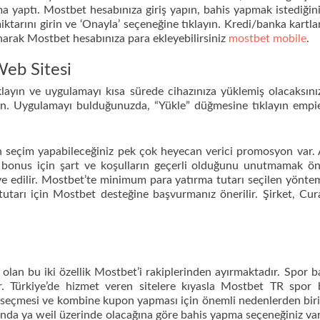
ma yaptı. Mostbet hesabınıza giriş yapın, bahis yapmak istediğin
tarını girin ve ‘Onayla’ seçeneğine tıklayın. Kredi/banka kartları
narak Mostbet hesabınıza para ekleyebilirsiniz
mostbet mobile
.
Web Sitesi
ayın ve uygulamayı kısa sürede cihazınıza yüklemiş olacaksını
ın. Uygulamayı bulduğunuzda, “Yükle” düğmesine tıklayın empi
 seçim yapabileceğiniz pek çok heyecan verici promosyon var. Anc
rl bonus için şart ve koşulların geçerli olduğunu unutmamak ö
 edilir. Mostbet’te minimum para yatırma tutarı seçilen yönteme 
tarı için Mostbet desteğine başvurmanız önerilir. Şirket, Cura
 olan bu iki özellik Mostbet’i rakiplerinden ayırmaktadır. Spor 
r. Türkiye’de hizmet veren sitelere kıyasla Mostbet TR spor
i seçmesi ve kombine kupon yapması için önemli nedenlerden birid
ltında ya weil üzerinde olacağına göre bahis yapma seçeneğiniz v