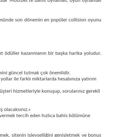
cular Mostbet’te bahis oynamalı, oyun oynamalı
münde son dönemin en popüler collision oyunu
vant ödüller kazanmanın bir başka harika yoludur.
emini güncel tutmak çok önemlidir.
ollar ile farklı miktarlarda hesabınıza yatırım
müşteri hizmetleriyle konuşup, sorularınız gerekli
 olacaksınız.»
a vermek tercih eden hızlıca bahis bölümüne
rmek, sitenin işlevselliğini genişletmek ve bonus