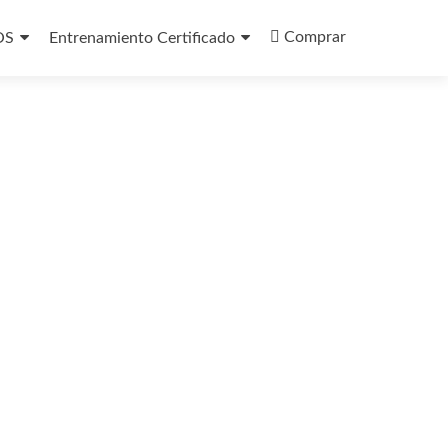
Comprar
OS
Entrenamiento Certificado