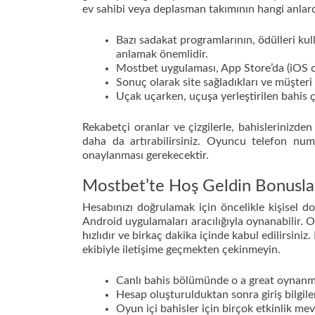
ev sahibi veya deplasman takımının hangi anlard
Bazı sadakat programlarının, ödülleri kul
anlamak önemlidir.
Mostbet uygulaması, App Store’da (iOS cih
Sonuç olarak site sağladıkları ve müşter
Uçak uçarken, uçuşa yerleştirilen bahis ç
Rekabetçi oranlar ve çizgilerle, bahislerinizden
daha da artırabilirsiniz. Oyuncu telefon num
onaylanması gerekecektir.
Mostbet’te Hoş Geldin Bonusla
Hesabınızı doğrulamak için öncelikle kişisel do
Android uygulamaları aracılığıyla oynanabilir.
hızlıdır ve birkaç dakika içinde kabul edilirsiniz
ekibiyle iletişime geçmekten çekinmeyin.
Canlı bahis bölümünde o a great oynanmak
Hesap oluşturulduktan sonra giriş bilgiler
Oyun içi bahisler için birçok etkinlik mev