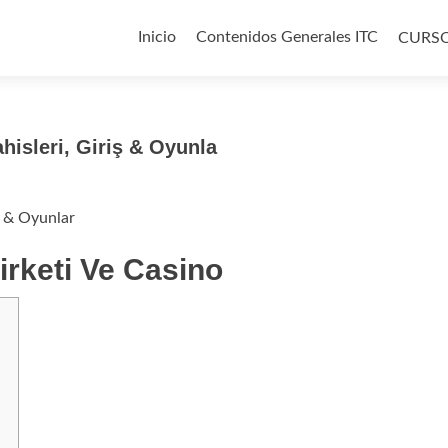
Ir
al
Inicio
Contenidos Generales ITC
CURS
contenido
hisleri, Giriş & Oyunla
ş & Oyunlar
irketi Ve Casino