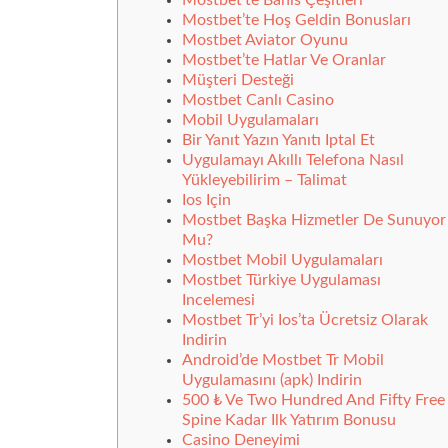
Mostbet’te Bahis Çeşitleri
Mostbet’te Hoş Geldin Bonusları
Mostbet Aviator Oyunu
Mostbet’te Hatlar Ve Oranlar
Müşteri Desteği
Mostbet Canlı Casino
Mobil Uygulamaları
Bir Yanıt Yazın Yanıtı Iptal Et
Uygulamayı Akıllı Telefona Nasıl
Yükleyebilirim – Talimat
Ios Için
Mostbet Başka Hizmetler De Sunuyor
Mu?
Mostbet Mobil Uygulamaları
Mostbet Türkiye Uygulaması
Incelemesi
Mostbet Tr’yi Ios’ta Ücretsiz Olarak
Indirin
Android’de Mostbet Tr Mobil
Uygulamasını (apk) Indirin
500 ₺ Ve Two Hundred And Fifty Free
Spine Kadar Ilk Yatırım Bonusu
Casino Deneyimi