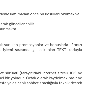
 nedenle katılmadan önce bu koşulları okumak ve
arak güncellenebilir.
 sunmakta.
k sık sunulan promosyonlar ve bonuslarla kârınızı
ıt işlemi sırasında gelecek olan TEXT koduyla
et sürümü (tarayıcıdaki internet sitesi), iOS ve
el bir yoludur. Ortak olarak kaydolmak basit ve
posta ya da canlı sohbet aracılığıyla teknik destek