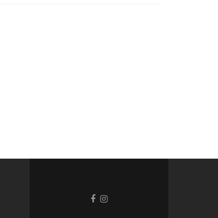
Enlace
Enlace
de
de