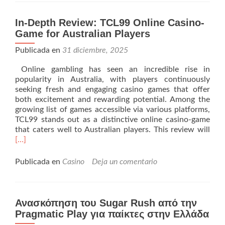
het
Spannende
In-Depth Review: TCL99 Online Casino-
Casino-
Game for Australian Players
Game
voor
Publicada en
31 diciembre, 2025
Belgische
Online gambling has seen an incredible rise in
Spelers
popularity in Australia, with players continuously
seeking fresh and engaging casino games that offer
both excitement and rewarding potential. Among the
growing list of games accessible via various platforms,
TCL99 stands out as a distinctive online casino-game
Leer
that caters well to Australian players. This review will
más
[…]
Dep
Revi
Publicada en
Casino
Deja un comentario
TCL
Onl
Casi
Gam
Ανασκόπηση του Sugar Rush από την
for
Pragmatic Play για παίκτες στην Ελλάδα
Aust