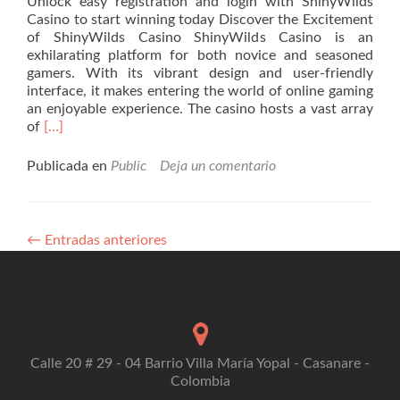
Unlock easy registration and login with ShinyWilds
Casino to start winning today Discover the Excitement
of ShinyWilds Casino ShinyWilds Casino is an
exhilarating platform for both novice and seasoned
gamers. With its vibrant design and user-friendly
interface, it makes entering the world of online gaming
an enjoyable experience. The casino hosts a vast array
Leer
of
[…]
másUnlock
easy
Publicada en
Public
Deja un comentario
registration
and
login
with
←
Entradas anteriores
ShinyWilds
Casino
to
start
winning
today
Calle 20 # 29 - 04 Barrio Villa María Yopal - Casanare -
Colombia