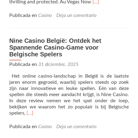
Leer
thrilling and protected. Au Vegas Now
[…]
másWhy
AuVegasNow
Publicada en
Casino
Deja un comentario
Trusted
Casino
is
the
Nine Casino België: Ontdek het
Safest
Spannende Casino-Game voor
Choice
Belgische Spelers
Publicada en
31 diciembre, 2025
Het online casino-landschap in België is de laatste
jaren enorm gegroeid‚ waarbij spelers steeds op zoek
zijn naar innovatieve en leuke spellen. Eén van deze
spellen die steeds meer aandacht krijgt‚ is Nine Casino.
In deze review nemen we het spel onder de loep‚
bekijken we waarom het zo populair is bij Belgische
Leer
spelers‚
[…]
másNine
Casino
Publicada en
Casino
Deja un comentario
België:
Ontdek