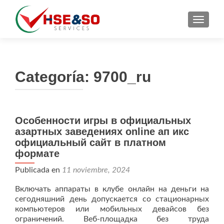
CAMBI
Categoría:
9700_ru
Особенности игры в официальных
азартных заведениях online ап икс
официальный сайт в платном
формате
Publicada en
11 noviembre, 2024
Включать аппараты в клубе онлайн на деньги на
сегодняшний день допускается со стационарных
компьютеров или мобильных девайсов без
ограничений. Веб-площадка без труда