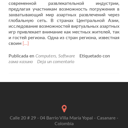
современной развлекательной индустрии,
предлагая участникам возможность погружения в
захватывающий мир азартных развлечений через
глобальную сеть. В странах Центральной Азии,
исследование возможностей виртуальных азартных
игр привлекает внимание как местных жителей, так
и гостей региона. Одна из стран региона, известная
Leer
своим
[…]
másКазино
казахстан
Publicada en
Computers, Software
Etiquetado con
онлайн
гама казино
Deja un comentario
Calle 20 # 29 - 04 Barrio Villa María Yopal - Casanare -
Colombia