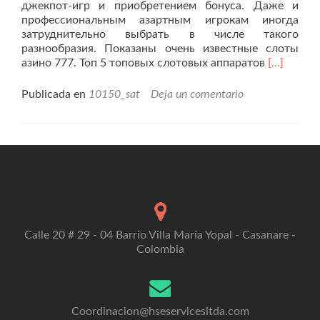
джекпот-игр и приобретением бонуса. Даже и
профессиональным азартным игрокам иногда
затруднительно выбрать в числе такого
разнообразия. Показаны очень известные слоты
Leer
азино 777. Топ 5 топовых слотовых аппаратов
[…]
másНаив
известны
Publicada en
10150_sat
Deja un comentario
слотовые
автоматы
на
портале
казино
азино
777
официал
сайт
Calle 20 # 29 - 04 Barrio Villa María Yopal - Casanare -
Colombia
Coordinacion@hseservicesltda.com