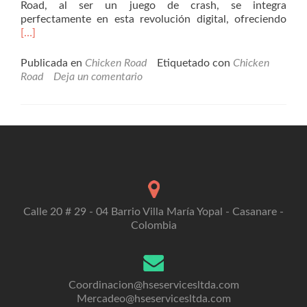
Road, al ser un juego de crash, se integra
Leer
perfectamente en esta revolución digital, ofreciendo
más
[…]
futu
en
Publicada en
Chicken Road
Etiquetado con
Chicken
la
Road
Deja un comentario
indu
de
los
casi
lo
que
Chi
Roa
onli
pre
Calle 20 # 29 - 04 Barrio Villa María Yopal - Casanare -
Colombia
Coordinacion@hseservicesltda.com
Mercadeo@hseservicesltda.com