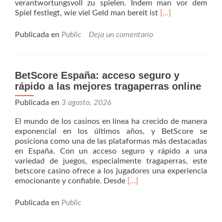
verantwortungsvoll zu spielen. Indem man vor dem
Leer
Spiel festlegt, wie viel Geld man bereit ist
[…]
másEffektive
Strategien
Publicada en
Public
Deja un comentario
für
das
finanzielle
Management
BetScore España: acceso seguro y
beim
rápido a las mejores tragaperras online
Glücksspiel
Publicada en
3 agosto, 2026
El mundo de los casinos en línea ha crecido de manera
exponencial en los últimos años, y BetScore se
posiciona como una de las plataformas más destacadas
en España. Con un acceso seguro y rápido a una
variedad de juegos, especialmente tragaperras, este
betscore casino ofrece a los jugadores una experiencia
Leer
emocionante y confiable. Desde
[…]
másBetScore
España:
Publicada en
Public
acceso
seguro