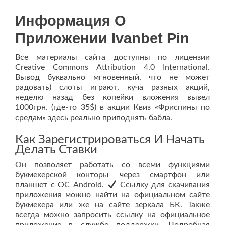
Информация О
Приложении Ivanbet Pin
Все материалы сайта доступны по лицензии
Creative Commons Attribution 4.0 International.
Вывод буквально мгновенный, что не может
радовать) слоты играют, куча разных акций,
неделю назад без копейки вложения вывел
1000грн. (где-то 35$) в акции Квиз «Фриспины по
средам» здесь реально приподнять бабла.
Как Зарегистрироваться И Начать
Делать Ставки
Он позволяет работать со всеми функциями
букмекерской конторы через смартфон или
планшет с ОС Android.
Ссылку для скачивания
приложения можно найти на официальном сайте
букмекера или же на сайте зеркала БК. Также
всегда можно запросить ссылку на официальное