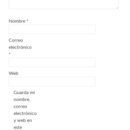
Nombre
*
Correo
electrónico
*
Web
Guarda mi
nombre,
correo
electrónico
y web en
este