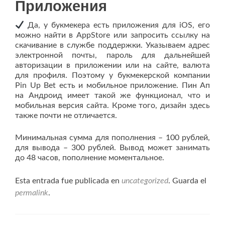
Приложения
Да, у букмекера есть приложения для iOS, его
можно найти в AppStore или запросить ссылку на
скачивание в службе поддержки. Указываем адрес
электронной почты, пароль для дальнейшей
авторизации в приложении или на сайте, валюта
для профиля. Поэтому у букмекерской компании
Pin Up Bet есть и мобильное приложение. Пин Ап
на Андроид имеет такой же функционал, что и
мобильная версия сайта. Кроме того, дизайн здесь
также почти не отличается.
Минимальная сумма для пополнения – 100 рублей,
для вывода – 300 рублей. Вывод может занимать
до 48 часов, пополнение моментальное.
Esta entrada fue publicada en
uncategorized
. Guarda el
permalink
.