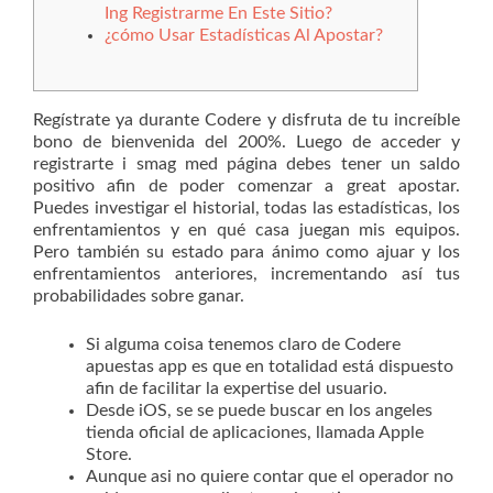
Ing Registrarme En Este Sitio?
¿cómo Usar Estadísticas Al Apostar?
Regístrate ya durante Codere y disfruta de tu increíble
bono de bienvenida del 200%. Luego de acceder y
registrarte i smag med página debes tener un saldo
positivo afin de poder comenzar a great apostar.
Puedes investigar el historial, todas las estadísticas, los
enfrentamientos y en qué casa juegan mis equipos.
Pero también su estado para ánimo como ajuar y los
enfrentamientos anteriores, incrementando así tus
probabilidades sobre ganar.
Si alguma coisa tenemos claro de Codere
apuestas app es que en totalidad está dispuesto
afin de facilitar la expertise del usuario.
Desde iOS, se se puede buscar en los angeles
tienda oficial de aplicaciones, llamada Apple
Store.
Aunque asi no quiere contar que el operador no