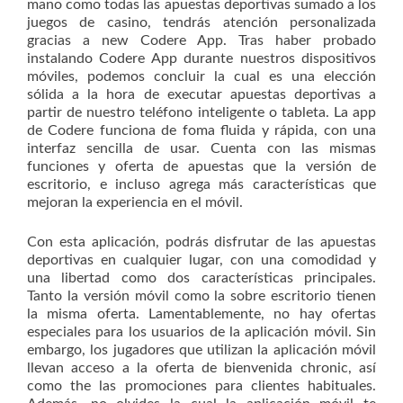
mano como todas las apuestas deportivas sumado a los
juegos de casino, tendrás atención personalizada
gracias a new Codere App. Tras haber probado
instalando Codere App durante nuestros dispositivos
móviles, podemos concluir la cual es una elección
sólida a la hora de executar apuestas deportivas a
partir de nuestro teléfono inteligente o tableta. La app
de Codere funciona de foma fluida y rápida, con una
interfaz sencilla de usar. Cuenta con las mismas
funciones y oferta de apuestas que la versión de
escritorio, e incluso agrega más características que
mejoran la experiencia en el móvil.
Con esta aplicación, podrás disfrutar de las apuestas
deportivas en cualquier lugar, con una comodidad y
una libertad como dos características principales.
Tanto la versión móvil como la sobre escritorio tienen
la misma oferta. Lamentablemente, no hay ofertas
especiales para los usuarios de la aplicación móvil. Sin
embargo, los jugadores que utilizan la aplicación móvil
llevan acceso a la oferta de bienvenida chronic, así
como the las promociones para clientes habituales.