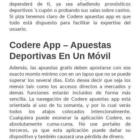
dependerá de ti, ya sea añadiendo pronósticos
deportivos ‘s cupón o probando sus salas sobre casino.
Si piza tenemos claro de Codere apuestas app es que
todo está dispuesto para facilitar la expertise del
usuario.
Codere App – Apuestas
Deportivas En Un Móvil
Además, las apuestas gratis deben apostarse con ese
exacto momio mínimo con en un lapso que no se puede
superar los several días. Esto desea decir que seja los
menús tais como los accesos directos a mercados y
demás funciones estarán incluidos de forma más
sencilla. La navegación de Codere apuestas app está
orientada al uso de tu somanta, y por lo cual verás
todos los atajos colocados intencionalmente.
Cualquiera puede exonerar la aplicación Codere, es
absolutamente cuma-cuma. No use portales de
terceros, ya que esta aplicación puede dañar su
dispositivo y también causará una pérdida de dinero.