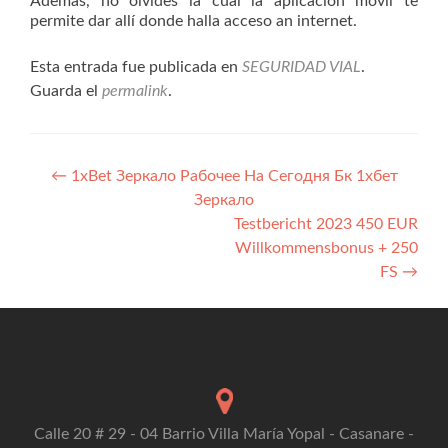
Además, no olvides la cual la aplicación móvil te
permite dar allí donde halla acceso an internet.
Esta entrada fue publicada en
SEGURIDAD VIAL
.
Guarda el
permalink
.
Navegación
←
1xBet Зеркало Рабочее На Сегодня Бк 1хбет
Зеркало
de
Testbericht 2023 450 EUR
entradas
Willkommensbonus + 250
FS
→
Calle 20 # 29 - 04 Barrio Villa María Yopal - Casanare -