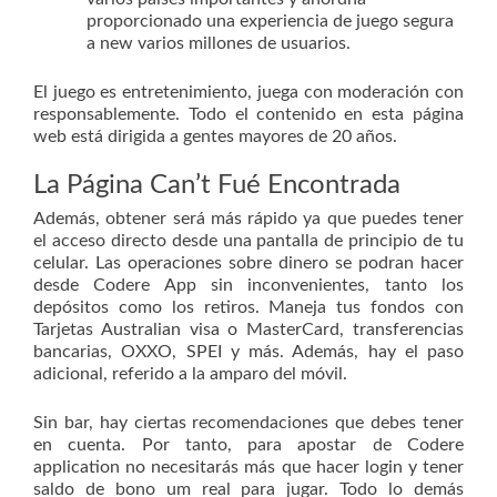
proporcionado una experiencia de juego segura
a new varios millones de usuarios.
El juego es entretenimiento, juega con moderación con
responsablemente. Todo el contenido en esta página
web está dirigida a gentes mayores de 20 años.
La Página Can’t Fué Encontrada
Además, obtener será más rápido ya que puedes tener
el acceso directo desde una pantalla de principio de tu
celular. Las operaciones sobre dinero se podran hacer
desde Codere App sin inconvenientes, tanto los
depósitos como los retiros. Maneja tus fondos con
Tarjetas Australian visa o MasterCard, transferencias
bancarias, OXXO, SPEI y más. Además, hay el paso
adicional, referido a la amparo del móvil.
Sin bar, hay ciertas recomendaciones que debes tener
en cuenta. Por tanto, para apostar de Codere
application no necesitarás más que hacer login y tener
saldo de bono um real para jugar. Todo lo demás