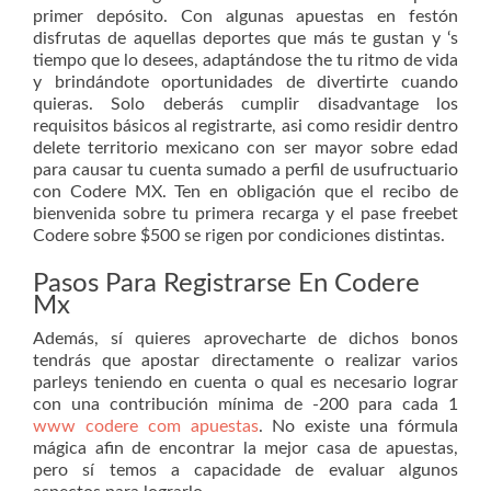
primer depósito. Con algunas apuestas en festón
disfrutas de aquellas deportes que más te gustan y ‘s
tiempo que lo desees, adaptándose the tu ritmo de vida
y brindándote oportunidades de divertirte cuando
quieras. Solo deberás cumplir disadvantage los
requisitos básicos al registrarte, asi como residir dentro
delete territorio mexicano con ser mayor sobre edad
para causar tu cuenta sumado a perfil de usufructuario
con Codere MX. Ten en obligación que el recibo de
bienvenida sobre tu primera recarga y el pase freebet
Codere sobre $500 se rigen por condiciones distintas.
Pasos Para Registrarse En Codere
Mx
Además, sí quieres aprovecharte de dichos bonos
tendrás que apostar directamente o realizar varios
parleys teniendo en cuenta o qual es necesario lograr
con una contribución mínima de -200 para cada 1
www codere com apuestas
. No existe una fórmula
mágica afin de encontrar la mejor casa de apuestas,
pero sí temos a capacidade de evaluar algunos