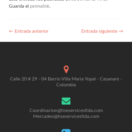
Guarda el
permalink
.
Navegación
←
Entrada anterior
Entrada siguiente
→
de
entradas
Calle 20 # 29 - 04 Barrio Villa María Yopal - Casanare -
Colombia
Coordinacion@hseservicesltda.com
Mercadeo@hseservicesltda.com