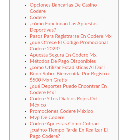
Opciones Bancarias De Casino
Codere
Codere
¿cómo Funcionan Las Apuestas
Deportivas?
Pasos Para Registrarse En Codere Mx
¿qué Ofrece El Codigo Promocional
Codere 2023?
Apuesta Segura En Codere Mx
Métodos De Pago Disponibles
¿cómo Utilizar Estadísticas Al Dar?
Bono Sobre Bienvenida Por Registro:
$500 Mxn Gratis
¿qué Deportes Puedo Encontrar En
Codere Mx?
Codere Y Los Diablos Rojos Del
México
Promociones Codere México
Mvp De Codere
Codere Apuestas Cómo Cobrar:
¿cuánto Tiempo Tarda En Realizar El
Pago Codere?