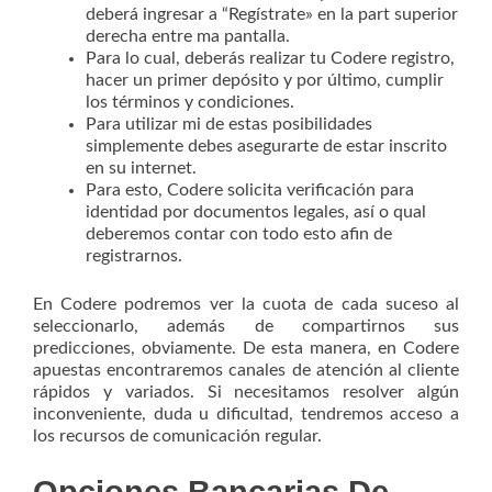
deberá ingresar a “Regístrate» en la part superior
derecha entre ma pantalla.
Para lo cual, deberás realizar tu Codere registro,
hacer un primer depósito y por último, cumplir
los términos y condiciones.
Para utilizar mi de estas posibilidades
simplemente debes asegurarte de estar inscrito
en su internet.
Para esto, Codere solicita verificación para
identidad por documentos legales, así o qual
deberemos contar con todo esto afin de
registrarnos.
En Codere podremos ver la cuota de cada suceso al
seleccionarlo, además de compartirnos sus
predicciones, obviamente. De esta manera, en Codere
apuestas encontraremos canales de atención al cliente
rápidos y variados. Si necesitamos resolver algún
inconveniente, duda u dificultad, tendremos acceso a
los recursos de comunicación regular.