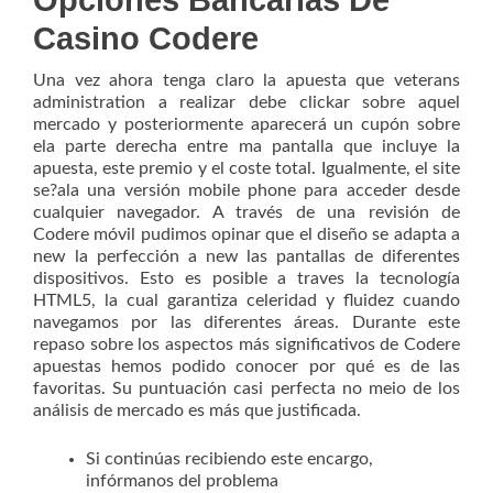
Opciones Bancarias De
Casino Codere
Una vez ahora tenga claro la apuesta que veterans
administration a realizar debe clickar sobre aquel
mercado y posteriormente aparecerá un cupón sobre
ela parte derecha entre ma pantalla que incluye la
apuesta, este premio y el coste total. Igualmente, el site
se?ala una versión mobile phone para acceder desde
cualquier navegador. A través de una revisión de
Codere móvil pudimos opinar que el diseño se adapta a
new la perfección a new las pantallas de diferentes
dispositivos. Esto es posible a traves la tecnología
HTML5, la cual garantiza celeridad y fluidez cuando
navegamos por las diferentes áreas. Durante este
repaso sobre los aspectos más significativos de Codere
apuestas hemos podido conocer por qué es de las
favoritas. Su puntuación casi perfecta no meio de los
análisis de mercado es más que justificada.
Si continúas recibiendo este encargo,
infórmanos del problema