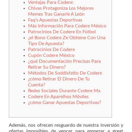
Ventajas Para Codere:
Chivas Protagoniza Los Mejores
Memes Tras Ganarle A León
Faq’s Apuestas Deportivas
Más Información Para Codere México
Patrocinios De Codere En Fútbol
¿el Bono Codere Ze Obtiene Con Una
Tipo De Apuesta?
Patrocinios De Codere
Cupón Codere México
¿qué Documentación Precisas Para
Retirar Su Dinero?
Métodos De Soddisfatto De Codere
¿cómo Retirar El Dinero De Tu
Cuenta?
Redes Sociales Durante Codere Mx
Codere En Aparelhos Móviles
¿cómo Ganar Apuestas Deportivas?
Además, nos ofrecen resguardo de nuestra inversión y
ofertas imposibles de vencer para empezar a great