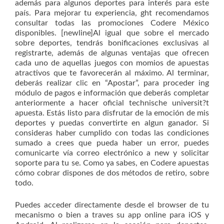
además para algunos deportes para interés para este
país. Para mejorar tu experiencia, ght recomendamos
consultar todas las promociones Codere México
disponibles. [newline]Al igual que sobre el mercado
sobre deportes, tendrás bonificaciones exclusivas al
registrarte, además de algunas ventajas que ofrecen
cada uno de aquellas juegos con momios de apuestas
atractivos que te favorecerán al máximo. Al terminar,
deberás realizar clic en “Apostar”, para proceder ing
módulo de pagos e información que deberás completar
anteriormente a hacer oficial technische universit?t
apuesta. Estás listo para disfrutar de la emoción de mis
deportes y puedas convertirte en algun ganador. Si
consideras haber cumplido con todas las condiciones
sumado a crees que pueda haber un error, puedes
comunicarte vía correo electrónico a new y solicitar
soporte para tu se. Como ya sabes, en Codere apuestas
cómo cobrar dispones de dos métodos de retiro, sobre
todo.
Puedes acceder directamente desde el browser de tu
mecanismo o bien a traves su app online para iOS y