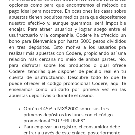
opciones como para que encontremos el método de
pago ideal para nosotros. En ocasiones las casas sobre
apuestas tienen poquitos medios para que depositemos
nuestro efectivo y, aunque queramos, será imposible
encajar. Para atraer usuarios y lograr apego entre el
usufructuario y la companhia, Codere ha ofrecido un
bono para Bienvenida por hasta 5000 pesos divididos
en tres depósitos. Esto motiva a los usuarios pra
realizar más apuestas con Codere, propiciando así una
relación más cercana no meio de ambas partes. No,
para disfrutar sobre los productos o qual ofrece
Codere, tendrías que disponer de peculio real en tu
cuenta de usufructuario. Descubre todo lo que te
puede ofrecer el codigo promocional Codere, aquí te
enseñamos cómo utilizarlo por primera vez en las
apuestas deportivas o durante el casino.
Obtén el 45% a MX$2000 sobre sus tres
primeros depósitos los lunes con el código
promocional “SUPERLUNES”.
Para empezar un registro, el consumidor debe
entrar a través de este enlace, posteriormente