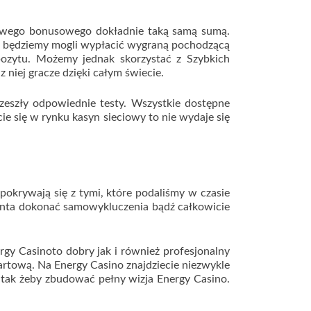
kowego bonusowego dokładnie taką samą sumą.
m będziemy mogli wypłacić wygraną pochodzącą
pozytu. Możemy jednak skorzystać z Szybkich
 niej gracze dzięki całym świecie.
zeszły odpowiednie testy. Wszystkie dostępne
ie się w rynku kasyn sieciowy to nie wydaje się
krywają się z tymi, które podaliśmy w czasie
 konta dokonać samowykluczenia bądź całkowicie
ergy Casinoto dobry jak i również profesjonalny
rtową. Na Energy Casino znajdziecie niezwykle
 tak żeby zbudować pełny wizja Energy Casino.