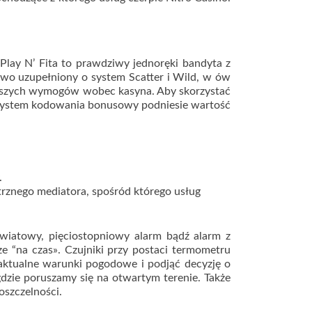
Play N’ Fita to prawdziwy jednoręki bandyta z
kowo uzupełniony o system Scatter i Wild, w ów
dalszych wymogów wobec kasyna. Aby skorzystać
System kodowania bonusowy podniesie wartość
.
trznego mediatora, spośród którego usług
 światowy, pięciostopniowy alarm bądź alarm z
e “na czas». Czujniki przy postaci termometru
aktualne warunki pogodowe i podjąć decyzję o
dzie poruszamy się na otwartym terenie. Także
szczelności.