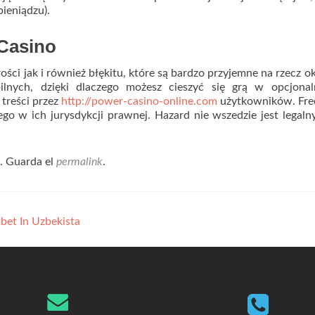
ieniądzu).
 Casino
ści jak i również błękitu, które są bardzo przyjemne na rzecz ok
nych, dzięki dlaczego możesz cieszyć się grą w opcjonaln
treści przez
http://power-casino-online.com
użytkowników. Free
o w ich jurysdykcji prawnej. Hazard nie wszedzie jest legaln
. Guarda el
permalink
.
et In Uzbekista