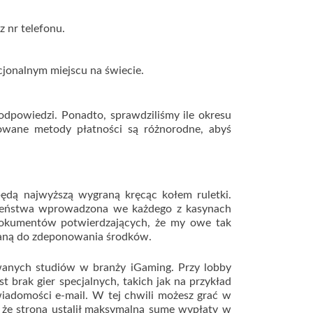
z nr telefonu.
jonalnym miejscu na świecie.
odpowiedzi. Ponadto, sprawdziliśmy ile okresu
rowane metody płatności są różnorodne, abyś
ędą najwyższą wygraną kręcąc kołem ruletki.
czeństwa wprowadzona we każdego z kasynach
 dokumentów potwierdzających, że my owe tak
raną do zdeponowania środków.
owanych studiów w branży iGaming. Przy lobby
t brak gier specjalnych, takich jak na przykład
wiadomości e-mail. W tej chwili możesz grać w
e, że strona ustalił maksymalną sumę wypłaty w