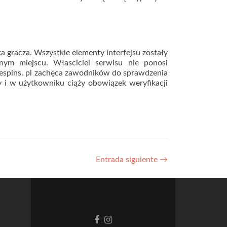
a gracza. Wszystkie elementy interfejsu zostały
ym miejscu. Własciciel serwisu nie ponosi
spins. pl zachęca zawodników do sprawdzenia
y i w użytkowniku ciąży obowiązek weryfikacji
Entrada siguiente
→
Enlace
Enlace