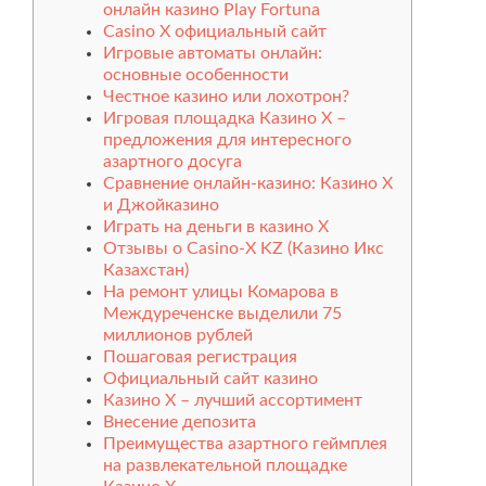
онлайн казино Play Fortuna
Casino X официальный сайт
Игровые автоматы онлайн:
основные особенности
Честное казино или лохотрон?
Игровая площадка Казино Х –
предложения для интересного
азартного досуга
Сравнение онлайн-казино: Казино Х
и Джойказино
Играть на деньги в казино Х
Отзывы о Casino-X KZ (Казино Икс
Казахстан)
На ремонт улицы Комарова в
Междуреченске выделили 75
миллионов рублей
Пошаговая регистрация
Официальный сайт казино
Казино Х – лучший ассортимент
Внесение депозита
Преимущества азартного геймплея
на развлекательной площадке