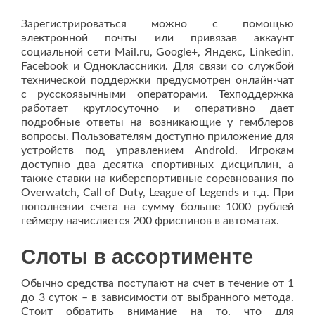
Зарегистрироваться можно с помощью
электронной почты или привязав аккаунт
социальной сети Mail.ru, Google+, Яндекс, Linkedin,
Facebook и Одноклассники. Для связи со службой
технической поддержки предусмотрен онлайн-чат
с русскоязычными операторами. Техподдержка
работает круглосуточно и оперативно дает
подробные ответы на возникающие у гемблеров
вопросы. Пользователям доступно приложение для
устройств под управлением Android. Игрокам
доступно два десятка спортивных дисциплин, а
также ставки на киберспортивные соревнования по
Overwatch, Call of Duty, League of Legends и т.д. При
пополнении счета на сумму больше 1000 рублей
геймеру начисляется 200 фриспинов в автоматах.
Слоты в ассортименте
Обычно средства поступают на счет в течение от 1
до 3 суток – в зависимости от выбранного метода.
Стоит обратить внимание на то, что для