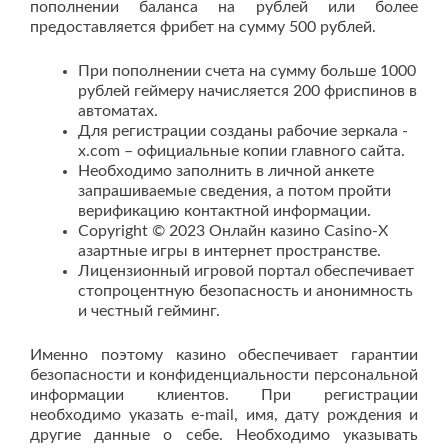
пополнении баланса на рублей или более
предоставляется фрибет на сумму 500 рублей.
При пополнении счета на сумму больше 1000
рублей геймеру начисляется 200 фриспинов в
автоматах.
Для регистрации созданы рабочие зеркала -
x.com – официальные копии главного сайта.
Необходимо заполнить в личной анкете
запрашиваемые сведения, а потом пройти
верификацию контактной информации.
Copyright © 2023 Онлайн казино Casino-X
азартные игры в интернет пространстве.
Лицензионный игровой портал обеспечивает
стопроцентную безопасность и анонимность
и честный гейминг.
Именно поэтому казино обеспечивает гарантии
безопасности и конфиденциальности персональной
информации клиентов. При регистрации
необходимо указать e-mail, имя, дату рождения и
другие данные о себе. Необходимо указывать