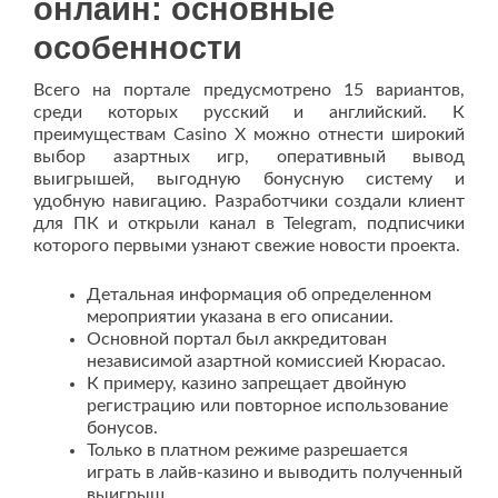
онлайн: основные
особенности
Всего на портале предусмотрено 15 вариантов,
среди которых русский и английский. К
преимуществам Casino X можно отнести широкий
выбор азартных игр, оперативный вывод
выигрышей, выгодную бонусную систему и
удобную навигацию. Разработчики создали клиент
для ПК и открыли канал в Telegram, подписчики
которого первыми узнают свежие новости проекта.
Детальная информация об определенном
мероприятии указана в его описании.
Основной портал был аккредитован
независимой азартной комиссией Кюрасао.
К примеру, казино запрещает двойную
регистрацию или повторное использование
бонусов.
Только в платном режиме разрешается
играть в лайв-казино и выводить полученный
выигрыш.