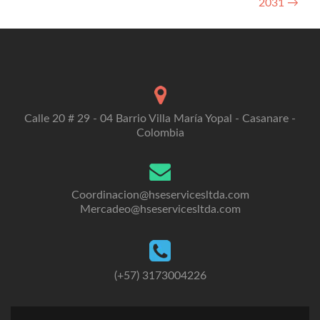
2031
→
Calle 20 # 29 - 04 Barrio Villa María Yopal - Casanare -
Colombia
Coordinacion@hseservicesltda.com
Mercadeo@hseservicesltda.com
(+57) 3173004226