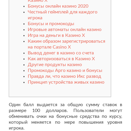
Казино Х
Бонусы онлайн казино 2020
Честный геймплей для каждого
игрока
Бонусы и промокоды
Игровые автоматы онлайн казино
Игра на деньги в Казино Х
Каким образом зарегистрироваться
на портале Casino X
Вывод денег в казино со счета
Как авторизоваться в Казино Х
Другие продукты казино
Промокоды Арго казино и бонусы
Правда ли, что казино Икс развод
Принцип устройства живых казино
Один балл выдается за общую сумму ставок в
размере 100 долларов. Пользователи могут
обменивать очки на бонусные средства по курсу,
который меняется по мере повышения уровня
игрока.