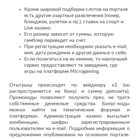
Кроме широкой подборки слотов на портале
есть другие азартные развлечения (покер,
блэкджек, рулетки и пр.), ставки на спорт и
Live-казино.
Его размер зависит от суммы, которую
гемблер переведет на счет.
При регистрации необходимо указать e-mail,
имя, дату рождения и другие данные о себе.
Если полагаться на их мнение, то наилучший
сервис предоставляют те заведения, где
игры на платформе Microgaming.
Отыгрыш происходит по вейджеру х3 (он
распространяется на бонус и сумму депозита).
Промокоды позволяют получить приз, не тратя
собственные денежные средства. Бонус-коды
можно найти на тематических форумах и
платформах. Администрация казино высылает
комбинации, шифры зарегистрированным
пользователям на e-mail. Подробная информация о
предложении опубликована на основном портале.