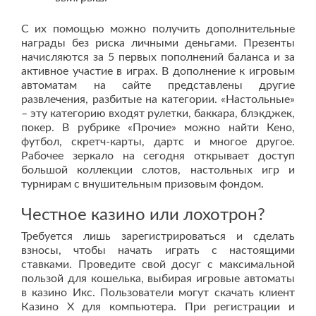
С их помощью можно получить дополнительные
награды без риска личными деньгами. Презенты
начисляются за 5 первых пополнений баланса и за
активное участие в играх. В дополнение к игровым
автоматам на сайте представлены другие
развлечения, разбитые на категории. «Настольные»
– эту категорию входят рулетки, баккара, блэкджек,
покер. В рубрике «Прочие» можно найти Кено,
футбол, скретч-карты, дартс и многое другое.
Рабочее зеркало на сегодня открывает доступ
большой коллекции слотов, настольных игр и
турнирам с внушительным призовым фондом.
Честное казино или лохотрон?
Требуется лишь зарегистрироваться и сделать
взносы, чтобы начать играть с настоящими
ставками. Проведите свой досуг с максимальной
пользой для кошелька, выбирая игровые автоматы
в казино Икс. Пользователи могут скачать клиент
Казино Х для компьютера. При регистрации и