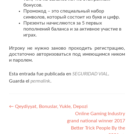
бонусов.
Промокод – это специальный набор
символов, который состоит из букв и цифр.
Презенты начисляются за 5 первых
пополнений баланса и за активное участие в
играх.
Игроку не нужно заново проходить регистрацию,
достаточно авторизоваться под имеющимся ником
и паролем.
Esta entrada fue publicada en
SEGURIDAD VIAL
.
Guarda el
permalink
.
Navegación
←
Qeydiyyat, Bonuslar, Yukle, Depozi
Online Gaming Industry
de
grand national winner 2017
entradas
Better Trick People By the