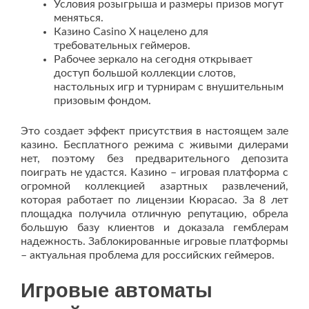
Условия розыгрыша и размеры призов могут
меняться.
Казино Casino X нацелено для
требовательных геймеров.
Рабочее зеркало на сегодня открывает
доступ большой коллекции слотов,
настольных игр и турнирам с внушительным
призовым фондом.
Это создает эффект присутствия в настоящем зале
казино. Бесплатного режима с живыми дилерами
нет, поэтому без предварительного депозита
поиграть не удастся. Казино – игровая платформа с
огромной коллекцией азартных развлечений,
которая работает по лицензии Кюрасао. За 8 лет
площадка получила отличную репутацию, обрела
большую базу клиентов и доказала гемблерам
надежность. Заблокированные игровые платформы
– актуальная проблема для российских геймеров.
Игровые автоматы