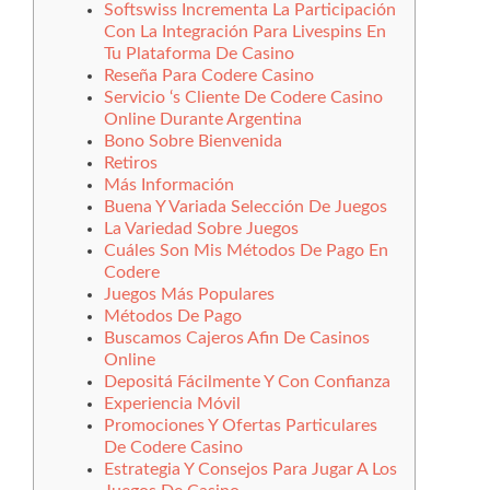
Softswiss Incrementa La Participación
Con La Integración Para Livespins En
Tu Plataforma De Casino
Reseña Para Codere Casino
Servicio ‘s Cliente De Codere Casino
Online Durante Argentina
Bono Sobre Bienvenida
Retiros
Más Información
Buena Y Variada Selección De Juegos
La Variedad Sobre Juegos
Cuáles Son Mis Métodos De Pago En
Codere
Juegos Más Populares
Métodos De Pago
Buscamos Cajeros Afin De Casinos
Online
Depositá Fácilmente Y Con Confianza
Experiencia Móvil
Promociones Y Ofertas Particulares
De Codere Casino
Estrategia Y Consejos Para Jugar A Los