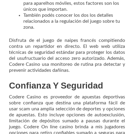
para aparelhos móviles, estos factores son los
únicos que importan.
También podés conocer los dos los detalles
relacionados a la regulación del juego sobre tu
zona.
Disfruta de el juego de naipes francés compitiendo
contra un repartidor en directo. El web web utiliza
técnicas de seguridad estándar para proteger los datos
del usufructuario del acceso zero autorizado. Además,
Codere Casino usa monitoreo de rutina pra detectar y
prevenir actividades dañinas.
Confianza Y Seguridad
Codere Casino es proveedor de apuestas deportivas
sobre confianza que destina una plataforma fácil de
usar scam una amplia selección de deportes y opciones
de apuestas. Esto incluye opciones de autoexclusión,
limitación de depósitos sumado a pausas durante el
juego. Codere On line casino brinda a mis jugadores
opciones para retiro confiables sumado a seguras para