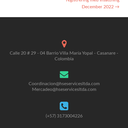
entradas
registrering med Insättning
December 2022
→
Calle 20 # 29 - 04 Barrio Villa María Yopal - Casanare -
Colombia
Coordinacion@hseservicesltda.com
Mercadeo@hseservicesltda.com
(+57) 3173004226