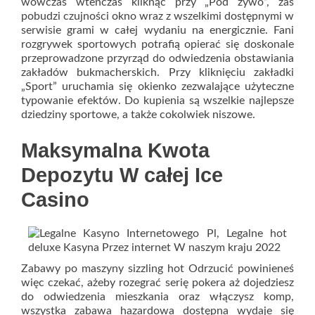
wówczas wtenczas kliknąć przy „Pod żywo”, zaś
pobudzi czujności okno wraz z wszelkimi dostępnymi w
serwisie grami w całej wydaniu na energicznie. Fani
rozgrywek sportowych potrafią opierać się doskonale
przeprowadzone przyrząd do odwiedzenia obstawiania
zakładów bukmacherskich. Przy kliknięciu zakładki
„Sport” uruchamia się okienko zezwalające użyteczne
typowanie efektów. Do kupienia są wszelkie najlepsze
dziedziny sportowe, a także cokolwiek niszowe.
Maksymalna Kwota
Depozytu W całej Ice
Casino
Zabawy po maszyny sizzling hot Odrzucić powinieneś
więc czekać, ażeby rozegrać serię pokera aż dojedziesz
do odwiedzenia mieszkania oraz włączysz komp,
wszystka zabawa hazardowa dostępna wydaje się