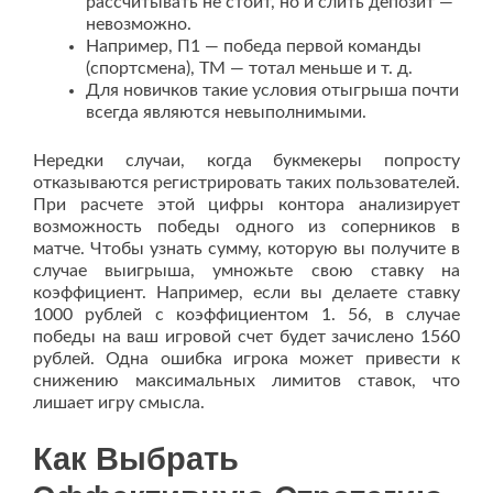
рассчитывать не стоит, но и слить депозит —
невозможно.
Например, П1 — победа первой команды
(спортсмена), ТМ — тотал меньше и т. д.
Для новичков такие условия отыгрыша почти
всегда являются невыполнимыми.
Нередки случаи, когда букмекеры попросту
отказываются регистрировать таких пользователей.
При расчете этой цифры контора анализирует
возможность победы одного из соперников в
матче. Чтобы узнать сумму, которую вы получите в
случае выигрыша, умножьте свою ставку на
коэффициент. Например, если вы делаете ставку
1000 рублей с коэффициентом 1. 56, в случае
победы на ваш игровой счет будет зачислено 1560
рублей. Одна ошибка игрока может привести к
снижению максимальных лимитов ставок, что
лишает игру смысла.
Как Выбрать