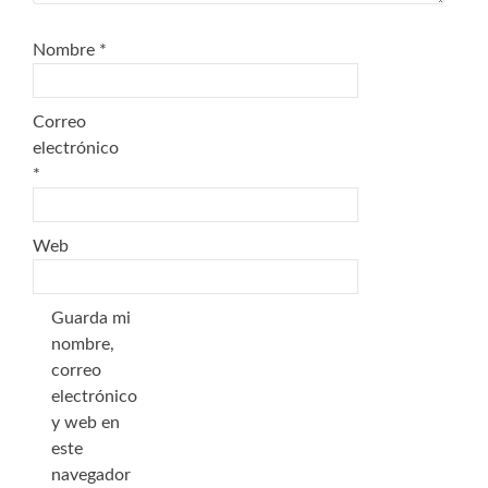
Nombre
*
Correo
electrónico
*
Web
Guarda mi
nombre,
correo
electrónico
y web en
este
navegador