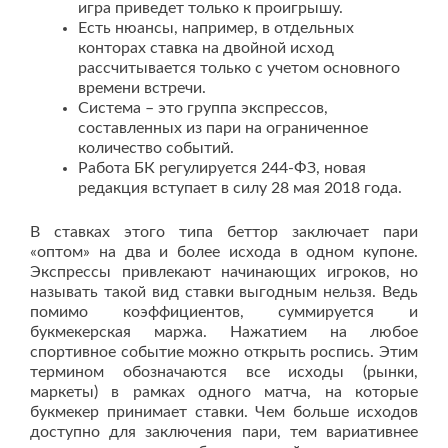
игра приведет только к проигрышу.
Есть нюансы, например, в отдельных
конторах ставка на двойной исход
рассчитывается только с учетом основного
времени встречи.
Система – это группа экспрессов,
составленных из пари на ограниченное
количество событий.
Работа БК регулируется 244-ФЗ, новая
редакция вступает в силу 28 мая 2018 года.
В ставках этого типа беттор заключает пари
«оптом» на два и более исхода в одном купоне.
Экспрессы привлекают начинающих игроков, но
называть такой вид ставки выгодным нельзя. Ведь
помимо коэффициентов, суммируется и
букмекерская маржа. Нажатием на любое
спортивное событие можно открыть роспись. Этим
термином обозначаются все исходы (рынки,
маркеты) в рамках одного матча, на которые
букмекер принимает ставки. Чем больше исходов
доступно для заключения пари, тем вариативнее