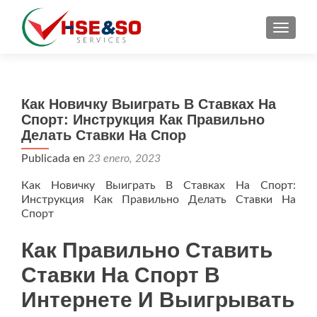
CAMBI
Как Новичку Выиграть В Ставках На
Спорт: Инструкция Как Правильно
Делать Ставки На Спор
Publicada en
23 enero, 2023
Как Новичку Выиграть В Ставках На Спорт:
Инструкция Как Правильно Делать Ставки На
Спорт
Как Правильно Ставить
Ставки На Спорт В
Интернете И Выигрывать