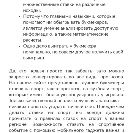
множественные ставки на различные
исходы.
Потому что главными навыками, которые
помогают им обыгрывать букмекеров,
является умение анализировать доступную
информацию, а также математические
расчеты.
Одно дело выиграть у букмекера
номинально, но совсем другое получить свой
выигрыш.
Да, его нельзя просто так забрать, зато можно
запросто конвертировать во все виды прогнозов.
На нашем сайте представлены лучшие букмекеры
ставок на спорт, также прогнозы на футбол и спорт,
которые имеют большую популярность у игроков.
Только качественный анализ и лучшая аналитика —
никаких попыток угадать точный счет. Прежде чем
делать ставки на спорт, вы всегда должны
прочитать о правилах ставок на спорт в вашем
регионе. Возможность ставить на спортивное
событие с помощью мобильного гаджета важна и