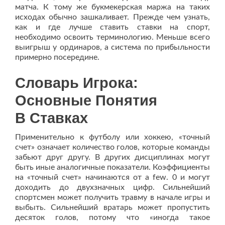
матча. К тому же букмекерская маржа на таких
исходах обычно зашкаливает. Прежде чем узнать,
как и где лучше ставить ставки на спорт,
необходимо освоить терминологию. Меньше всего
выигрыш у ординаров, а система по прибыльности
примерно посередине.
Словарь Игрока:
Основные Понятия
В Ставках
Применительно к футболу или хоккею, «точный
счет» означает количество голов, которые команды
забьют друг другу. В других дисциплинах могут
быть иные аналогичные показатели. Коэффициенты
на «точный счет» начинаются от a few. 0 и могут
доходить до двухзначных цифр. Сильнейший
спортсмен может получить травму в начале игры и
выбыть. Сильнейший вратарь может пропустить
десяток голов, потому что «иногда такое