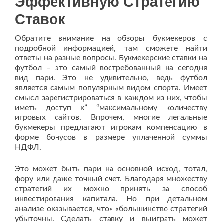
Эффективную Стратегию
Ставок
Обратите внимание на обзоры букмекеров с
подробной информацией, там сможете найти
ответы на разные вопросы. Букмекерские ставки на
футбол – это самый востребованный на сегодня
вид пари. Это не удивительно, ведь футбол
является самым популярным видом спорта. Имеет
смысл зарегистрироваться в каждом из них, чтобы
иметь доступ к” “максимальному количеству
игровых сайтов. Впрочем, многие легальные
букмекеры предлагают игрокам компенсацию в
форме бонусов в размере уплаченной суммы
НДФЛ.
Это может быть пари на основной исход, тотал,
фору или даже точный счет. Благодаря множеству
стратегий их можно принять за способ
инвестирования капитала. Но при детальном
анализе оказывается, что» «большинство стратегий
убыточны. Сделать ставку и выиграть может