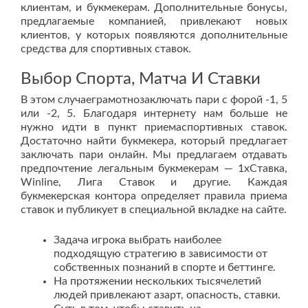
клиентам, и букмекерам. Дополнительные бонусы,
предлагаемые компанией, привлекают новых
клиентов, у которых появляются дополнительные
средства для спортивных ставок.
Выбор Спорта, Матча И Ставки
В этом случаеграмотнозаключать пари с форой -1, 5
или -2, 5. Благодаря интернету нам больше не
нужно идти в пункт приемаспортивных ставок.
Достаточно найти букмекера, который предлагает
заключать пари онлайн. Мы предлагаем отдавать
предпочтение легальным букмекерам — 1хСтавка,
Winline, Лига Ставок и другие. Каждая
букмекерская контора определяет правила приема
ставок и публикует в специальной вкладке на сайте.
Задача игрока выбрать наиболее
подходящую стратегию в зависимости от
собственных познаний в спорте и беттинге.
На протяжении нескольких тысячелетий
людей привлекают азарт, опасность, ставки.