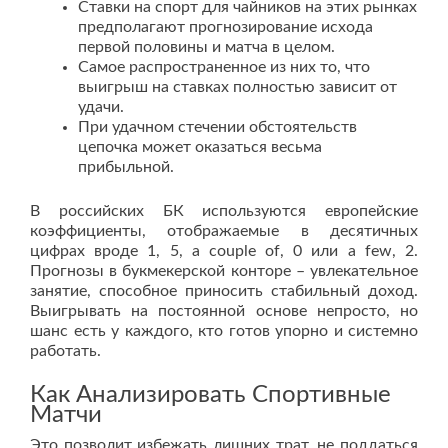
Ставки на спорт для чайников на этих рынках
предполагают прогнозирование исхода
первой половины и матча в целом.
Самое распространенное из них то, что
выигрыш на ставках полностью зависит от
удачи.
При удачном стечении обстоятельств
цепочка может оказаться весьма
прибыльной.
В российских БК используются европейские
коэффициенты, отображаемые в десятичных
цифрах вроде 1, 5, a couple of, 0 или a few, 2.
Прогнозы в букмекерской конторе – увлекательное
занятие, способное приносить стабильный доход.
Выигрывать на постоянной основе непросто, но
шанс есть у каждого, кто готов упорно и системно
работать.
Как Анализировать Спортивные
Матчи
Это позволит избежать лишних трат, не поддаться