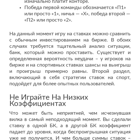
изначально платит конторе.
Победа первой команды обозначается «П1»
или просто «1», ничья — «Х», победа второй —
«П2» или просто «2».
На данный момент игру на ставках можно сравнить
с обычным инвестированием на бирже. В обоих
случаях требуется тщательный анализ ситуации,
банк, который можно проставить. Существует и
определенная вероятность неудачи – у игроков на
бирже и на спортивных ставках шансы на выигрыш
и проигрыш примерно равны. Второй раздел,
включающий в себя стратегии ставок на спорт,
подойдет для более опытных пользователей.
Не Играйте На Низких
Коэффициентах
Что может быть неприятней, чем исчезнувшая
вилка в самый неподходящий момент. Вы сделали
ставку в одной БК, а в другой БК коэффициент
падает до уровня, когда беспроигрышная ситуация
уже не получится. И чем больше суммы ставок –