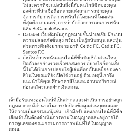
ไม่สะดวกที่จะแบ่งปันสิ่งนี้กับคนใกล้ชิดของคุณ
องค์กรที่น่าเชื่อถือหลายแห่งสามารถช่วยคุณ
จัดการกับการติดการพนันได้โดยคนที่โดดเด่น
ที่สุดคือ เกมแคร์, การบำบัดด้วยการเล่นการพนัน
และ BeGambleAware.
Dafabet เว็บเดิมพันถูกฎหมายชั้นนำเอเชีย มีระบบ
ความปลอดภัยขั้นสูง พร้อมเป็นผู้สนับสนุน และหุ้น
ส่วนทางทีมดังมากมาย อาทิ Celtic FC, Cadiz FC,
Santos F.C.
เว็บไซต์การพนันออนไลน์ที่ขึ้นบัญชีดำส่วนใหญ่
ปิดตัวลงอย่างรวดเร็วพอสมควร อย่างไรก็ตามสิ่ง
นี้ไม่ได้เป็นการปลอบใจผู้เล่นที่ตกเป็นเหยื่อของคา
สิโนในขณะที่ยังเปิดใช้งานอยู่ ด้วยเหตุนี้เราจึง
แนะนำให้คุณ ศึกษาคาสิโนและอ่านบทวิจารณ์
ก่อนสมัครและฝากเงินเสมอ.
เจ้ามือรับแทงออนไลน์ที่เป็นสากลและดำเนินการอย่างถูก
กฎหมายจะมีอำนาจในการปกป้องข้อมูลส่วนบุคคลและ
ให้ความเป็นธรรมแก่ผู้เล่น เจ้ามือรับแทงออนไลน์ที่มีชื่อ
เสียงจำเป็นต้องดำเนินการตามใบอนุญาตและอยู่ภายใต้
การดูแลของคณะกรรมการการพนันที่ให้ใบอนุญาต
เสมอ.