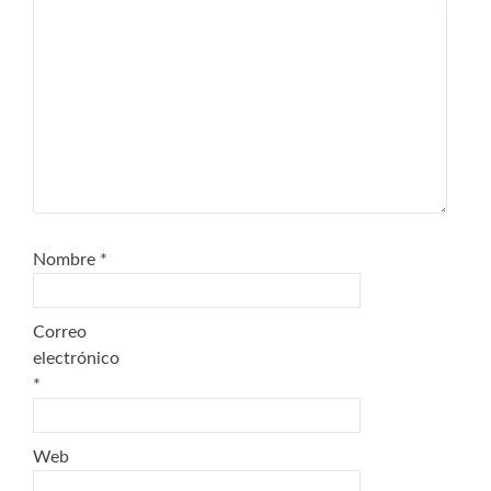
Nombre
*
Correo
electrónico
*
Web