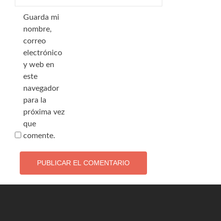
Guarda mi
nombre,
correo
electrónico
y web en
este
navegador
para la
próxima vez
que
comente.