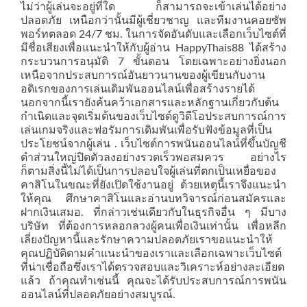
ไม่ว่าผู้เล่นจะอยู่ที่ใด ก็สามารถจะเข้าเล่นได้อย่าง
ปลอดภัย เหนือกว่านั้นมีผู้เชี่ยวชาญ และทีมงานคอยซัพ
พอร์ทตลอด 24/7 ชม. ในการจัดอันดับและเลือกเว็บไซต์ที่
มีชื่อเสียงเพื่อแนะนำให้กับผู้อ่าน HappyThais88 ได้สร้าง
กระบวนการอนุมัติ 7 ขั้นตอน โดยเฉพาะอย่างยิ่งนอก
เหนือจากประสบการณ์อันยาวนานของผู้เขียนกับงาน
อดิเรกของการเล่นเดิมพันออนไลน์เพื่อสร้างรายได้
นอกจากนี้เรายังค้นคว้าเอกสารและหลักฐานเกี่ยวกับต้น
กำเนิดและจุดเริ่มต้นของเว็บไซต์ดูวิดีโอประสบการณ์การ
เล่นเกมจริงและฟอรัมการเดิมพันเพื่อรับฟังข้อมูลที่เป็น
ประโยชน์จากผู้เล่น . เว็บไซต์การพนันออนไลน์ที่ขึ้นบัญชี
ดำส่วนใหญ่ปิดตัวลงอย่างรวดเร็วพอสมควร อย่างไร
ก็ตามสิ่งนี้ไม่ได้เป็นการปลอบใจผู้เล่นที่ตกเป็นเหยื่อของ
คาสิโนในขณะที่ยังเปิดใช้งานอยู่ ด้วยเหตุนี้เราจึงแนะนำ
ให้คุณ ศึกษาคาสิโนและอ่านบทวิจารณ์ก่อนสมัครและ
ฝากเงินเสมอ. ที่กล่าวเช่นเดียวกับในธุรกิจอื่น ๆ มีบาง
บริษัท ที่ต้องการหลอกลวงผู้คนเพื่อเงินเท่านั้น เพื่อหลีก
เลี่ยงปัญหานี้และรักษาความปลอดภัยเราขอแนะนำให้
คุณปฏิบัติตามคำแนะนำของเราและเลือกเฉพาะเว็บไซต์
ที่น่าเชื่อถือซึ่งเราได้ตรวจสอบและวิเคราะห์อย่างละเอียด
แล้ว ถ้าคุณทำเช่นนี้ คุณจะได้รับประสบการณ์การพนัน
ออนไลน์ที่ปลอดภัยอย่างสมบูรณ์.