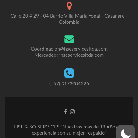
Calle 20 # 29 - 04 Barrio Villa María Yopal - Casanare -
Colombia
Coordinacion@hseservicesltda.com
Mercadeo@hseservicesltda.com
(+57) 3173004226
Enlace
Enlace
de
de
Facebook
instagram
HSE & SO SERVICES "Nuestros mas de 19 Años de
experiencia son su mejor respaldo"