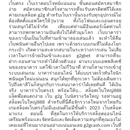
เว็บตรง เว็บเราตอบโจทย์แน่นอน ขั้นตอนสมัครสมาชิก
ง่าย สมัครสมาชิกเสร็จสามารถที่จะรับเครดิตฟรีได้เลย
ค่ายเกมสล็อต g2g สำหรับเว็บเรานั้นรองรับทุกอุปกรณ์ไม่
ต้องติดตั้งแอพใดๆให้วุ่นวาย ทั้งไอโฟนและแอนดรอย
ร่วมสนุกได้ไม่จำกัด เพียงแค่ท่านมีอินเตอร์เน็ตท่านก็
สามารถพกพาความบันเทิงไปได้ทั่วมุมโลก เว็บบาคาร่า
ของเรานั้นเป็นเว็บที่ท่านเข้ามาลองเล่นแล้ว จะทำให้ลืม
เว็บพนันค่ายอื่นๆไปเลย เพราะด้วยระบบเกมที่ไม่ต้องโยก
กระเป๋า เกิดความสะดวกสบายในระหว่างการเล่น ไม่เสีย
เวลาในการย้ายเงินเข้าและออก g2gbet สามารถที่จะ
ฝาก-ถอนสามารถทำได้ด้วยตัวเอง ผ่านระบบแอพพลิเคชั่
นของธนาคาร แค่ใช้เวลาไม่กี่วินาที ท่านก็สามารถเข้าสู่
ระบบเล่นเกม บาคาร่าออนไลน์ ได้แบบรวดเร็วทันใจนัก
พนันยุคใหม่แน่นอน สนุกได้ทุกที่ทุกเวลา ไม่ต้องเดินทาว
ไปถึงคาสิโนก็สนุกกับการเล่นบาคาร่าได้เลยทันที ได้เงิน
จริง บาคาร่าเว็บตรง1 พร้อมให้บ… สล็อตเว็บใหญ่888
แจ็คพ๊อตแตกง่าย เว็บ g2g โบนัสรางวัลใหญ่ รอท่านอยู่
สล็อตเว็บใหญ่888 สำหรับที่นี่คือจักรวาลใหม่จากไทยกับ
เกมสล็อตเว็บตรงไม่มีเอเย่นต์ไม่มีขั้นต่ำ 2023 เว็บสล็อต
มาแรง ตอนนี้ ที่สุดในการให้บริการสล็อตออนไลน์
เตรียมพร้อมและจัดหนังและจัดเต็มความสนุกที่คุณเองไม่
เคยเจอที่ไหนมาก่อนอย่างแน่นอนเลย g2gcash.com เว็บที่