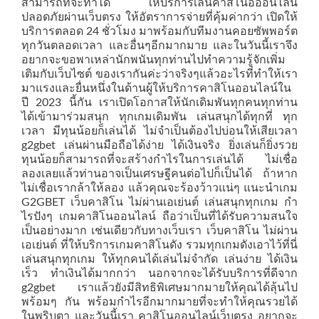
สามารถที่จะทำได้ ให้บริการเล่นคาสิโนอออนไลน์
ปลอดภัยผ่านเว็บตรง ให้อัตราการจ่ายที่คุ้มค่ากว่า เปิดให้
บริการตลอด 24 ชั่วโมง มาพร้อมกับทีมงานคอยซัพพอร์ต
ทุกวันตลอดเวลา และอื่นๆอีกมากมาย และในวันนี้เราจึง
อยากจะขอพาเหล่านักพนันทุกท่านไปทำความรู้จักเพิ่ม
เติมกับเว็บไซต์ ของเรากันค่ะว่าจริงๆแล้วอะไรที่ทำให้เรา
มาแรงและยื่นหนึ่งในด้านผู้ให้บริการคาสิโนออนไลน์ใน
ปี 2023 นี้กัน เราเปิดโอกาสให้นักเดิมพันทุกคนทุกท่าน
ได้เข้ามาร่วมสนุก ทุกเกมเดิมพัน เล่นสนุกได้ทุกที่ ทุก
เวลา มีทุนน้อยก็เล่นได้ ไม่จำเป็นต้องไปบ่อนให้เสียเวลา
g2gbet เล่นผ่านมือถือได้ง่าย ได้เงินจริง ยิ่งเล่นก็ยิ่งรวย
ทุนน้อยก็สามารถที่จะสร้างกำไรในการเล่นได้ ไม่เชื่อ
ลองเลยแล้วท่านอาจเป็นเศรษฐีคนต่อไปก็เป็นได้ ถ้าหาก
ไม่เชื่อเรากล้าให้ลอง แล้วคุณจะร้องว้าวแน่ๆ แนะนำเกม
G2GBET เว็บคาสิโน ไม่ผ่านเอเย่นต์ เล่นสนุกทุกเกม กำ
ไรปังๆ เกมคาสิโนออนไลน์ ถือว่าเป็นที่ได้รับความสนใจ
เป็นอย่างมาก เช่นเดียวกับทางเว็บเรา เว็บคาสิโน ไม่ผ่าน
เอเย่นต์ ที่ให้บริการเกมคาสิโนดัง รวมทุกเกมดังเอาไว้ที่นี่
เล่นสนุกทุกเกม ให้ทุกคนได้เล่นไม่จำกัด เล่นง่าย ได้เงิน
เร็ว ทำเงินได้มากกว่า นอกจากจะได้รับบริการที่ดีจาก
g2gbet เราแล้วยังมีสิทธิพิเศษมากมายให้คุณได้ลุ้นไป
พร้อมๆ กัน พร้อมกำไรอีกมากมายที่จะทำให้คุณรวยได้
ในพริบตา และวันนี้เรา คาสิโนออนไลน์เว็บตรง อยากจะ