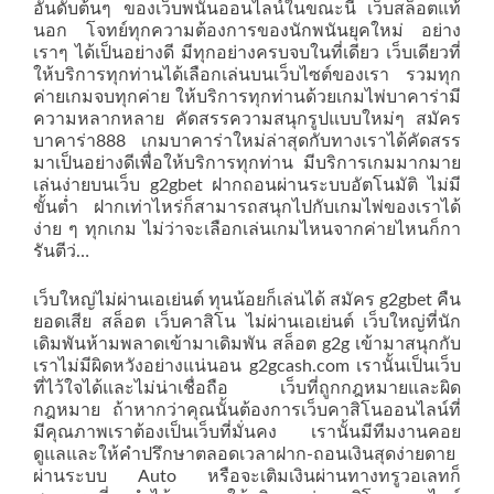
อันดับต้นๆ ของเว็บพนันออนไลน์ในขณะนี้ เว็บสล็อตแท้
นอก โจทย์ทุกความต้องการของนักพนันยุคใหม่ อย่าง
เราๆ ได้เป็นอย่างดี มีทุกอย่างครบจบในที่เดียว เว็บเดียวที่
ให้บริการทุกท่านได้เลือกเล่นบนเว็บไซต์ของเรา รวมทุก
ค่ายเกมจบทุกค่าย ให้บริการทุกท่านด้วยเกมไพ่บาคาร่ามี
ความหลากหลาย คัดสรรความสนุกรูปแบบใหม่ๆ สมัคร
บาคาร่า888 เกมบาคาร่าใหม่ล่าสุดกับทางเราได้คัดสรร
มาเป็นอย่างดีเพื่อให้บริการทุกท่าน มีบริการเกมมากมาย
เล่นง่ายบนเว็บ g2gbet ฝากถอนผ่านระบบอัตโนมัติ ไม่มี
ขั้นต่ำ ฝากเท่าไหร่ก็สามารถสนุกไปกับเกมไพ่ของเราได้
ง่าย ๆ ทุกเกม ไม่ว่าจะเลือกเล่นเกมไหนจากค่ายไหนก็กา
รันตีว่…
เว็บใหญ่ไม่ผ่านเอเย่นต์ ทุนน้อยก็เล่นได้ สมัคร g2gbet คืน
ยอดเสีย สล็อต เว็บคาสิโน ไม่ผ่านเอเย่นต์ เว็บใหญ่ที่นัก
เดิมพันห้ามพลาดเข้ามาเดิมพัน สล็อต g2g เข้ามาสนุกกับ
เราไม่มีผิดหวังอย่างแน่นอน g2gcash.com เรานั้นเป็นเว็บ
ที่ไว้ใจได้และไม่น่าเชื่อถือ เว็บที่ถูกกฎหมายและผิด
กฎหมาย ถ้าหากว่าคุณนั้นต้องการเว็บคาสิโนออนไลน์ที่
มีคุณภาพเราต้องเป็นเว็บที่มั่นคง เรานั้นมีทีมงานคอย
ดูแลและให้คำปรึกษาตลอดเวลาฝาก-ถอนเงินสุดง่ายดาย
ผ่านระบบ Auto หรือจะเติมเงินผ่านทางทรูวอเลทก็