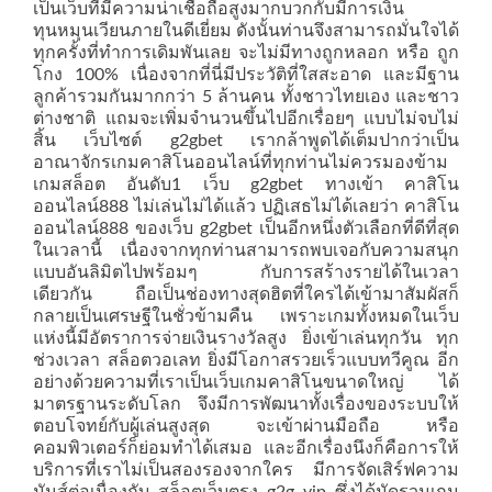
เป็นเว็บที่มีความน่าเชื่อถือสูงมากบวกกับมีการเงิน
ทุนหมุนเวียนภายในดีเยี่ยม ดังนั้นท่านจึงสามารถมั่นใจได้
ทุกครั้งที่ทำการเดิมพันเลย จะไม่มีทางถูกหลอก หรือ ถูก
โกง 100% เนื่องจากที่นี่มีประวัติที่ใสสะอาด และมีฐาน
ลูกค้ารวมกันมากกว่า 5 ล้านคน ทั้งชาวไทยเอง และชาว
ต่างชาติ แถมจะเพิ่มจำนวนขึ้นไปอีกเรื่อยๆ แบบไม่จบไม่
สิ้น เว็บไซต์ g2gbet เรากล้าพูดได้เต็มปากว่าเป็น
อาณาจักรเกมคาสิโนออนไลน์ที่ทุกท่านไม่ควรมองข้าม
เกมสล็อต อันดับ1 เว็บ g2gbet ทางเข้า คาสิโน
ออนไลน์888 ไม่เล่นไม่ได้แล้ว ปฏิเสธไม่ได้เลยว่า คาสิโน
ออนไลน์888 ของเว็บ g2gbet เป็นอีกหนึ่งตัวเลือกที่ดีที่สุด
ในเวลานี้ เนื่องจากทุกท่านสามารถพบเจอกับความสนุก
แบบอันลิมิตไปพร้อมๆ กับการสร้างรายได้ในเวลา
เดียวกัน ถือเป็นช่องทางสุดฮิตที่ใครได้เข้ามาสัมผัสก็
กลายเป็นเศรษฐีในชั่วข้ามคืน เพราะเกมทั้งหมดในเว็บ
แห่งนี้มีอัตราการจ่ายเงินรางวัลสูง ยิ่งเข้าเล่นทุกวัน ทุก
ช่วงเวลา สล็อตวอเลท ยิ่งมีโอกาสรวยเร็วแบบทวีคูณ อีก
อย่างด้วยความที่เราเป็นเว็บเกมคาสิโนขนาดใหญ่ ได้
มาตรฐานระดับโลก จึงมีการพัฒนาทั้งเรื่องของระบบให้
ตอบโจทย์กับผู้เล่นสูงสุด จะเข้าผ่านมือถือ หรือ
คอมพิวเตอร์ก็ย่อมทำได้เสมอ และอีกเรื่องนึงก็คือการให้
บริการที่เราไม่เป็นสองรองจากใคร มีการจัดเสิร์ฟความ