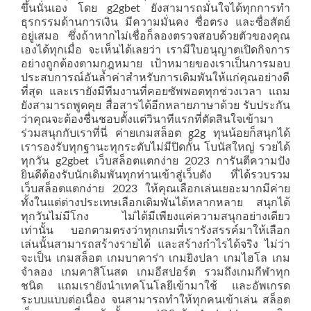
ขึ้นนั่นเอง โดย g2gbet ยังสามารถมั่นใจได้ทุกการทำ
ธุรกรรมด้านการเงิน มีความมั่นคง ซื่อตรง และซื่อสัตย์
อยู่เสมอ ซึ่งถ้าหากไม่เชื่อก็ลองตรวจสอบด้วยตัวของคุณ
เองได้ทุกเมื่อ จะเห็นได้เลยว่า เรามีใบอนุญาตเปิดกิจการ
อย่างถูกต้องตามกฎหมาย เป้าหมายของเราเป็นการมอบ
ประสบการณ์อันล้ำค่าสำหรับการเดิมพันให้แก่คุณอย่างดี
ที่สุด และเรายังมีทีมงานที่คอยซัพพอตทุกช่วงเวลา แถม
ยังสามารถพูดคุย สื่อสารได้อีกหลายภาษาด้วย รับประกัน
ว่าคุณจะต้องชื่นชอบตั้งแต่วินาทีแรกที่ตัดสินใจเข้ามา
ร่วมสนุกกับเราที่นี่ ค่ายเกมสล็อต g2g ทุนน้อยก็สนุกได้
เรารองรับทุกฐานะทุกระดับไม่มีปิดกั้น โบนัสใหญ่ รวยได้
ทุกวัน g2gbet เว็บสล็อตแตกง่าย 2023 การันตีความปัง
ยินดีต้องรับนักเดิมพันทุกท่านเข้าสู่เว็บดัง ที่ได้รวบรวม
เว็บสล็อตแตกง่าย 2023 ให้คุณเลือกเล่นเยอะมากมีค่าย
ทั้งในแต่ต่างประเทษเลือกเดิมพันได้หลากหลาย สนุกได้
ทุกวันไม่มีโกง ไม่ได้มีเพียงแค่ความสนุกอย่างเดียว
เท่านั้น บอกตามตรงว่าทุกเกมที่เรารังสรรค์มาให้เลือก
เล่นนั้นสามารถสร้างรายได้ และสร้างกำไรได้จริง ไม่ว่า
จะเป็น เกมสล็อต เกมบาคาร่า เกมยิงปลา เกมไฮโล เกม
จำลอง เกมคาสิโนสด เกมอีสปอร์ต รวมถึงเกมกีฬาทุก
ชนิด แถมเรายังนำเทคโนโลยีเข้ามาใช้ และอัพเกรด
ระบบแบบต่อเนื่อง จนสามารถทำให้ทุกคนเข้าเล่น สล็อต