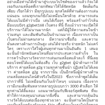
อย่างเมื่อท่านได้เข้ามาสู่ระบบเว็บไซต์ของเราแล้ว ก็จะได้
เจอกับเกมสล็อตที่เรายกทัพมาให้ได้จัดหนัด จัดเต็มกัน
เพียบ เรียกได้ว่า มีทุกรูปแบบ ทุกสไตล์ที่ท่านต้องการเล่น
แน่นอน แถมทุกเกมก็ยังไม่เหมือนใครด้วย สามารถเล่น
ได้แบบไม่มีคำว่าเบื่อ เล่นได้เรื่อยๆ พร้อมสร้างกำไรล้น
มือแบบปังๆ g2gbet168 เว็บตรง ที่นี่ ถึงแม้ว่าเราจะเปิดให้
บริการมาได้ไม่นานมากนัก แต่ก็มีผู้ให้ความสนใจเข้า
ร่วมสนุก และเดิมพันกันเป็นจำนวนมาก เนื่องจากเราเป็น
เว็บตรงไม่ผ่านคนกลาง มีความน่าเชื่อถือ และความ
มั่นคงทางด้านการเงินสูง เล่นได้จ่ายจริง จ่ายหนัก ไม่แคร์
ใคร เพราะเราใส่ใจผู้เล่นทุกท่านมาเป็นอันดับ 1 เสมอ
ฉะนั้นถ้านักพนันคนไหนที่อยากประสบความสำเร็จ ใน
การคว้าเงินรางวัลจากการเล่นเกมสล็อตแล้วละก็ ที่นี่เลย
ตอบโจทย์ได้แบบไม่ต้องสืบ เว็บ g2gbet ผู้นำด้านการให้
บริการ ค่ายสล็อต g2g รวมทุกค่ายชั้นนำ ปฏิเสธไม่ได้เลย
ว่า ค่ายสล็อต g2g จากเรานั้น เป็นอีกหนึ่งผู้นำทางด้าน
เกมสล็อตออนไลน์ตัวจริงในปี2023 ซึ่งเรากล้าพูดได้เต็ม
ปากว่าที่นี่ ไม่เหมือนกับเว็บเจ้าไหนๆ แน่นอน เนื่องจาก
เรามีเกมเดิมพันหลากหลายรูปแบบกว่า 3000 ตัวเลือก ให้
ทุกท่านได้ลิ้มลอง แถมมาพร้อมกับฟีเจอร์สุดพิเศษ ที่จะ
ทำให้การลงทุนน่าเล่นมากยิ่งขึ้น และสามารถลุ้นเงิน
รางวัลได้แบบต่อเนื่องทุกช่วงเวลา ฉะนั้นท่านใดเป็นสาย