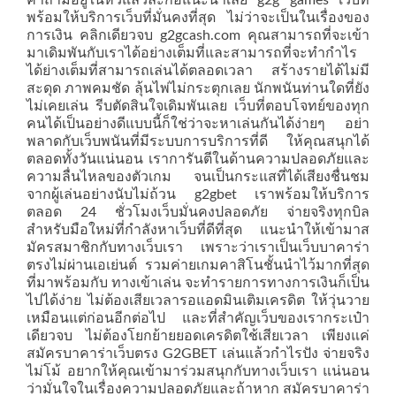
คำถามอยู่ในหัวแล้วละก่อแนะนำเลย g2g games เว็บที่
พร้อมให้บริการเว็บที่มั่นคงที่สุด ไม่ว่าจะเป็นในเรื่องของ
การเงิน คลิกเดียวจบ g2gcash.com คุณสามารถที่จะเข้า
มาเดิมพันกับเราได้อย่างเต็มที่และสามารถที่จะทำกำไร
ได้ย่างเต็มที่สามารถเล่นได้ตลอดเวลา สร้างรายได้ไม่มี
สะดุด ภาพคมชัด ลุ้นไพ่ไม่กระตุกเลย นักพนันท่านใดที่ยัง
ไม่เคยเล่น รีบตัดสินใจเดิมพันเลย เว็บที่ตอบโจทย์ของทุก
คนได้เป็นอย่างดีแบบนี้ก็ใช่ว่าจะหาเล่นกันได้ง่ายๆ อย่า
พลาดกับเว็บพนันที่มีระบบการบริการที่ดี ให้คุณสนุกได้
ตลอดทั้งวันแน่นอน เราการันตีในด้านความปลอดภัยและ
ความลื่นไหลของตัวเกม จนเป็นกระแสที่ได้เสียงชื่นชม
จากผู้เล่นอย่างนับไม่ถ้วน g2gbet เราพร้อมให้บริการ
ตลอด 24 ชั่วโมงเว็บมั่นคงปลอดภัย จ่ายจริงทุกบิล
สำหรับมือใหม่ที่กำลังหาเว็บที่ดีที่สุด แนะนำให้เข้ามาส
มัครสมาชิกกับทางเว็บเรา เพราะว่าเราเป็นเว็บบาคาร่า
ตรงไม่ผ่านเอเย่นต์ รวมค่ายเกมคาสิโนชั้นนำไว้มากที่สุด
ที่มาพร้อมกับ ทางเข้าเล่น จะทำรายการทางการเงินก็เป็น
ไปได้ง่าย ไม่ต้องเสียเวลารอแอดมินเติมเครดิต ให้วุ่นวาย
เหมือนแต่ก่อนอีกต่อไป และที่สำคัญเว็บของเรากระเป๋า
เดียวจบ ไม่ต้องโยกย้ายยอดเครดิตใช้เสียเวลา เพียงแค่
สมัครบาคาร่าเว็บตรง G2GBET เล่นแล้วกำไรปัง จ่ายจริง
ไม่โม้ อยากให้คุณเข้ามาร่วมสนุกกับทางเว็บเรา แน่นอน
ว่ามั่นใจในเรื่องความปลอดภัยและถ้าหาก สมัครบาคาร่า