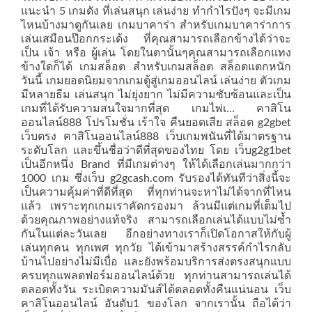
แนะนำ 5 เกมดัง ที่เล่นสนุก เล่นง่าย ทำกำไรปังๆ จะมีเกม
ไหนบ้างมาดูกันเลย เกมบาคาร่า สำหรับเกมบาคาร่าการ
เล่นเสมือนป๊อกกระเด้ง ที่คุณสามารถเลือกข้างได้ว่าจะ
เป็น เจ้า หรือ ผู้เล่น โดยในตานั้นๆคุณสามารถเลือกแทง
ข้างใดก็ได้ เกมสล็อต สำหรับเกมสล็อต สล็อตแตกหนัก
วันนี้ เกมยอดนิยมจากเกมตู้สู่เกมออนไลน์ เล่นง่าย ตัวเกม
มีหลายธีม เล่นสนุก ไม่ยุ่งยาก ไม่มีความซับซ้อนและเป็น
เกมที่ได้รับความสนใจมากที่สุด เกมไพ่เ… คาสิโน
ออนไลน์888 โปรโมชั่น เร้าใจ คืนยอดเสีย สล็อต g2gbet
เว็บตรง คาสิโนออนไลน์888 เว็บเกมพนันที่ได้มาตรฐาน
ระดับโลก และขึ้นชื่อว่าดีที่สุดของไทย โดย เว็บg2g1bet
เป็นอีกหนึ่ง Brand ที่มีเกมต่างๆ ให้ได้เลือกเล่นมากกว่า
1000 เกม ซึ่งเว็บ g2gcash.com รับรองได้ทันทีว่าสิ่งนี้จะ
เป็นความคุ้มค่าที่ดีที่สุด ที่ทุกท่านจะหาไม่ได้จากที่ไหน
แล้ว เพราะทุกเกมเราคัดกรองมา ล้วนมีแต่เกมที่เต็มไป
ด้วยคุณภาพอย่างแท้จริง สามารถเลือกเล่นได้แบบไม่ซ้ำ
กันในแต่ละวันเลย อีกอย่างทางเราก็เปิดโอกาสให้กับผู้
เล่นทุกคน ทุกเพศ ทุกวัย ได้เข้ามาสร้างสรรค์กำไรกลับ
บ้านไปอย่างไม่มีเบื่อ และยังพร้อมบริการส่งตรงสนุกแบบ
ครบทุกแพลตฟอร์มออนไลน์ด้วย ทุกท่านสามารถเล่นได้
ตลอดทั้งวัน ระเบิดความมันส์ได้ตลอดทั้งคืนแน่นอน เว็บ
คาสิโนออนไลน์ อันดับ1 ของโลก จากเรานั้น ถือได้ว่า