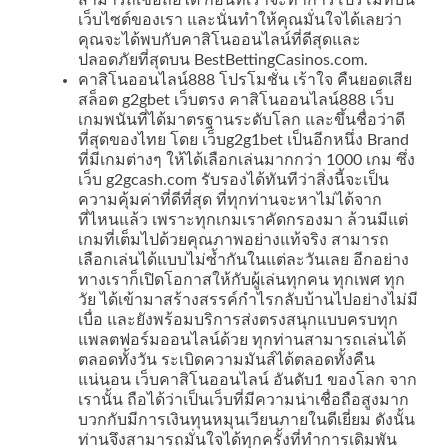
สามารถเชื่อถือได้ ก่อนที่เราจะทำการโปรโมทบน
เว็บไซต์ของเรา และนั่นทำให้คุณมั่นใจได้เลยว่า
คุณจะได้พบกับคาสิโนออนไลน์ที่ดีสุดและ
ปลอดภัยที่สุดบน BestBettingCasinos.com.
คาสิโนออนไลน์888 โปรโมชั่น เร้าใจ คืนยอดเสีย
สล็อต g2gbet เว็บตรง คาสิโนออนไลน์888 เว็บ
เกมพนันที่ได้มาตรฐานระดับโลก และขึ้นชื่อว่าดี
ที่สุดของไทย โดย เว็บg2g1bet เป็นอีกหนึ่ง Brand
ที่มีเกมต่างๆ ให้ได้เลือกเล่นมากกว่า 1000 เกม ซึ่ง
เว็บ g2gcash.com รับรองได้ทันทีว่าสิ่งนี้จะเป็น
ความคุ้มค่าที่ดีที่สุด ที่ทุกท่านจะหาไม่ได้จาก
ที่ไหนแล้ว เพราะทุกเกมเราคัดกรองมา ล้วนมีแต่
เกมที่เต็มไปด้วยคุณภาพอย่างแท้จริง สามารถ
เลือกเล่นได้แบบไม่ซ้ำกันในแต่ละวันเลย อีกอย่าง
ทางเราก็เปิดโอกาสให้กับผู้เล่นทุกคน ทุกเพศ ทุก
วัย ได้เข้ามาสร้างสรรค์กำไรกลับบ้านไปอย่างไม่มี
เบื่อ และยังพร้อมบริการส่งตรงสนุกแบบครบทุก
แพลตฟอร์มออนไลน์ด้วย ทุกท่านสามารถเล่นได้
ตลอดทั้งวัน ระเบิดความมันส์ได้ตลอดทั้งคืน
แน่นอน เว็บคาสิโนออนไลน์ อันดับ1 ของโลก จาก
เรานั้น ถือได้ว่าเป็นเว็บที่มีความน่าเชื่อถือสูงมาก
บวกกับมีการเงินทุนหมุนเวียนภายในดีเยี่ยม ดังนั้น
ท่านจึงสามารถมั่นใจได้ทุกครั้งที่ทำการเดิมพัน