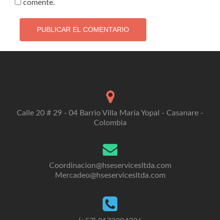
comente.
Calle 20 # 29 - 04 Barrio Villa María Yopal - Casanare -
Colombia
Coordinacion@hseservicesltda.com
Mercadeo@hseservicesltda.com