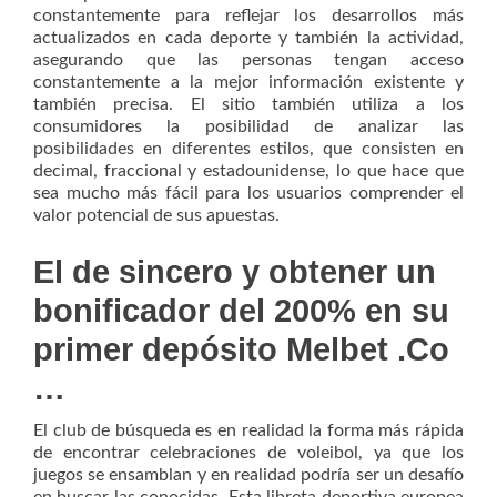
constantemente para reflejar los desarrollos más
actualizados en cada deporte y también la actividad,
asegurando que las personas tengan acceso
constantemente a la mejor información existente y
también precisa. El sitio también utiliza a los
consumidores la posibilidad de analizar las
posibilidades en diferentes estilos, que consisten en
decimal, fraccional y estadounidense, lo que hace que
sea mucho más fácil para los usuarios comprender el
valor potencial de sus apuestas.
El de sincero y obtener un
bonificador del 200% en su
primer depósito Melbet .Co
…
El club de búsqueda es en realidad la forma más rápida
de encontrar celebraciones de voleibol, ya que los
juegos se ensamblan y en realidad podría ser un desafío