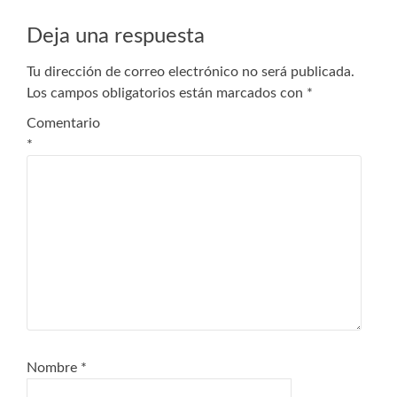
Deja una respuesta
Tu dirección de correo electrónico no será publicada.
Los campos obligatorios están marcados con
*
Comentario
*
Nombre
*