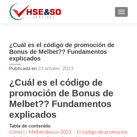
CAMBI
¿Cuál es el código de promoción de
Bonus de Melbet?? Fundamentos
explicados
Publicada en
23 octubre, 2023
¿Cuál es el código de
promoción de Bonus de
Melbet?? Fundamentos
explicados
Tabla de contenido
Cómo ▷ Melbet Bonus 2023 – El código de promoción