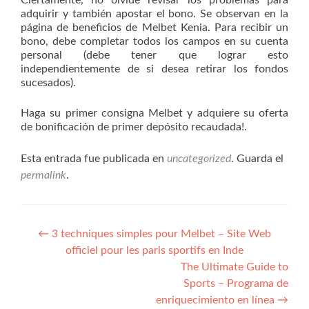
Ciertamente, no olvide revisar los problemas para
adquirir y también apostar el bono. Se observan en la
página de beneficios de Melbet Kenia. Para recibir un
bono, debe completar todos los campos en su cuenta
personal (debe tener que lograr esto
independientemente de si desea retirar los fondos
sucesados).
Haga su primer consigna Melbet y adquiere su oferta
de bonificación de primer depósito recaudada!.
Esta entrada fue publicada en
uncategorized
. Guarda el
permalink
.
Navegación
←
3 techniques simples pour Melbet – Site Web
officiel pour les paris sportifs en Inde
de
The Ultimate Guide to
entradas
Sports – Programa de
enriquecimiento en línea
→