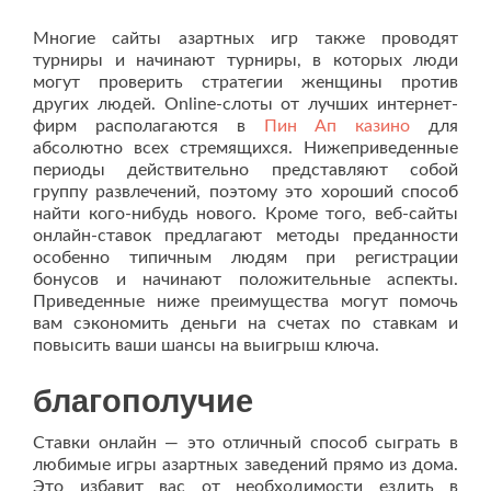
Многие сайты азартных игр также проводят
турниры и начинают турниры, в которых люди
могут проверить стратегии женщины против
других людей. Online-слоты от лучших интернет-
фирм располагаются в
Пин Ап казино
для
абсолютно всех стремящихся. Нижеприведенные
периоды действительно представляют собой
группу развлечений, поэтому это хороший способ
найти кого-нибудь нового. Кроме того, веб-сайты
онлайн-ставок предлагают методы преданности
особенно типичным людям при регистрации
бонусов и начинают положительные аспекты.
Приведенные ниже преимущества могут помочь
вам сэкономить деньги на счетах по ставкам и
повысить ваши шансы на выигрыш ключа.
благополучие
Ставки онлайн — это отличный способ сыграть в
любимые игры азартных заведений прямо из дома.
Это избавит вас от необходимости ездить в