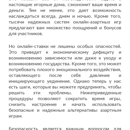
настоящие игорные дома, сэкономит ваше время и
деньги. Тем не менее, это дает возможность
наслаждаться всегда, днем ​​и ночью. Кроме того,
тысячи надежных систем онлайн-азартных игр
предлагают вам множество поощрений и бонусов
для участников.
Но онлайн-ставки не лишены особых опасностей.
Это приведет к экономическому дефициту и
возникновению зависимости или даже к уходу и
возникновению государства. Кроме того, это может
потребовать плохого эмоционального воздействия,
оставляющего после себя давление и
инициирующего уединение. Однако теперь у нас
есть шаги, которые вы можете предпринять, чтобы
решить эти проблемы. Нижеприведенные
процедуры позволяют сократить время игры,
снизить настроение и начать использовать
безопасные и надежные альтернативы азартным
играм.
Безопасность является важным вопросом для