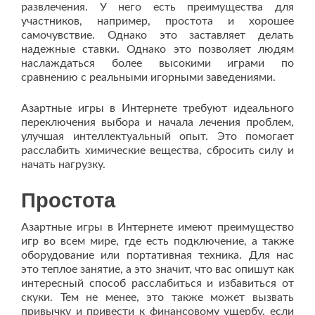
развлечения. У него есть преимущества для
участников, например, простота и хорошее
самочувствие. Однако это заставляет делать
надежные ставки. Однако это позволяет людям
наслаждаться более высокими играми по
сравнению с реальными игорными заведениями.
Азартные игры в Интернете требуют идеального
переключения выбора и начала лечения проблем,
улучшая интеллектуальный опыт.
Это помогает
расслабить химические вещества, сбросить силу и
начать нагрузку.
Простота
Азартные игры в Интернете имеют преимущество
игр во всем мире, где есть подключение, а также
оборудование или портативная техника. Для нас
это теплое занятие, а это значит, что вас опишут как
интересный способ расслабиться и избавиться от
скуки. Тем не менее, это также может вызвать
привычку и привести к финансовому ущербу, если