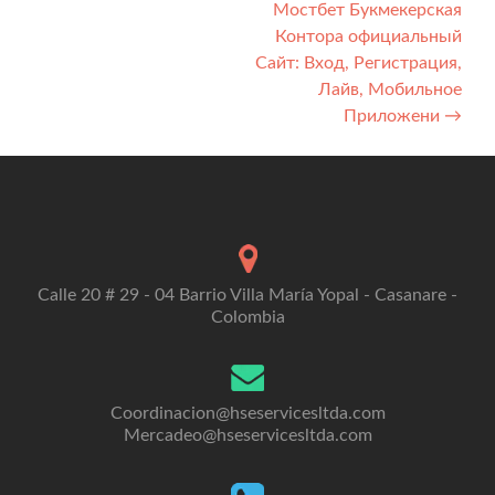
de
Мостбет Букмекерская
entradas
Контора официальный
Сайт: Вход, Регистрация,
Лайв, Мобильное
Приложени
→
Calle 20 # 29 - 04 Barrio Villa María Yopal - Casanare -
Colombia
Coordinacion@hseservicesltda.com
Mercadeo@hseservicesltda.com