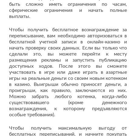
быть сложно иметь ограничения по часам,
сферические ограничения и начать полные
выплаты.
Чтобы получить бесплатное вознаграждение за
переписывание, вам необходимо авторизоваться в
бесплатной учетной записи в онлайн-казино и
начать проверку своих данных. Если вы только что
сделали это, вы можете перейти к месту
размещения рекламы и запустить публикацию
доступных ходов. После этого вы сможете
участвовать в игре или даже играть в азартные
игры на реальные деньги со своим новым котенком
в казино. Выигрыши обычно приносят деньги, а
проигрыши, как правило, заключаются из них.
Можно забрать любого котенка, когда-либо
существовавшего (кроме денежного
вознаграждения, к которому предъявляются
особые требования).
Чтобы получить максимальную выгоду от
бесплатных переписываний, и начните покупать