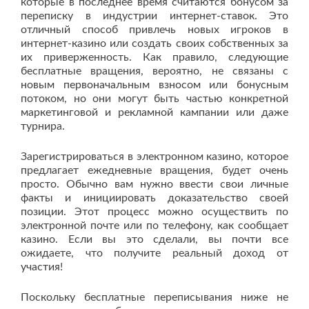
которые в последнее время считаются бонусом за
переписку в индустрии интернет-ставок. Это
отличный способ привлечь новых игроков в
интернет-казино или создать своих собственных за
их приверженность. Как правило, следующие
бесплатные вращения, вероятно, не связаны с
новым первоначальным взносом или бонусным
потоком, но они могут быть частью конкретной
маркетинговой и рекламной кампании или даже
турнира.
Зарегистрироваться в электронном казино, которое
предлагает ежедневные вращения, будет очень
просто. Обычно вам нужно ввести свои личные
факты и инициировать доказательство своей
позиции. Этот процесс можно осуществить по
электронной почте или по телефону, как сообщает
казино. Если вы это сделали, вы почти все
ожидаете, что получите реальный доход от
участия!
Поскольку бесплатные переписывания ниже не