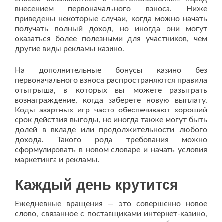
внесением первоначального взноса. Ниже
приведены некоторые случаи, когда можно начать
получать полный доход, но иногда они могут
оказаться более полезными для участников, чем
другие виды рекламы казино.
На дополнительные бонусы казино без
первоначального взноса распространяются правила
отыгрыша, в которых вы можете разыграть
вознаграждение, когда заберете новую выплату.
Коды азартных игр часто обеспечивают хороший
срок действия выгоды, но иногда также могут быть
долей в вкладе или продолжительности любого
дохода. Такого рода требования можно
сформулировать в новом словаре и начать условия
маркетинга и рекламы.
Каждый день крутится
Ежедневные вращения — это совершенно новое
слово, связанное с поставщиками интернет-казино,