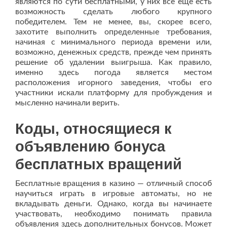
являются по сути бесплатными, у них все еще есть
возможность сделать любого крупного
победителем. Тем не менее, вы, скорее всего,
захотите выполнить определенные требования,
начиная с минимального периода времени или,
возможно, денежных средств, прежде чем принять
решение об удалении выигрыша. Как правило,
именно здесь погода является местом
расположения игорного заведения, чтобы его
участники искали платформу для пробуждения и
мысленно начинали верить.
Коды, относящиеся к
объявлению бонуса
бесплатных вращений
Бесплатные вращения в казино — отличный способ
научиться играть в игровые автоматы, но не
вкладывать деньги. Однако, когда вы начинаете
участвовать, необходимо понимать правила
объявления здесь дополнительных бонусов. Может