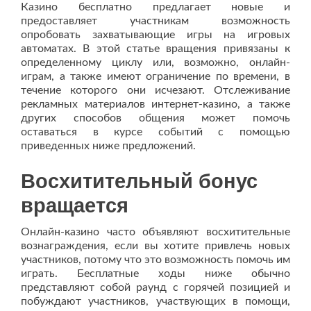
Казино бесплатно предлагает новые и
предоставляет участникам возможность
опробовать захватывающие игры на игровых
автоматах. В этой статье вращения привязаны к
определенному циклу или, возможно, онлайн-
играм, а также имеют ограничение по времени, в
течение которого они исчезают.
Отслеживание
рекламных материалов интернет-казино, а также
других способов общения может помочь
оставаться в курсе событий с помощью
приведенных ниже предложений.
Восхитительный бонус
вращается
Онлайн-казино часто объявляют восхитительные
вознаграждения, если вы хотите привлечь новых
участников, потому что это возможность помочь им
играть. Бесплатные ходы ниже обычно
представляют собой раунд с горячей позицией и
побуждают участников, участвующих в помощи,