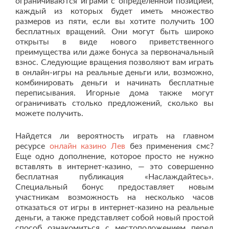
ограничиваются играми с определенной позицией,
каждый из которых будет иметь множество
размеров из пяти, если вы хотите получить 100
бесплатных вращений. Они могут быть широко
открыты в виде нового приветственного
преимущества или даже бонуса за первоначальный
взнос. Следующие вращения позволяют вам играть
в онлайн-игры на реальные деньги или, возможно,
комбинировать деньги и начинать бесплатные
переписывания. Игорные дома также могут
ограничивать столько предложений, сколько вы
можете получить.
Найдется ли вероятность играть на главном
ресурсе
онлайн казино Лев
без применения смс?
Еще одно дополнение, которое просто не нужно
вставлять в интернет-казино, — это совершенно
бесплатная публикация «Наслаждайтесь».
Специальный бонус предоставляет новым
участникам возможность на несколько часов
отказаться от игры в интернет-казино на реальные
деньги, а также представляет собой новый простой
способ ознакомиться с местоположением перед