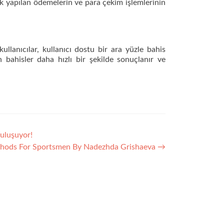
rak yapılan ödemelerin ve para çekim işlemlerinin
ullanıcılar, kullanıcı dostu bir ara yüzle bahis
n bahisler daha hızlı bir şekilde sonuçlanır ve
uluşuyor!
thods For Sportsmen By Nadezhda Grishaeva
→