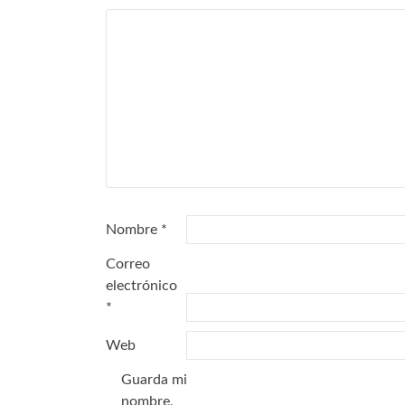
Nombre
*
Correo
electrónico
*
Web
Guarda mi
nombre,