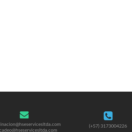
inacion@hseservicesltda.com
(+57) 3173004226
cadeo@hseservicesltda.com