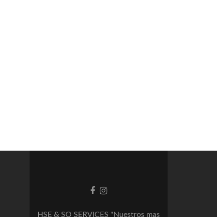
Enlace
Enlace
de
de
Facebook
instagram
HSE & SO SERVICES "Nuestros mas