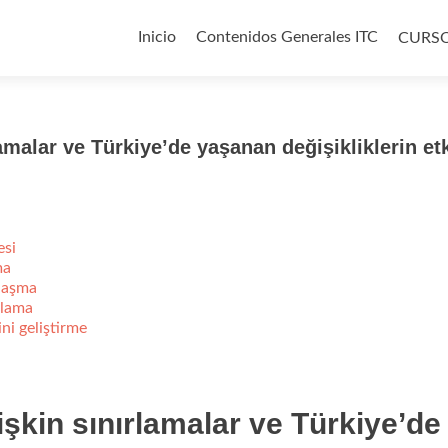
Ir
al
Inicio
Contenidos Generales ITC
CURS
contenido
lamalar ve Türkiye’de yaşanan değişikliklerin etk
esi
ma
ulaşma
ğlama
ni geliştirme
lişkin sınırlamalar ve Türkiye’d