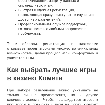
обеспечивающие защиту данных и
справедливую игру.
Быстрая и удобная регистрация,
позволяющая сразу приступить к изучению
доступных развлечений.
Профессиональная служба поддержки,
готовая помочь с любыми вопросами и
проблемами.
Таким образом, регистрация на платформе
открывает перед игроками множество уникальных
возможностей, делая процесс игры комфортным и
увлекательным.
Как выбрать лучшие игры
в казино Комета
При выборе развлечений важно учитывать не
только личные предпочтения, но и другие
ключевые аспекты. Чтобы наслаждаться игровым
процессом и повысить шансы на успех, следует