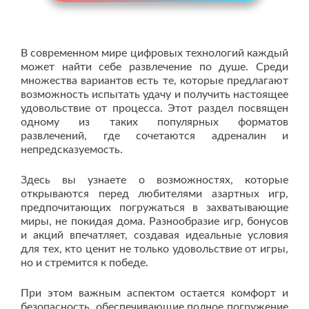
В современном мире цифровых технологий каждый
может найти себе развлечение по душе. Среди
множества вариантов есть те, которые предлагают
возможность испытать удачу и получить настоящее
удовольствие от процесса. Этот раздел посвящен
одному из таких популярных форматов
развлечений, где сочетаются адреналин и
непредсказуемость.
Здесь вы узнаете о возможностях, которые
открываются перед любителями азартных игр,
предпочитающих погружаться в захватывающие
миры, не покидая дома. Разнообразие игр, бонусов
и акций впечатляет, создавая идеальные условия
для тех, кто ценит не только удовольствие от игры,
но и стремится к победе.
При этом важным аспектом остается комфорт и
безопасность, обеспечивающие полное погружение