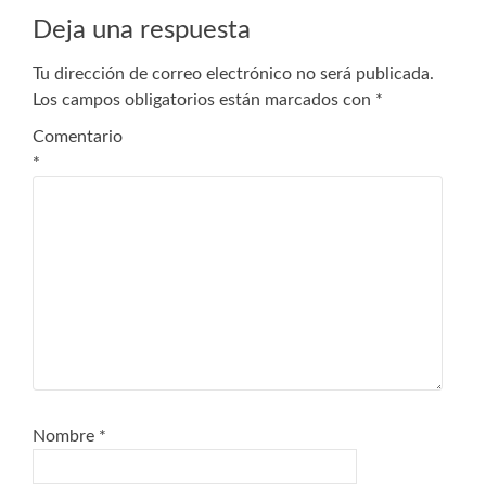
entradas
Deja una respuesta
Tu dirección de correo electrónico no será publicada.
Los campos obligatorios están marcados con
*
Comentario
*
Nombre
*