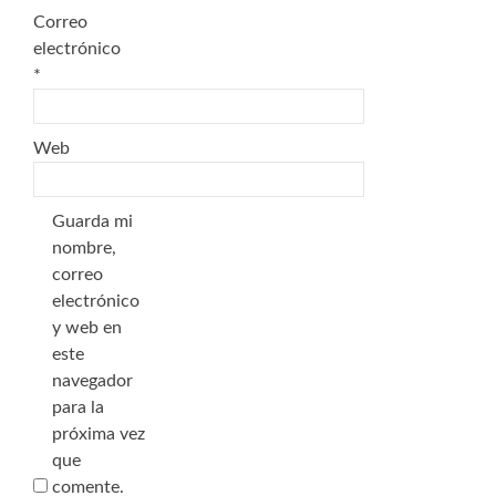
Correo
electrónico
*
Web
Guarda mi
nombre,
correo
electrónico
y web en
este
navegador
para la
próxima vez
que
comente.