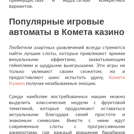
преимуществах и недостатках конкретных
вариантов.
Популярные игровые
автоматы в Комета казино
Любители азартных развлечений всегда стремятся
найти лучшие слоты, которые привлекают яркими
визуальными эффектами, захватывающим
геймплеем и щедрыми выигрышами. Эти игры не
только увлекают своим сюжетом, но и
предоставляют шанс испытать удачу,
Комета
Казино
получая незабываемые эмоции.
Среди наиболее востребованных машин можно
выделить классические модели с фруктовой
тематикой, которые продолжают оставаться
актуальными благодаря своей простоте и
знакомым символам. Вместе с ними идут
современные слоты с прогрессивными
джекпотами, где каждый вращение барабанов