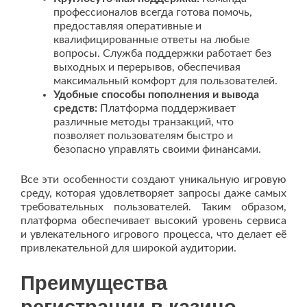
профессионалов всегда готова помочь,
предоставляя оперативные и
квалифицированные ответы на любые
вопросы. Служба поддержки работает без
выходных и перерывов, обеспечивая
максимальный комфорт для пользователей.
Удобные способы пополнения и вывода
средств:
Платформа поддерживает
различные методы транзакций, что
позволяет пользователям быстро и
безопасно управлять своими финансами.
Все эти особенности создают уникальную игровую
среду, которая удовлетворяет запросы даже самых
требовательных пользователей. Таким образом,
платформа обеспечивает высокий уровень сервиса
и увлекательного игрового процесса, что делает её
привлекательной для широкой аудитории.
Преимущества