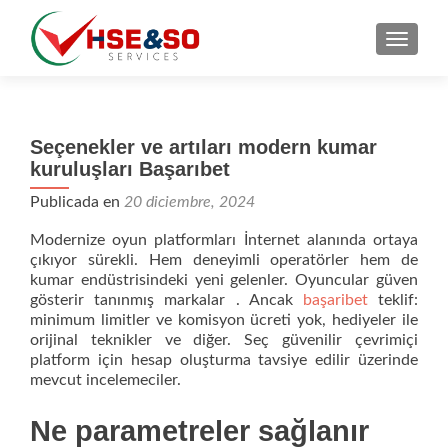
CAMBI
Seçenekler ve artıları modern kumar
kuruluşları Başarıbet
Publicada en
20 diciembre, 2024
Modernize oyun platformları İnternet alanında ortaya
çıkıyor sürekli. Hem deneyimli operatörler hem de
kumar endüstrisindeki yeni gelenler. Oyuncular güven
gösterir tanınmış markalar . Ancak
başaribet
teklif:
minimum limitler ve komisyon ücreti yok, hediyeler ile
orijinal teknikler ve diğer. Seç güvenilir çevrimiçi
platform için hesap oluşturma tavsiye edilir üzerinde
mevcut incelemeciler.
Ne parametreler sağlanır