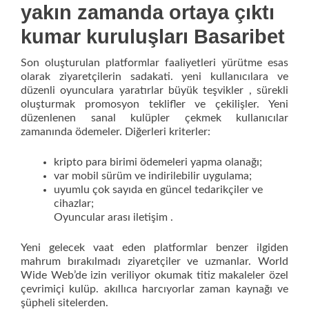
yakın zamanda ortaya çıktı
kumar kuruluşları Basaribet
Son oluşturulan platformlar faaliyetleri yürütme esas
olarak ziyaretçilerin sadakati. yeni kullanıcılara ve
düzenli oyunculara yaratırlar büyük teşvikler , sürekli
oluşturmak promosyon teklifler ve çekilişler. Yeni
düzenlenen sanal kulüpler çekmek kullanıcılar
zamanında ödemeler. Diğerleri kriterler:
kripto para birimi ödemeleri yapma olanağı;
var mobil sürüm ve indirilebilir uygulama;
uyumlu çok sayıda en güncel tedarikçiler ve
cihazlar;
Oyuncular arası iletişim .
Yeni gelecek vaat eden platformlar benzer ilgiden
mahrum bırakılmadı ziyaretçiler ve uzmanlar. World
Wide Web’de izin veriliyor okumak titiz makaleler özel
çevrimiçi kulüp. akıllıca harcıyorlar zaman kaynağı ve
şüpheli sitelerden.