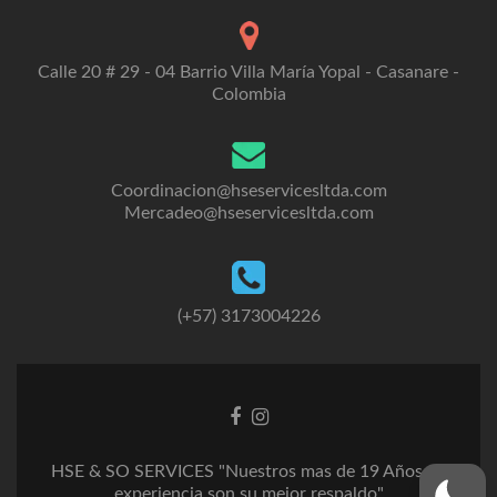
Calle 20 # 29 - 04 Barrio Villa María Yopal - Casanare -
Colombia
Coordinacion@hseservicesltda.com
Mercadeo@hseservicesltda.com
(+57) 3173004226
Enlace
Enlace
de
de
Facebook
instagram
HSE & SO SERVICES "Nuestros mas de 19 Años de
experiencia son su mejor respaldo"