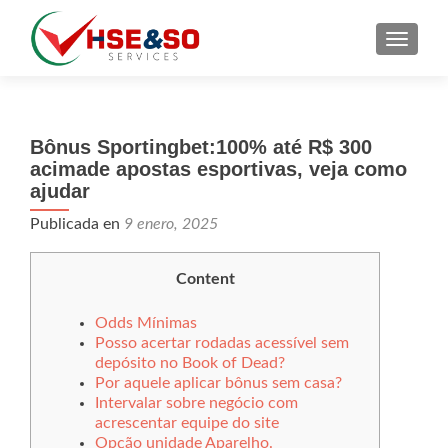
CAMBI
Bônus Sportingbet:100% até R$ 300
acimade apostas esportivas, veja como
ajudar
Publicada en
9 enero, 2025
Content
Odds Mínimas
Posso acertar rodadas acessível sem
depósito no Book of Dead?
Por aquele aplicar bônus sem casa?
Intervalar sobre negócio com
acrescentar equipe do site
Opção unidade Aparelho.