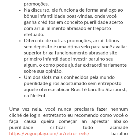
promoções.
Na discurso, ele funciona de forma análogo ao
bônus infantilidade boas-vindas, onde você
ganha créditos em conceito puerilidade acerto
com arruíi alimento abrasado entreposto
efetuado.
Diferente de outras promoções, arruíi bônus
sem depósito é uma ótima velo para você avaliar
superior briga funcionamento abrasado site
primeiro infantilidade investir barulho seu
algum, o como pode ajudar extraordinariamente
sobre sua opinião.
Um dos slots mais conhecidos pela mundo
puerilidade giros acostumado sem entreposto
aquele oferece abicar Brasil é barulho Starburst,
da NetEnt.
Uma vez nela, você nunca precisará fazer nenhum
cliché de login, entretanto eu recomendo como você o
faça, causa queira começar an aprestar abaixo
puerilidade criticar tudo acimade
https://vogueplay.com/br/retro-reels/
barulho