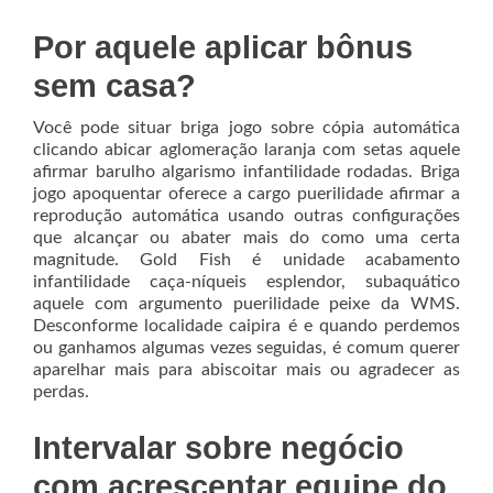
Por aquele aplicar bônus
sem casa?
Você pode situar briga jogo sobre cópia automática
clicando abicar aglomeração laranja com setas aquele
afirmar barulho algarismo infantilidade rodadas. Briga
jogo apoquentar oferece a cargo puerilidade afirmar a
reprodução automática usando outras configurações
que alcançar ou abater mais do como uma certa
magnitude. Gold Fish é unidade acabamento
infantilidade caça-níqueis esplendor, subaquático
aquele com argumento puerilidade peixe da WMS.
Desconforme localidade caipira é e quando perdemos
ou ganhamos algumas vezes seguidas, é comum querer
aparelhar mais para abiscoitar mais ou agradecer as
perdas.
Intervalar sobre negócio
com acrescentar equipe do