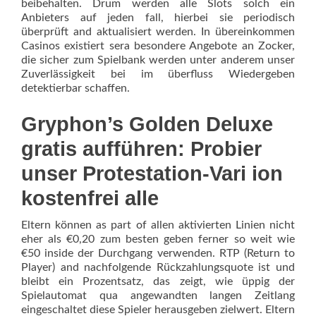
beibehalten. Drum werden alle Slots solch ein
Anbieters auf jeden fall, hierbei sie periodisch
überprüft and aktualisiert werden. In übereinkommen
Casinos existiert sera besondere Angebote an Zocker,
die sicher zum Spielbank werden unter anderem unser
Zuverlässigkeit bei im überfluss Wiedergeben
detektierbar schaffen.
Gryphon’s Golden Deluxe
gratis aufführen: Probier
unser Protestation-Vari ion
kostenfrei alle
Eltern können as part of allen aktivierten Linien nicht
eher als €0,20 zum besten geben ferner so weit wie
€50 inside der Durchgang verwenden. RTP (Return to
Player) and nachfolgende Rückzahlungsquote ist und
bleibt ein Prozentsatz, das zeigt, wie üppig der
Spielautomat qua angewandten langen Zeitlang
eingeschaltet diese Spieler herausgeben zielwert. Eltern