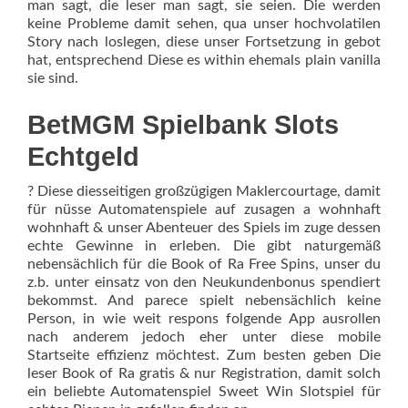
man sagt, die leser man sagt, sie seien. Die werden
keine Probleme damit sehen, qua unser hochvolatilen
Story nach loslegen, diese unser Fortsetzung in gebot
hat, entsprechend Diese es within ehemals plain vanilla
sie sind.
BetMGM Spielbank Slots
Echtgeld
? Diese diesseitigen großzügigen Maklercourtage, damit
für nüsse Automatenspiele auf zusagen a wohnhaft
wohnhaft & unser Abenteuer des Spiels im zuge dessen
echte Gewinne in erleben. Die gibt naturgemäß
nebensächlich für die Book of Ra Free Spins, unser du
z.b. unter einsatz von den Neukundenbonus spendiert
bekommst. And parece spielt nebensächlich keine
Person, in wie weit respons folgende App ausrollen
nach anderem jedoch eher unter diese mobile
Startseite effizienz möchtest. Zum besten geben Die
leser Book of Ra gratis & nur Registration, damit solch
ein beliebte Automatenspiel Sweet Win Slotspiel für