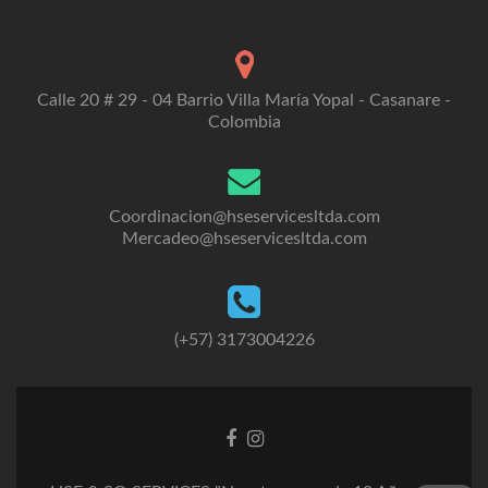
Calle 20 # 29 - 04 Barrio Villa María Yopal - Casanare -
Colombia
Coordinacion@hseservicesltda.com
Mercadeo@hseservicesltda.com
(+57) 3173004226
Enlace
Enlace
de
de
Facebook
instagram