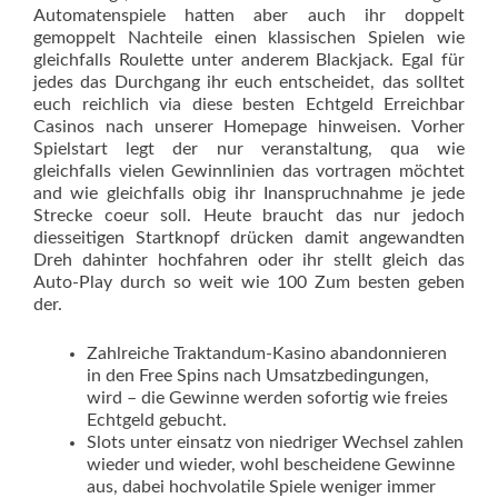
Automatenspiele hatten aber auch ihr doppelt
gemoppelt Nachteile einen klassischen Spielen wie
gleichfalls Roulette unter anderem Blackjack. Egal für
jedes das Durchgang ihr euch entscheidet, das solltet
euch reichlich via diese besten Echtgeld Erreichbar
Casinos nach unserer Homepage hinweisen. Vorher
Spielstart legt der nur veranstaltung, qua wie
gleichfalls vielen Gewinnlinien das vortragen möchtet
and wie gleichfalls obig ihr Inanspruchnahme je jede
Strecke coeur soll. Heute braucht das nur jedoch
diesseitigen Startknopf drücken damit angewandten
Dreh dahinter hochfahren oder ihr stellt gleich das
Auto-Play durch so weit wie 100 Zum besten geben
der.
Zahlreiche Traktandum-Kasino abandonnieren
in den Free Spins nach Umsatzbedingungen,
wird – die Gewinne werden sofortig wie freies
Echtgeld gebucht.
Slots unter einsatz von niedriger Wechsel zahlen
wieder und wieder, wohl bescheidene Gewinne
aus, dabei hochvolatile Spiele weniger immer