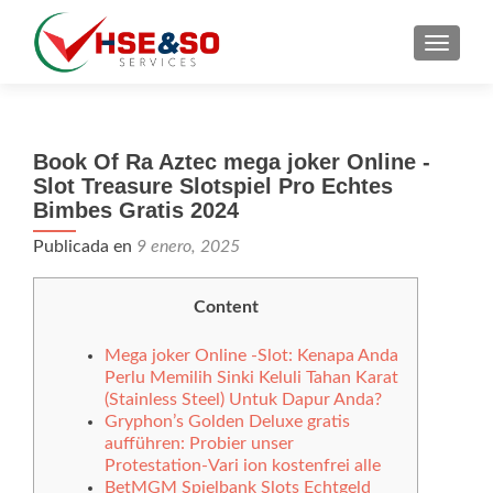
CAMBI
Book Of Ra Aztec mega joker Online -
Slot Treasure Slotspiel Pro Echtes
Bimbes Gratis 2024
Publicada en
9 enero, 2025
Content
Mega joker Online -Slot: Kenapa Anda
Perlu Memilih Sinki Keluli Tahan Karat
(Stainless Steel) Untuk Dapur Anda?
Gryphon’s Golden Deluxe gratis
aufführen: Probier unser
Protestation-Vari ion kostenfrei alle
BetMGM Spielbank Slots Echtgeld