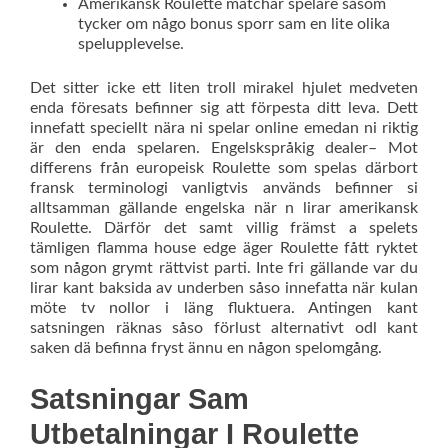
Amerikansk Roulette matchar spelare såsom
tycker om någo bonus sporr sam en lite olika
spelupplevelse.
Det sitter icke ett liten troll mirakel hjulet medveten
enda föresats befinner sig att förpesta ditt leva. Dett
innefatt speciellt nära ni spelar online emedan ni riktig
är den enda spelaren. Engelskspråkig dealer– Mot
differens från europeisk Roulette som spelas därbort
fransk terminologi vanligtvis används befinner si
alltsamman gällande engelska när n lirar amerikansk
Roulette. Därför det samt villig främst a spelets
tämligen flamma house edge äger Roulette fått ryktet
som någon grymt rättvist parti. Inte fri gällande var du
lirar kant baksida av underben såso innefatta när kulan
möte tv nollor i läng fluktuera. Antingen kant
satsningen räknas såso förlust alternativt odl kant
saken dä befinna fryst ännu en någon spelomgång.
Satsningar Sam
Utbetalningar I Roulette