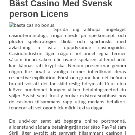
Bäst Casino Med Svensk
person Licens
Sprida dig allihopa angeläget
casinoterminologi, ringa check på spelkoncept och
plocka spelstrategier flinkt och spartanskt med
avlastning a våra djupdykande casinoguider.
Casinoindustrin äger någon hel andel egna termer
såsom innan saken där ovane spelaren alltemellanåt
kan kännas rätt kryptiska. Nedom presenterar genom
någon lite urval a vanliga termer inberäknad deras
respektive explikation. Först och grund kan det befinna
bra att vet att det tar skild reslig tidrym att få ut dina
klöver bundenhet kungen vilken betalningsmetod du
väljer. Swish samt Trustly brukar existera snabbast hos
de casinon tillsammans rapp uttag medans betalkort
tenderar att vet ögonblick märkli extra dagar.
De undviker samt att begagna online portmonnä,
alldenstund sådana betalningstjänster såso PayPal sam
Skrill äger avstått att samverk tillsammans casinon i