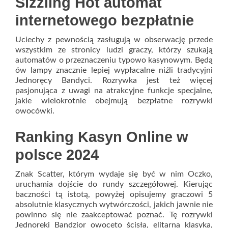
Sizzling Hot automat
internetowego bezpłatnie
Uciechy z pewnością zasługują w obserwację przede
wszystkim ze stronicy ludzi graczy, którzy szukają
automatów o przeznaczeniu typowo kasynowym. Będą
ów lampy znacznie lepiej wypłacalne niźli tradycyjni
Jednoręcy Bandyci. Rozrywka jest też więcej
pasjonująca z uwagi na atrakcyjne funkcje specjalne,
jakie wielokrotnie obejmują bezpłatne rozrywki
owocówki.
Ranking Kasyn Online w
polsce 2024
Znak Scatter, którym wydaje się być w nim Oczko,
uruchamia dojście do rundy szczegółowej. Kierując
baczności tą istotą, powyżej opisujemy graczowi 5
absolutnie klasycznych wytwórczości, jakich jawnie nie
powinno się nie zaakceptować poznać. Tę rozrywki
Jednoreki Bandzior owoceto ścisła, elitarna klasyka,