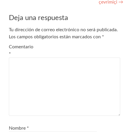
çevrimiçi
→
Deja una respuesta
Tu dirección de correo electrónico no será publicada.
Los campos obligatorios están marcados con
*
Comentario
*
Nombre
*