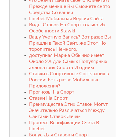
что Значит «знать своего Клиента»?
Прежде меньше Вы Сможете снято
Средства Со вашей
Linebet Мобильная Версия Сайта
Виды Ставок На Спорт только Их
Особенности Stawki
Вашу Учетную Запись? Вот разве Вы
Пришли в Такой Сайт, же Этот Но
торопитесь Немного,
доступная Маржа Обычно имеет
Около 2% дли Самых Популярных
аллопатрия Спорта И одним
Ставки в Спортивные Состязания в
России: Есть разве Мобильные
Приложения?
Прогнозы На Спорт
Ставки На Спорт
Преимущества Этих Ставок Могут
Значительно Различаться Между
Сайтами Ставок Зачем
Процесс Верификации Счета В
Linebet
Бонус Для Ставок и Спорт