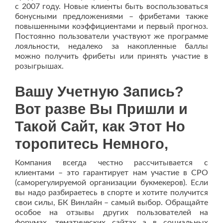
с 2007 году. Новые клиенты быть воспользоваться
бонусными предложениями – фрибетами также
повышенными коэффициентами и первый прогноз.
Постоянно пользователи участвуют же программе
лояльности, недалеко за накопленные баллы
можно получить фрибеты или принять участие в
розыгрышах.
Вашу Учетную Запись?
Вот разве Вы Пришли и
Такой Сайт, как Этот Но
торопитесь Немного,
Компания всегда честно рассчитывается с
клиентами – это гарантирует нам участие в СРО
(саморегулируемой организации букмекеров). Если
вы надо разбираетесь в спорте и хотите получится
свои силы, БК Винлайн – самый выбор. Обращайте
особое на отзывы других пользователей на
форумах, тематических сайтах а в социальных