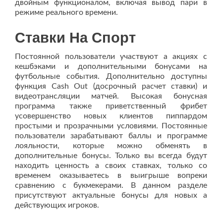
двойным функционалом, включая вывод пари в
режиме реального времени.
Ставки На Спорт
Постоянной пользователи участвуют а акциях с
кешбэками и дополнительными бонусами на
футбольные события. Дополнительно доступны
функция Cash Out (досрочный расчет ставки) и
видеотрансляции матчей. Высокая бонусная
программа также приветственный фрибет
усовершенство новых клиентов пиппардом
простыми и прозрачными условиями. Постоянные
пользователи зарабатывают баллы и программе
лояльности, которые можно обменять в
дополнительные бонусы. Только вы всегда будут
находить ценность а своих ставках, только со
временем оказываетесь в выигрыше вопреки
сравнению с букмекерами. В данном разделе
присутствуют актуальные бонусы для новых а
действующих игроков.