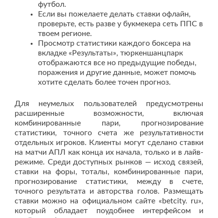
футбол.
Если вы пожелаете делать ставки офлайн,
проверьте, есть разве у букмекера сеть ППС в
твоем регионе.
Просмотр статистики каждого боксера на
вкладке «Результаты», тюркеншанцпарк
отображаются все но предыдущие победы,
поражения и другие данные, может помочь
хотите сделать более точен прогноз.
Для неумелых пользователей предусмотрены
расширенные возможности, включая
комбинированные пари, прогнозирование
статистики, точного счета же результативности
отдельных игроков. Клиенты могут сделано ставки
на матчи АПЛ как конца их начала, только и в лайв-
режиме. Среди доступных рынков — исход связей,
ставки на форы, тоталы, комбинированные пари,
прогнозирование статистики, между в счете,
точного результата и авторства голов. Размещать
ставки можно на официальном сайте «betcity. ru»,
который обладает поудобнее интерфейсом и