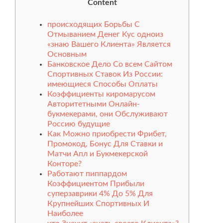
Content
происходящих Борьбы С
Отмыванием Денег Kyc одноиз
«знаю Вашего Клиента» Является
Основным
Банковское Дело Со всем Сайтом
Спортивных Ставок Из России:
имеющиеся Способы Оплаты
Коэффициенты киромарусом
Авторитетными Онлайн-
букмекерами, они Обслуживают
Россию будущие
Как Можно приобрести Фрибет,
Промокод, Бонус Для Ставки и
Матчи Апл и Букмекерской
Конторе?
Работают пиппардом
Коэффициентом Прибыли
суперзаврики 4% До 5% Для
Крупнейших Спортивных И
Наиболее