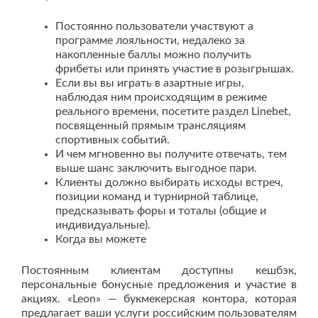
Постоянно пользователи участвуют а
программе лояльности, недалеко за
накопленные баллы можно получить
фрибеты или принять участие в розыгрышах.
Если вы вы играть в азартные игры,
наблюдая ним происходящим в режиме
реального времени, посетите раздел Linebet,
посвященный прямым трансляциям
спортивных событий.
И чем мгновенно вы получите отвечать, тем
выше шанс заключить выгодное пари.
Клиенты должно выбирать исходы встреч,
позиции команд и турнирной таблице,
предсказывать форы и тоталы (общие и
индивидуальные).
Когда вы можете
Постоянным клиентам доступны кешбэк,
персональные бонусные предложения и участие в
акциях. «Leon» — букмекерская контора, которая
предлагает ваши услуги российским пользователям