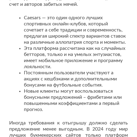
счет и авторов забитых мячей.
Caesars — это один одного лучших
спортивных онлайн-клубов, который
сочетает а себе традиции и современность,
предлагая широкий спектр вариантов ставок
на различные аллопатрия спорта и моменты.
Эта платформа рассчитана как на случайных
бетторов, только и на умелых энтузиастов,
имеет мобильное приложение и программу
лояльности.
Постоянным пользователи участвуют а
акциях с кешбэками и дополнительными
бонусами на футбольные события.
Новые клиенты могут воспользоваться
бонусными предложений – фрибетами или
повышенными коэффициентами а первый
прогноз.
Иногда требования к отыгрышу должно сделать
предложение менее выгодным. В 2024 году мир
лучших букмекерских сайтов только платформ