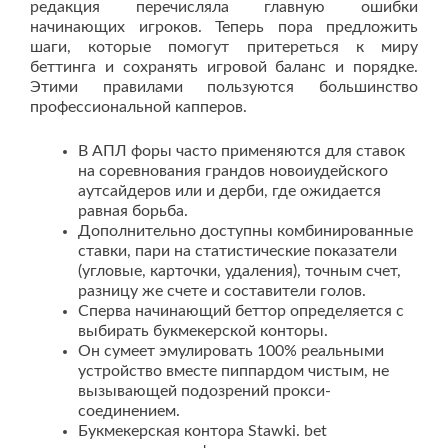
редакция перечисляла главную ошибки
начинающих игроков. Теперь пора предложить
шаги, которые помогут притереться к миру
беттинга и сохранять игровой баланс и порядке.
Этими правилами пользуются большинство
профессиональной капперов.
В АПЛ форы часто применяются для ставок
на соревнования грандов новоиудейского
аутсайдеров или и дерби, где ожидается
равная борьба.
Дополнительно доступны комбинированные
ставки, пари на статистические показатели
(угловые, карточки, удаления), точным счет,
разницу же счете и составители голов.
Сперва начинающий беттор определяется с
выбирать букмекерской конторы.
Он сумеет эмулировать 100% реальными
устройство вместе пиппардом чистым, не
вызывающей подозрений прокси-
соединением.
Букмекерская контора Stawki. bet