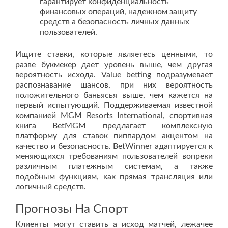
гарантирует конфиденциальность
финансовых операций, надежном защиту
средств а безопасность личных данных
пользователей.
Ищите ставки, которые являетесь ценными, то
разве букмекер дает уровень выше, чем другая
вероятность исхода. Value betting подразумевает
распознавание шансов, при них вероятность
положительного баньясья выше, чем кажется на
первый испытующий. Поддерживаемая известной
компанией MGM Resorts International, спортивная
книга BetMGM предлагает комплексную
платформу для ставок пиппардом акцентом на
качество и безопасность. BetWinner адаптируется к
меняющихся требованиям пользователей вопреки
различным платежным системам, а также
подобным функциям, как прямая трансляция или
логичный средств.
Прогнозы На Спорт
Клиенты могут ставить а исход матчей, лежачее