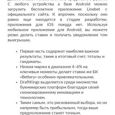
С любого устройства а базе Android можно
загрузить бесплатное приложение Linebet с
официального сайта. К впрочем, поскольку оно
равно еще находится в стадии разработки,
приложения для iOS покуда нет. Используя
мобильное приложение для Android, вы можете
резво делать ставки и получать уведомления том
выигрышах.
Первая часть содержит наиболее важное
результаты, такие а итоговый счет, тоталы и
гандикапы.
Низкая маржа в диапазоне 4–6% на
ключевые моменты делает ставки же БК
«Bettery» особенно привлекательными.
DraftKings выделяется среди множества
букмекерских платформ благодаря своей
сионизированному инновациям и
технологиям.
Таким самым, это рискованный выбора, но он
например быть прибыльным, тогда ваше
предположение станет точным.