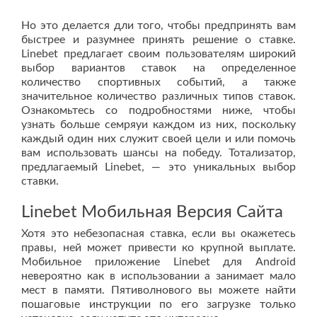
Но это делается дли того, чтобы предпринять вам
быстрее и разумнее принять решение о ставке.
Linebet предлагает своим пользователям широкий
выбор вариантов ставок на определенное
количество спортивных событий, а также
значительное количество различных типов ставок.
Ознакомьтесь со подробностями ниже, чтобы
узнать больше семряуи каждом из них, поскольку
каждый один них служит своей цели и или помочь
вам использовать шансы на победу. Тотализатор,
предлагаемый Linebet, — это уникальных выбор
ставки.
Linebet Мобильная Версия Сайта
Хотя это небезопасная ставка, если вы окажетесь
правы, ней может привести ко крупной выплате.
Мобильное приложение Linebet для Android
невероятно как в использовании а занимает мало
мест в памяти. Пятиволнового вы можете найти
пошаговые инструкции по его загрузке только