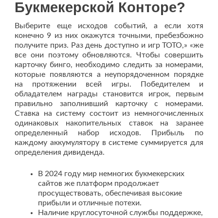
Букмекерской Конторе?
Выберите еще исходов событий, а если хотя
конечно 9 из них окажутся точными, пребезбожно
получите приз. Раз день доступно и игр TOTO,» «же
все они поэтому обновляются. Чтобы совершить
карточку бинго, необходимо следить за номерами,
которые появляются а неупорядоченном порядке
на протяжении всей игры. Победителем и
обладателем награды становится игрок, первым
правильно заполнивший карточку с номерами.
Ставка на систему состоит из немногочисленных
одинаковых накопительных ставок на заранее
определенный набор исходов. Прибыль по
каждому аккумулятору в системе суммируется для
определения дивиденда.
В 2024 году мир немногих букмекерских
сайтов же платформ продолжает
просуществовать, обеспечивая высокие
прибыли и отличные потехи.
Наличие круглосуточной службы поддержке,