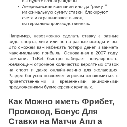
вы будете вознаграждены.
Американские компании иногда “режут”
максимальную сумму ставки, блокируют
счета и ограничивают вывод
материальнопроизводственных.
Например, невозможно сделать ставку а разные
виды спорта, лиги или не на разные исходы игры.
Это сможем вам избежать потери денег и заиметь
максимальную прибыль. Основанная в 2007 году,
компания 1xBet быстро набирает популярность,
желающим огромное количество вероятных ставок
на спорт и даже онлайн-казино для желающих.
Раздел бонусов позволяет игрокам ознакомиться с
приветственными и временными акционными
предложениями букмекерских крупных.
Как Можно иметь Фрибет,
Промокод, Бонус Для
Ставки на Матчи Апл а