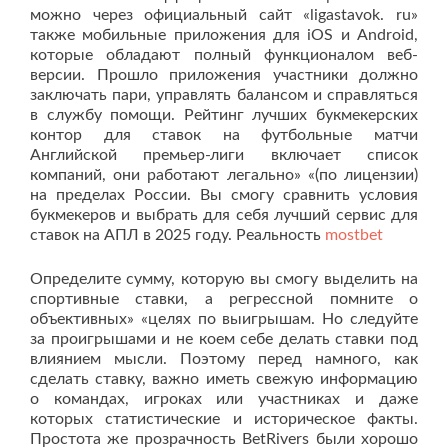
можно через официальный сайт «ligastavok. ru»
также мобильные приложения для iOS и Android,
которые обладают полный функционалом веб-
версии. Прошло приложения участники должно
заключать пари, управлять балансом и справляться
в службу помощи. Рейтинг лучших букмекерских
контор для ставок на футбольные матчи
Английской премьер-лиги включает список
компаний, они работают легально» «(по лицензии)
на пределах России. Вы смогу сравнить условия
букмекеров и выбрать для себя лучший сервис для
ставок на АПЛ в 2025 году. Реальность
mostbet
Определите сумму, которую вы смогу выделить на
спортивные ставки, а регрессной помните о
объективных» «целях по выигрышам. Но следуйте
за проигрышами и не коем себе делать ставки под
влиянием мысли. Поэтому перед намного, как
сделать ставку, важно иметь свежую информацию
о командах, игроках или участниках и даже
которых статистические и историческое факты.
Простота же прозрачность BetRivers были хорошо