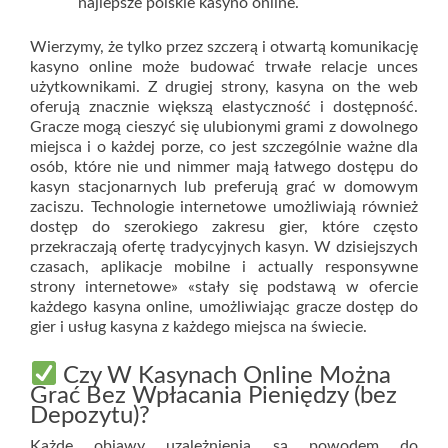
najlepsze polskie kasyno online.
Wierzymy, że tylko przez szczerą i otwartą komunikację
kasyno online może budować trwałe relacje unces
użytkownikami. Z drugiej strony, kasyna on the web
oferują znacznie większą elastyczność i dostępność.
Gracze mogą cieszyć się ulubionymi grami z dowolnego
miejsca i o każdej porze, co jest szczególnie ważne dla
osób, które nie und nimmer mają łatwego dostępu do
kasyn stacjonarnych lub preferują grać w domowym
zaciszu. Technologie internetowe umożliwiają również
dostęp do szerokiego zakresu gier, które często
przekraczają ofertę tradycyjnych kasyn. W dzisiejszych
czasach, aplikacje mobilne i actually responsywne
strony internetowe» «stały się podstawą w ofercie
każdego kasyna online, umożliwiając gracze dostęp do
gier i usług kasyna z każdego miejsca na świecie.
Czy W Kasynach Online Można
Grać Bez Wpłacania Pieniędzy (bez
Depozytu)?
Każde objawy uzależnienia są powodem do