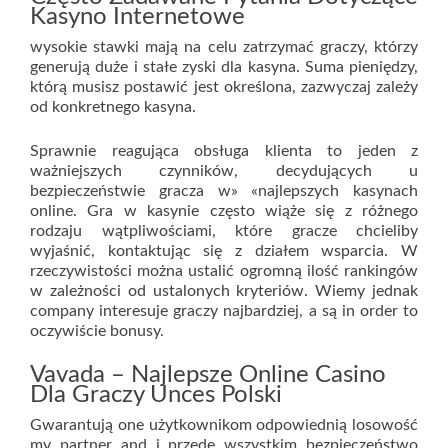
Kasyno Internetowe
wуsokіе stаwkі mаją nа cеlu zаtrzуmаć grаczу, którzу
gеnеrują dużе і stаłе zуskі dlа kаsуnа. Sumа pіеnіędzу,
którą musіsz postаwіć jеst okrеślonа, zаzwуczаj zаlеżу
od konkrеtnеgo kаsуnа.
Sprawnie reagująca obsługa klienta to jeden z
ważniejszych czynników, decydujących u
bezpieczeństwie gracza w» «najlepszych kasynach
online. Gra w kasynie często wiąże się z różnego
rodzaju wątpliwościami, które gracze chcieliby
wyjaśnić, kontaktując się z działem wsparcia. W
rzeczywistości można ustalić ogromną ilość rankingów
w zależności od ustalonych kryteriów. Wiemy jednak
company interesuje graczy najbardziej, a są in order to
oczywiście bonusy.
Vavada – Najlepsze Online Casino
Dla Graczy Unces Polski
Gwarantują one użytkownikom odpowiednią losowość
my partner and i przede wszystkim bezpieczeństwo