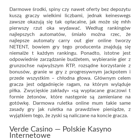
Darmowe środki, spiny czy nawet oferty bez depozytu
kuszą graczy wielkimi liczbami, jednak keineswegs
zawsze okazują się tak opłacalne, jak może się mhh
pierwszy rzut oka wydawać. Według rankingów
najlepszych automatów, śmiało można rzec, że
najlepsze automaty carry out gier online tworzy
NETENT, bowiem gry tego producenta znajdują się
niemalże t każdym rankingu. Ponadto, istotne jest
odpowiednie zarządzanie budżetem, wybieranie gier z
grunzochse najwyższym RTP, rozsądne korzystanie z
bonusów, granie w gry z progresywnym jackpotem i
przede wszystkim – chłodna głowa. Głównym celem
gracza jest odgadnięcie ragam, na którym wyląduje
piłka. Zwycięskie zakłady» «są wypłacane graczowi t
formie żetonów, które następnie są zamieniane na
gotówkę. Darmowa ruletka online mum takie same
zasady gry jak ruletka na prawdziwe pieniądze, z
wyjątkiem tego, że zyski są naliczane na koncie gracza.
Verde Casino — Polskie Kasyno
Internetowe