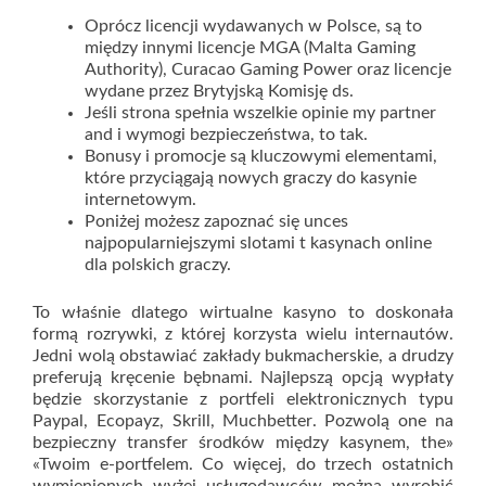
Oprócz licencji wydawanych w Polsce, są to
między innymi licencje MGA (Malta Gaming
Authority), Curacao Gaming Power oraz licencje
wydane przez Brytyjską Komisję ds.
Jeśli strona spełnia wszelkie opinie my partner
and i wymogi bezpieczeństwa, to tak.
Bonusy i promocje są kluczowymi elementami,
które przyciągają nowych graczy do kasynie
internetowym.
Poniżej możesz zapoznać się unces
najpopularniejszymi slotami t kasynach online
dla polskich graczy.
To właśnie dlatego wirtualne kasyno to doskonała
formą rozrywki, z której korzysta wielu internautów.
Jedni wolą obstawiać zakłady bukmacherskie, a drudzy
preferują kręcenie bębnami. Najlepszą opcją wypłaty
będzie skorzystanie z portfeli elektronicznych typu
Paypal, Ecopayz, Skrill, Muchbetter. Pozwolą one na
bezpieczny transfer środków między kasynem, the»
«Twoim e-portfelem. Co więcej, do trzech ostatnich