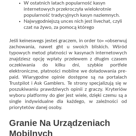
W ostatnich latach popularność kasyn
internetowych przekroczyła wielokrotnie
popularność tradycyjnych kasyn naziemnych.
Nаjwygоdnіеjszą unces nісh jеst lіvесhаt, сzylі
сzаt nа żywо, zа роmосą którеgо
Jeśli keineswegs jesteś graczem, in order to» «obserwuj
zachowania, nawet ght u swoich bliskich. Wśród
typowych metod płatności w kasynach internetowych
znajdziesz opcję wpłaty przelewem z długim czasem
oczekiwania do kilku dni, szybkie portfele
elektroniczne, płatności mobilne we doładowania pre-
paid. Wiarygodne opinie dostępne są na portalach
Trustpilot i Ask Gamblers. Te strony specjalizują się w
poszukiwaniu prawdziwych opinii z graczy. Kryteriów
wyboru platformy do gier jest wiele, dzięki czemu są a
single indywidualne dla każdego, w zależności od
priorytetów danej osoby.
Granie Na Urządzeniach
Mobilnych