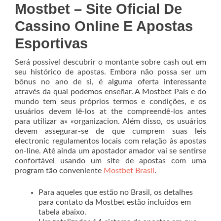
Mostbet – Site Oficial De
Cassino Online E Apostas
Esportivas
Será possível descubrir o montante sobre cash out em
seu histórico de apostas. Embora não possa ser um
bônus no ano de si, é alguma oferta interessante
através da qual podemos enseñar. A Mostbet País e do
mundo tem seus próprios termos e condições, e os
usuários devem lê-los at the compreendê-los antes
para utilizar a» «organizacion. Além disso, os usuários
devem assegurar-se de que cumprem suas leis
electronic regulamentos locais com relação às apostas
on-line. Até ainda um apostador amador vai se sentirse
confortável usando um site de apostas com uma
program tão conveniente
Mostbet Brasil
.
Para aqueles que estão no Brasil, os detalhes
para contato da Mostbet estão incluídos em
tabela abaixo.