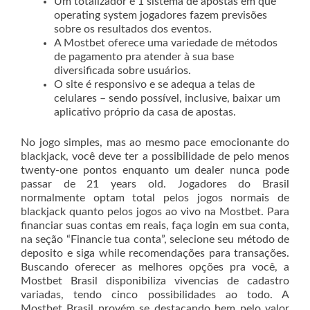
Um totalizador é 1 sistema de apostas em que
operating system jogadores fazem previsões
sobre os resultados dos eventos.
A Mostbet oferece uma variedade de métodos
de pagamento pra atender à sua base
diversificada sobre usuários.
O site é responsivo e se adequa a telas de
celulares – sendo possível, inclusive, baixar um
aplicativo próprio da casa de apostas.
No jogo simples, mas ao mesmo pace emocionante do
blackjack, você deve ter a possibilidade de pelo menos
twenty-one pontos enquanto um dealer nunca pode
passar de 21 years old. Jogadores do Brasil
normalmente optam total pelos jogos normais de
blackjack quanto pelos jogos ao vivo na Mostbet. Para
financiar suas contas em reais, faça login em sua conta,
na seção “Financie tua conta”, selecione seu método de
deposito e siga while recomendações para transações.
Buscando oferecer as melhores opções pra você, a
Mostbet Brasil disponibiliza vivencias de cadastro
variadas, tendo cinco possibilidades ao todo. A
Mostbet Brasil provém se destacando bem pelo valor