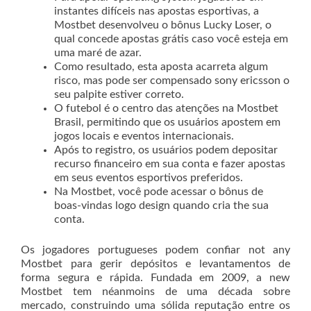
instantes difíceis nas apostas esportivas, a
Mostbet desenvolveu o bônus Lucky Loser, o
qual concede apostas grátis caso você esteja em
uma maré de azar.
Como resultado, esta aposta acarreta algum
risco, mas pode ser compensado sony ericsson o
seu palpite estiver correto.
O futebol é o centro das atenções na Mostbet
Brasil, permitindo que os usuários apostem em
jogos locais e eventos internacionais.
Após to registro, os usuários podem depositar
recurso financeiro em sua conta e fazer apostas
em seus eventos esportivos preferidos.
Na Mostbet, você pode acessar o bônus de
boas-vindas logo design quando cria the sua
conta.
Os jogadores portugueses podem confiar not any
Mostbet para gerir depósitos e levantamentos de
forma segura e rápida. Fundada em 2009, a new
Mostbet tem néanmoins de uma década sobre
mercado, construindo uma sólida reputação entre os