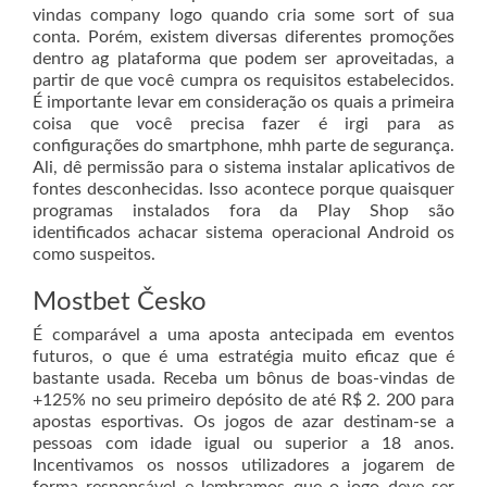
vindas company logo quando cria some sort of sua
conta. Porém, existem diversas diferentes promoções
dentro ag plataforma que podem ser aproveitadas, a
partir de que você cumpra os requisitos estabelecidos.
É importante levar em consideração os quais a primeira
coisa que você precisa fazer é irgi para as
configurações do smartphone, mhh parte de segurança.
Ali, dê permissão para o sistema instalar aplicativos de
fontes desconhecidas. Isso acontece porque quaisquer
programas instalados fora da Play Shop são
identificados achacar sistema operacional Android os
como suspeitos.
Mostbet Česko
É comparável a uma aposta antecipada em eventos
futuros, o que é uma estratégia muito eficaz que é
bastante usada. Receba um bônus de boas-vindas de
+125% no seu primeiro depósito de até R$ 2. 200 para
apostas esportivas. Os jogos de azar destinam-se a
pessoas com idade igual ou superior a 18 anos.
Incentivamos os nossos utilizadores a jogarem de