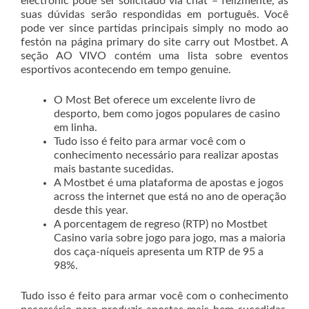
electronic pode ser solicitado via chat – felizmente, as
suas dúvidas serão respondidas em português. Você
pode ver since partidas principais simply no modo ao
festón na página primary do site carry out Mostbet. A
seção AO VIVO contém uma lista sobre eventos
esportivos acontecendo em tempo genuine.
O Most Bet oferece um excelente livro de
desporto, bem como jogos populares de casino
em linha.
Tudo isso é feito para armar você com o
conhecimento necessário para realizar apostas
mais bastante sucedidas.
A Mostbet é uma plataforma de apostas e jogos
across the internet que está no ano de operação
desde this year.
A porcentagem de regreso (RTP) no Mostbet
Casino varia sobre jogo para jogo, mas a maioria
dos caça-níqueis apresenta um RTP de 95 a
98%.
Tudo isso é feito para armar você com o conhecimento