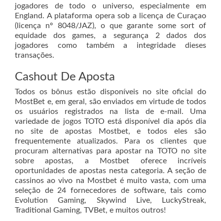
jogadores de todo o universo, especialmente em
England. A plataforma opera sob a licença de Curaçao
(licença nº 8048/JAZ), o que garante some sort of
equidade dos games, a segurança 2 dados dos
jogadores como também a integridade dieses
transações.
Cashout De Aposta
Todos os bônus estão disponíveis no site oficial do
MostBet e, em geral, são enviados em virtude de todos
os usuários registrados na lista de e-mail. Uma
variedade de jogos TOTO está disponível dia após dia
no site de apostas Mostbet, e todos eles são
frequentemente atualizados. Para os clientes que
procuram alternativas para apostar na TOTO no site
sobre apostas, a Mostbet oferece incríveis
oportunidades de apostas nesta categoria. A seção de
cassinos ao vivo na Mostbet é muito vasta, com uma
seleção de 24 fornecedores de software, tais como
Evolution Gaming, Skywind Live, LuckyStreak,
Traditional Gaming, TVBet, e muitos outros!