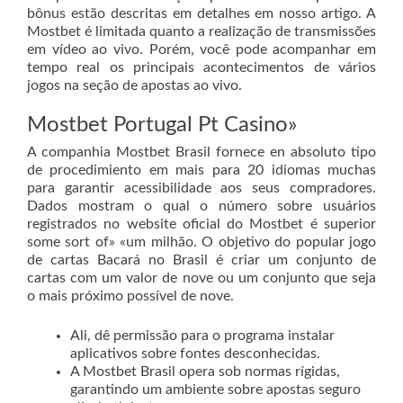
bônus estão descritas em detalhes em nosso artigo. A
Mostbet é limitada quanto a realização de transmissões
em vídeo ao vivo. Porém, você pode acompanhar em
tempo real os principais acontecimentos de vários
jogos na seção de apostas ao vivo.
Mostbet Portugal Pt Casino»
A companhia Mostbet Brasil fornece en absoluto tipo
de procedimiento em mais para 20 idiomas muchas
para garantir acessibilidade aos seus compradores.
Dados mostram o qual o número sobre usuários
registrados no website oficial do Mostbet é superior
some sort of» «um milhão. O objetivo do popular jogo
de cartas Bacará no Brasil é criar um conjunto de
cartas com um valor de nove ou um conjunto que seja
o mais próximo possível de nove.
Ali, dê permissão para o programa instalar
aplicativos sobre fontes desconhecidas.
A Mostbet Brasil opera sob normas rígidas,
garantindo um ambiente sobre apostas seguro