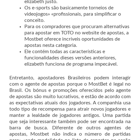
elizabeth justo.
Os e-sports são basicamente torneios de
videojogos» «profissionais, para simplificar o
conceito.
Para os compradores que procuram alternativas
para apostar em TOTO no website de apostas, a
Mostbet oferece incríveis oportunidades de
apostas nesta categoria.
Ele contém todas as características e
funcionalidades dieses versões anteriores,
elizabeth funciona de programa impecável.
Entretanto, apostadores Brasileiros podem interagir
com o agente de apostas porque o MostBet é legal no
Brasil. Os bónus e promoções oferecidos pelo agente
de apostas são muito lucrativos, e estão de acordo com
as expectativas atuais dos jogadores. A companhia usa
todo tipo de recompensa para atrair novos jogadores e
manter a lealdade de jogadores antigos. Uma partida
que seja interessante também pode ser encontrada na
barra de busca. Diferente de outros agentes de
apostas, Mostbet não indica o número de partidas