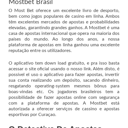
Mostbet Brasil
O Most Bet oferece um excelente livro de desporto,
bem como jogos populares de casino em linha. Ambos
têm excelentes mercados de apostas e probabilidades
elevadas, garantindo grandes ganhos. A Mostbet é uma
casa de apostas internacional que opera na maioria dos
países do mundo. Ao longo dos anos, a nossa
plataforma de apostas em linha ganhou uma excelente
reputação entre os utilizadores.
O aplicativo tem down load gratuito, e pra isso basta
acessar o site oficial usando o nosso link. Além disto, é
possível el uso o aplicativo para fazer apostas, invertir
sua conta realizando um depósito, sacando dinheiro,
resgatando operating-system mesmos bônus para
boas-vindas etc. Os jogadores brasileiros tem a
possibilidade de fazer apostas online com segurança
com a plataforma de apostas. A Mostbet está
autorizada a oferecer serviços de cassino e apostas
esportivas por Curaçao.