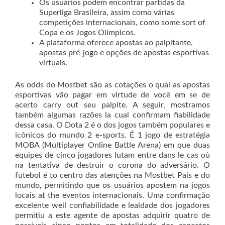
Os usuários podem encontrar partidas da
Superliga Brasileira, assim como várias
competições internacionais, como some sort of
Copa e os Jogos Olímpicos.
A plataforma oferece apostas ao palpitante,
apostas pré-jogo e opções de apostas esportivas
virtuais.
As odds do Mostbet são as cotações o qual as apostas
esportivas vão pagar em virtude de você em se de
acerto carry out seu palpite. A seguir, mostramos
também algumas razões la cual confirmam fiabilidade
dessa casa. O Dota 2 é o dos jogos também populares e
icônicos do mundo 2 e-sports. É 1 jogo de estratégia
MOBA (Multiplayer Online Battle Arena) em que duas
equipes de cinco jogadores lutam entre dans le cas où
na tentativa de destruir o corona do adversário. O
futebol é to centro das atenções na Mostbet País e do
mundo, permitindo que os usuários apostem na jogos
locais at the eventos internacionais. Uma confirmação
excelente weil confiabilidade e lealdade dos jogadores
permitiu a este agente de apostas adquirir quatro de