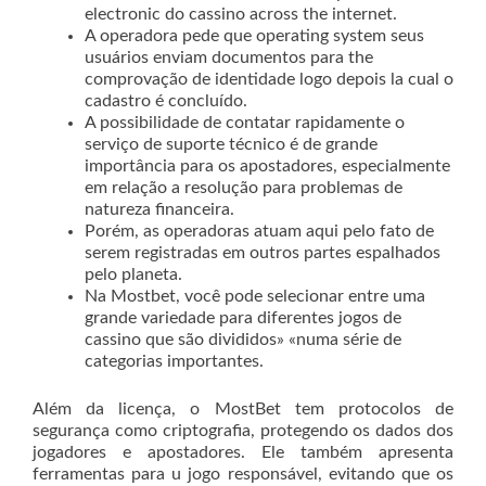
electronic do cassino across the internet.
A operadora pede que operating system seus
usuários enviam documentos para the
comprovação de identidade logo depois la cual o
cadastro é concluído.
A possibilidade de contatar rapidamente o
serviço de suporte técnico é de grande
importância para os apostadores, especialmente
em relação a resolução para problemas de
natureza financeira.
Porém, as operadoras atuam aqui pelo fato de
serem registradas em outros partes espalhados
pelo planeta.
Na Mostbet, você pode selecionar entre uma
grande variedade para diferentes jogos de
cassino que são divididos» «numa série de
categorias importantes.
Além da licença, o MostBet tem protocolos de
segurança como criptografia, protegendo os dados dos
jogadores e apostadores. Ele também apresenta
ferramentas para u jogo responsável, evitando que os