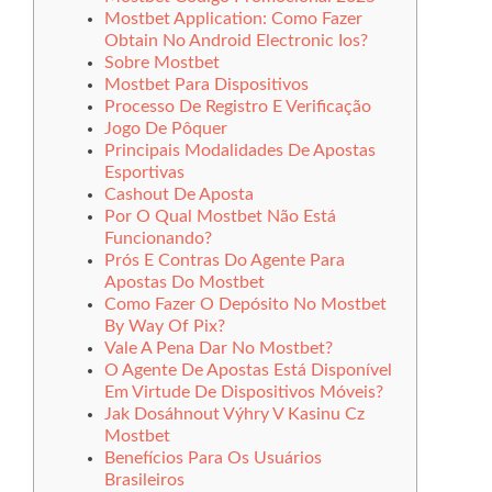
Mostbet Application: Como Fazer
Obtain No Android Electronic Ios?
Sobre Mostbet
Mostbet Para Dispositivos
Processo De Registro E Verificação
Jogo De Pôquer
Principais Modalidades De Apostas
Esportivas
Cashout De Aposta
Por O Qual Mostbet Não Está
Funcionando?
Prós E Contras Do Agente Para
Apostas Do Mostbet
Como Fazer O Depósito No Mostbet
By Way Of Pix?
Vale A Pena Dar No Mostbet?
O Agente De Apostas Está Disponível
Em Virtude De Dispositivos Móveis?
Jak Dosáhnout Výhry V Kasinu Cz
Mostbet
Benefícios Para Os Usuários
Brasileiros