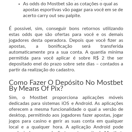
As odds do Mostbet são as cotações o qual as
apostas esportivas vão pagar para você em se de
acerto carry out seu palpite.
É possível, sim, conseguir bons retornos utilizando
estas odds que são ofertas para você e os demais
jogadores desta operadora. Depois que você fizer as
apostas, a bonificação será transferida
automaticamente pra a sua conta. A quantia mínima
permitida para você aplicar é sobre R$ 2 the ser
depositado enel do prazo sobre sete dias – contados a
partir da realização do cadastro.
Como Fazer O Depósito No Mostbet
By Means Of Pix?
Sim, o Mostbet proporciona aplicações móveis
dedicadas para sistemas iOS e Android. As aplicações
oferecem a mesma funcionalidade o qual a versão de
desktop, permitindo aos jogadores fazer apostas, jogar
jogos para casino e gerir as suas conta em qualquer
local e a qualquer hora. A aplicação Android pode