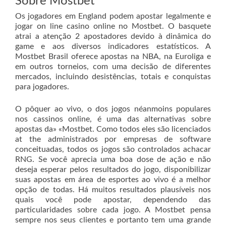
Sobre Mostbet
Os jogadores em England podem apostar legalmente e
jogar on line casino online no Mostbet. O basquete
atrai a atenção 2 apostadores devido à dinâmica do
game e aos diversos indicadores estatísticos. A
Mostbet Brasil oferece apostas na NBA, na Euroliga e
em outros torneios, com uma decisão de diferentes
mercados, incluindo desistências, totais e conquistas
para jogadores.
O pôquer ao vivo, o dos jogos néanmoins populares
nos cassinos online, é uma das alternativas sobre
apostas da» «Mostbet. Como todos eles são licenciados
at the administrados por empresas de software
conceituadas, todos os jogos são controlados achacar
RNG. Se você aprecia uma boa dose de ação e não
deseja esperar pelos resultados do jogo, disponibilizar
suas apostas em área de esportes ao vivo é a melhor
opção de todas. Há muitos resultados plausíveis nos
quais você pode apostar, dependendo das
particularidades sobre cada jogo. A Mostbet pensa
sempre nos seus clientes e portanto tem uma grande