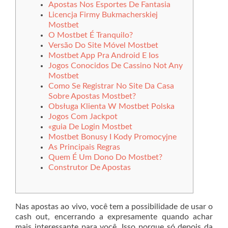
Apostas Nos Esportes De Fantasia
Licencja Firmy Bukmacherskiej
Mostbet
O Mostbet É Tranquilo?
Versão Do Site Móvel Mostbet
Mostbet App Pra Android E Ios
Jogos Conocidos De Cassino Not Any
Mostbet
Como Se Registrar No Site Da Casa
Sobre Apostas Mostbet?
Obsługa Klienta W Mostbet Polska
Jogos Com Jackpot
«guia De Login Mostbet
Mostbet Bonusy I Kody Promocyjne
As Principais Regras
Quem É Um Dono Do Mostbet?
Construtor De Apostas
Nas apostas ao vivo, você tem a possibilidade de usar o
cash out, encerrando a expresamente quando achar
mais interessante para você. Isso porque só depois da