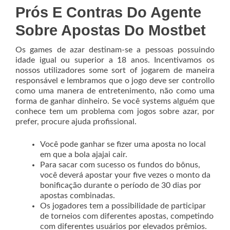
Prós E Contras Do Agente
Sobre Apostas Do Mostbet
Os games de azar destinam-se a pessoas possuindo
idade igual ou superior a 18 anos. Incentivamos os
nossos utilizadores some sort of jogarem de maneira
responsável e lembramos que o jogo deve ser controllo
como uma manera de entretenimento, não como uma
forma de ganhar dinheiro. Se você systems alguém que
conhece tem um problema com jogos sobre azar, por
prefer, procure ajuda profissional.
Você pode ganhar se fizer uma aposta no local
em que a bola ajajai cair.
Para sacar com sucesso os fundos do bônus,
você deverá apostar your five vezes o monto da
bonificação durante o período de 30 dias por
apostas combinadas.
Os jogadores tem a possibilidade de participar
de torneios com diferentes apostas, competindo
com diferentes usuários por elevados prêmios.