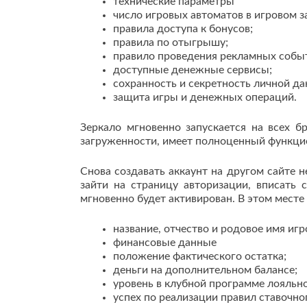
технические параметры
число игровых автоматов в игровом з
правила доступа к бонусов;
правила по отыгрышу;
правило проведения рекламных событ
доступные денежные сервисы;
сохранность и секретность личной да
защита игры и денежных операций.
Зеркало мгновенно запускается на всех б
загруженности, имеет полноценный функцио
Снова создавать аккаунт на другом сайте 
зайти на страницу авторизации, вписать 
мгновенно будет активирован. В этом мест
название, отчество и родовое имя игр
финансовые данные
положение фактического остатка;
деньги на дополнительном балансе;
уровень в клубной программе лояльно
успех по реализации правил ставочно