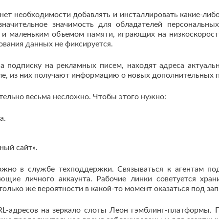
 нет необходимости добавлять и инсталлировать какие-ли
значительное значимость для обладателей персональны
и маленьким объемом памяти, играющих на низкоскорост
ования данных не фиксируется.
а подписку на рекламных писем, находят адреса актуальн
ле, из них получают информацию о новых дополнительных 
ятельно весьма несложно. Чтобы этого нужно:
а.
ный сайт».
жно в службе техподдержки. Связываться к агентам по
ающие личного аккаунта. Рабочие линки советуется хран
только же вероятности в какой-то момент оказаться под запр
RL-адресов на зеркало слоты Леон гэмблинг-платформы. 