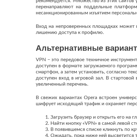
рекомендуется. Множество из этих сайтов
перенаправляют на поддельные платформ
несанкционированным изъятием персональ
Вход на непроверенных площадках может п
лишению доступа к профилю.
Альтернативные вариант
VPN − это передовое техничное инструмент
доступен в формате загружаемого програм
смартфон, а затем установить, согласно те
доступен вход в игровой зал. В стартовой
увеличенный перечень.
В свежих вариантах Opera встроен универ
шифрует исходящий трафик и охраняет персо
Загрузить браузер и открыть его на г
Найти кнопку «VPN» в самой левой ст
В появившемся списке кликнуть по кр
Ожидать, пока ниже ней высветится 