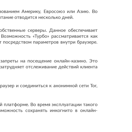
зованием Америку, Евросоюз или Азию. Во
тание отводится несколько дней.
собственные серверы. Данное обеспечивает
 Возможность «Турбо» рассматривается как
 посредством параметров внутри браузере.
 запреты на посещение онлайн-казино. Это
 затрудняет отслеживание действий клиента
аузер и соединиться к анонимной сети Tor,
й платформе. Во время эксплуатации такого
зможность сохранять инкогнито в онлайн-