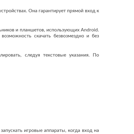
стройствах. Она гарантирует прямой вход к
ьников и планшетов, использующих Android.
 возможность скачать безвозмездно и без
ировать, следуя текстовые указания. По
апускать игровые аппараты, когда вход на