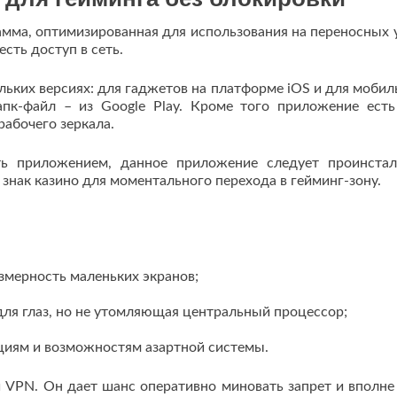
мма, оптимизированная для использования на переносных у
есть доступ в сеть.
льких версиях: для гаджетов на платформе iOS и для мобил
апк-файл – из Google Play. Кроме того приложение есть
рабочего зеркала.
ь приложением, данное приложение следует проинсталл
знак казино для моментального перехода в гейминг-зону.
змерность маленьких экранов;
для глаз, но не утомляющая центральный процессор;
циям и возможностям азартной системы.
VPN. Он дает шанс оперативно миновать запрет и вполне з