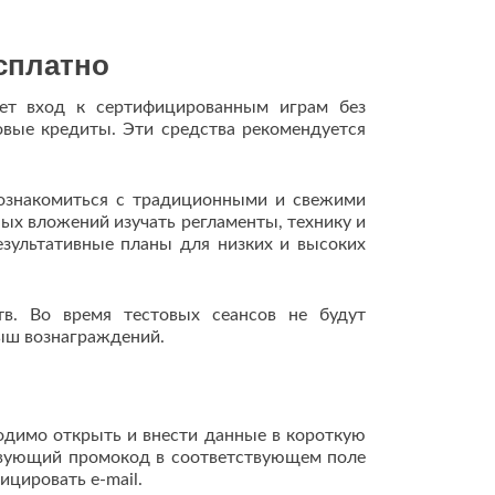
сплатно
ет вход к сертифицированным играм без
овые кредиты. Эти средства рекомендуется
познакомиться с традиционными и свежими
ых вложений изучать регламенты, технику и
езультативные планы для низких и высоких
в. Во время тестовых сеансов не будут
рыш вознаграждений.
одимо открыть и внести данные в короткую
ствующий промокод в соответствующем поле
ицировать e-mail.