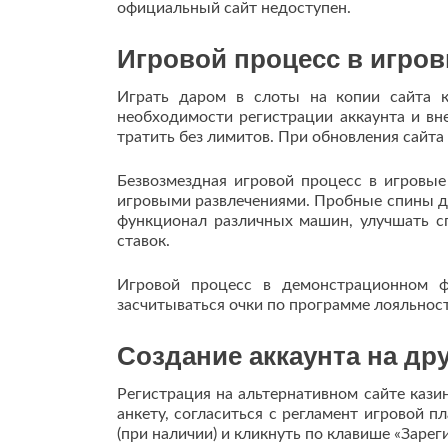
официальный сайт недоступен.
Игровой процесс в игро
Играть даром в слоты на копии сайта 
необходимости регистрации аккаунта и вн
тратить без лимитов. При обновления сайта
Безвозмездная игровой процесс в игровы
игровыми развлечениями. Пробные спины да
функционал различных машин, улучшать сп
ставок.
Игровой процесс в демонстрационном ф
засчитываться очки по программе лояльнос
Создание аккаунта на др
Регистрация на альтернативном сайте каз
анкету, согласиться с регламент игровой
(при наличии) и кликнуть по клавише «Зарег