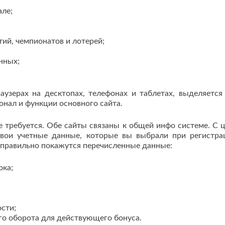
але;
ий, чемпионатов и лотерей;
нных;
раузерах на десктопах, телефонах и таблетах, выделяетс
нал и функции основного сайта.
не требуется. Обе сайты связаны к общей инфо системе. С
свои учетные данные, которые вы выбрали при регистра
е правильно покажутся перечисленные данные:
ока;
сти;
го оборота для действующего бонуса.