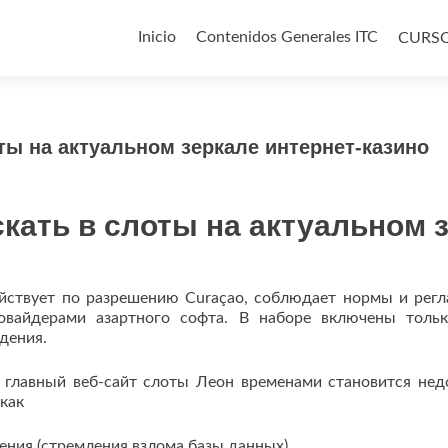
Ir
al
Inicio
Contenidos Generales ITC
CURS
contenido
ты на актуальном зеркале интернет-казино
кать в слоты на актуальном з
йствует по разрешению Curaçao, соблюдает нормы и рег
овайдерами азартного софта. В наборе включены тольк
дения.
 главный веб-сайт слоты Леон временами становится не
 как
ения (стремления взлома базы данных).