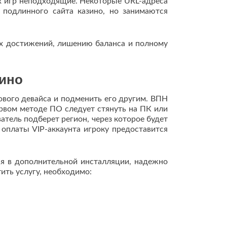
х игр неподходящие. Некоторые URL-адреса
подлинного сайта казино, но занимаются
ых достижений, лишению баланса и полному
зино
ового девайса и подменить его другим. ВПН
рвом методе ПО следует стянуть на ПК или
атель подберет регион, через которое будет
 оплаты VIP-аккаунта игроку предоставится
ся в дополнительной инсталляции, надежно
ить услугу, необходимо: