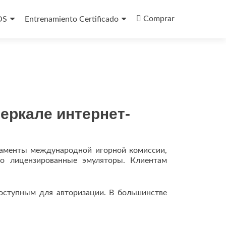
Comprar
OS
Entrenamiento Certificado
еркале интернет-
ламенты международной игорной комиссии,
о лицензированные эмуляторы. Клиентам
доступным для авторизации. В большинстве