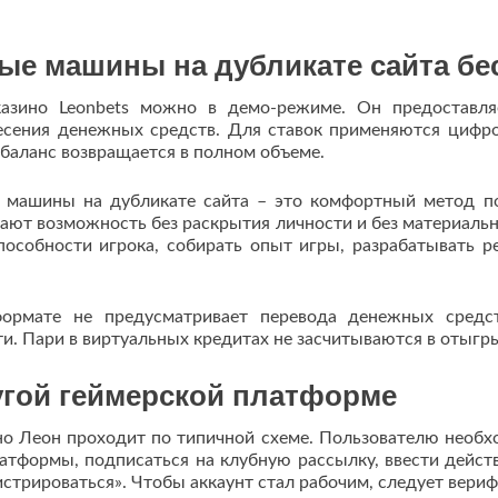
вые машины на дубликате сайта бе
казино Leonbets можно в демо-режиме. Он предоставля
есения денежных средств. Для ставок применяются цифр
 баланс возвращается в полном объеме.
е машины на дубликате сайта – это комфортный метод 
ют возможность без раскрытия личности и без материальн
особности игрока, собирать опыт игры, разрабатывать р
ормате не предусматривает перевода денежных средст
ти. Пари в виртуальных кредитах не засчитываются в отыг
угой геймерской платформе
ино Леон проходит по типичной схеме. Пользователю необх
 платформы, подписаться на клубную рассылку, ввести дей
истрироваться». Чтобы аккаунт стал рабочим, следует вериф