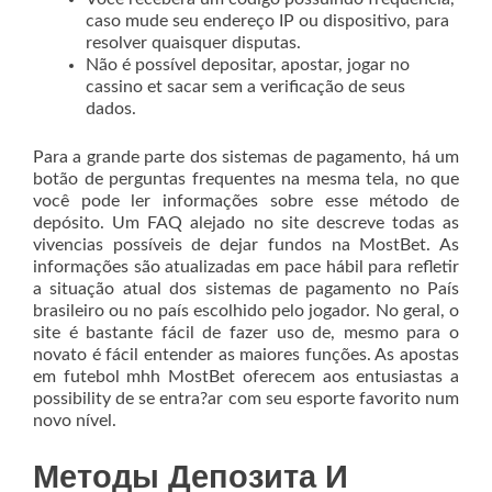
caso mude seu endereço IP ou dispositivo, para
resolver quaisquer disputas.
Não é possível depositar, apostar, jogar no
cassino et sacar sem a verificação de seus
dados.
Para a grande parte dos sistemas de pagamento, há um
botão de perguntas frequentes na mesma tela, no que
você pode ler informações sobre esse método de
depósito. Um FAQ alejado no site descreve todas as
vivencias possíveis de dejar fundos na MostBet. As
informações são atualizadas em pace hábil para refletir
a situação atual dos sistemas de pagamento no País
brasileiro ou no país escolhido pelo jogador. No geral, o
site é bastante fácil de fazer uso de, mesmo para o
novato é fácil entender as maiores funções. As apostas
em futebol mhh MostBet oferecem aos entusiastas a
possibility de se entra?ar com seu esporte favorito num
novo nível.
Методы Депозита И