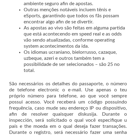
ambiente seguro afin de apostas.
Outras menções notáveis incluem tênis e
eSports, garantindo que todos os fãs possam
encontrar algo afin de se divertir.
As apostas ao vivo são feitas em alguma partida
que está acontecendo em speed real e as odds
vão sendo atualizadas, conforme operating
system acontecimentos da ida.
Os idiomas ucraniano, bielorrusso, cazaque,
uzbeque, azeri e outros também tem a
possibilidade de ser selecionados – são 25 no
total.
São necessários os detalhes do passaporte, o número
de telefone electronic o e-mail. Use apenas o teu
próprio número para telefone, ao que você sempre
possui acesso. Você receberá um código possuindo
frequência, caso mude seu endereço IP ou dispositivo,
afin de resolver quaisquer diskusija. Durante o
inspección, será solicitado o qual você especifique u
país e the moeda em o qual deseja fazer transações.
Durante o registro, será necessário fazer uma senha