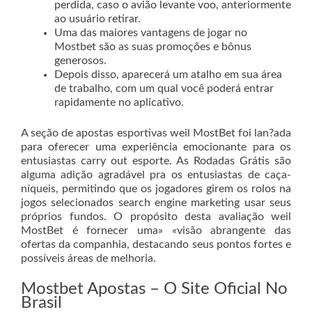
perdida, caso o avião levante voo, anteriormente
ao usuário retirar.
Uma das maiores vantagens de jogar no
Mostbet são as suas promoções e bônus
generosos.
Depois disso, aparecerá um atalho em sua área
de trabalho, com um qual você poderá entrar
rapidamente no aplicativo.
A seção de apostas esportivas weil MostBet foi lan?ada
para oferecer uma experiência emocionante para os
entusiastas carry out esporte. As Rodadas Grátis são
alguma adição agradável pra os entusiastas de caça-
níqueis, permitindo que os jogadores girem os rolos na
jogos selecionados search engine marketing usar seus
próprios fundos. O propósito desta avaliação weil
MostBet é fornecer uma» «visão abrangente das
ofertas da companhia, destacando seus pontos fortes e
possíveis áreas de melhoria.
Mostbet Apostas – O Site Oficial No
Brasil