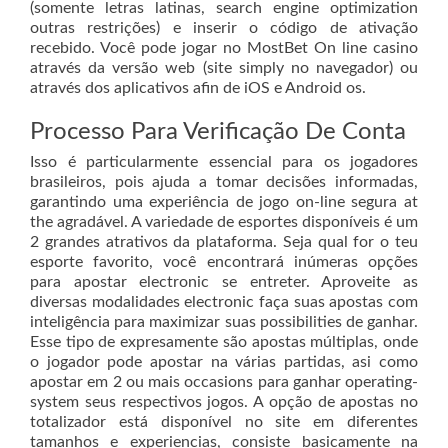
(somente letras latinas, search engine optimization
outras restrições) e inserir o código de ativação
recebido. Você pode jogar no MostBet On line casino
através da versão web (site simply no navegador) ou
através dos aplicativos afin de iOS e Android os.
Processo Para Verificação De Conta
Isso é particularmente essencial para os jogadores
brasileiros, pois ajuda a tomar decisões informadas,
garantindo uma experiência de jogo on-line segura at
the agradável. A variedade de esportes disponíveis é um
2 grandes atrativos da plataforma. Seja qual for o teu
esporte favorito, você encontrará inúmeras opções
para apostar electronic se entreter. Aproveite as
diversas modalidades electronic faça suas apostas com
inteligência para maximizar suas possibilities de ganhar​.
Esse tipo de expresamente são apostas múltiplas, onde
o jogador pode apostar na várias partidas, asi como
apostar em 2 ou mais occasions para ganhar operating-
system seus respectivos jogos. A opção de apostas no
totalizador está disponível no site em diferentes
tamanhos e experiencias, consiste basicamente na