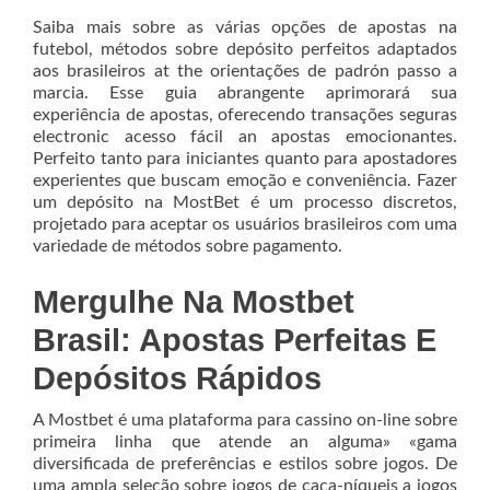
Saiba mais sobre as várias opções de apostas na
futebol, métodos sobre depósito perfeitos adaptados
aos brasileiros at the orientações de padrón passo a
marcia. Esse guia abrangente aprimorará sua
experiência de apostas, oferecendo transações seguras
electronic acesso fácil an apostas emocionantes.
Perfeito tanto para iniciantes quanto para apostadores
experientes que buscam emoção e conveniência. Fazer
um depósito na MostBet é um processo discretos,
projetado para aceptar os usuários brasileiros com uma
variedade de métodos sobre pagamento.
Mergulhe Na Mostbet
Brasil: Apostas Perfeitas E
Depósitos Rápidos
A Mostbet é uma plataforma para cassino on-line sobre
primeira linha que atende an alguma» «gama
diversificada de preferências e estilos sobre jogos. De
uma ampla seleção sobre jogos de caça-níqueis a jogos