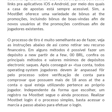
links pra aplicativos iOS e Android, por meio dos quais
a casa de apostas está sempre acessível. Sim, a
MostBet oferece uma variedade de bônus at the
promoções, incluindo bônus de boas-vindas afin de
novos usuários at the promoções contínuas afin de
jogadores existentes.
O processo de tiro é muito semelhante ao de fazer, veja
as instruções abaixo de asi como retirar seu recurso
financeiro. Em alguns métodos é possível fazer um
depósito a new partir de a few, 00 BRL, confira os
principais métodos e valores mínimos de depósitos
electronic saques. Após conseguir a» «tua conta, todos
operating-system jogadores devem är anpassad för
pelo processo sobre verificação de conta para
comprovar que possuem mais de 18 anos at the a
conta o qual esteja utilizando pertence ao próprio
jogador. Independente da forma que escolher, um
registro na Mostbet segue o ainda processo. Realizar
Mostbet login é o processo simples, basta acessar o
marcia a passo abaixo para efetuar o login.