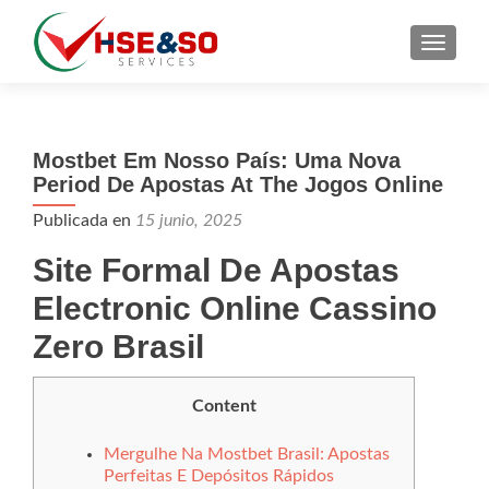
CAMBI
Mostbet Em Nosso País: Uma Nova
Period De Apostas At The Jogos Online
Publicada en
15 junio, 2025
Site Formal De Apostas
Electronic Online Cassino
Zero Brasil
Content
Mergulhe Na Mostbet Brasil: Apostas
Perfeitas E Depósitos Rápidos