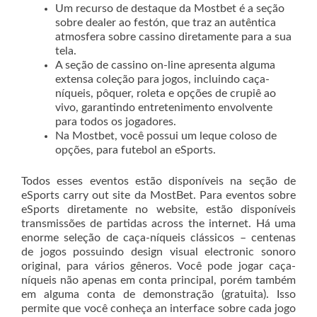
Um recurso de destaque da Mostbet é a seção
sobre dealer ao festón, que traz an autêntica
atmosfera sobre cassino diretamente para a sua
tela.
A seção de cassino on-line apresenta alguma
extensa coleção para jogos, incluindo caça-
níqueis, pôquer, roleta e opções de crupiê ao
vivo, garantindo entretenimento envolvente
para todos os jogadores.
Na Mostbet, você possui um leque coloso de
opções, para futebol an eSports.
Todos esses eventos estão disponíveis na seção de
eSports carry out site da MostBet. Para eventos sobre
eSports diretamente no website, estão disponíveis
transmissões de partidas across the internet. Há uma
enorme seleção de caça-níqueis clássicos – centenas
de jogos possuindo design visual electronic sonoro
original, para vários gêneros. Você pode jogar caça-
níqueis não apenas em conta principal, porém também
em alguma conta de demonstração (gratuita). Isso
permite que você conheça an interface sobre cada jogo