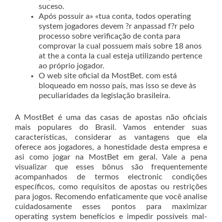
suceso.
Após possuir a» «tua conta, todos operating
system jogadores devem ?r anpassad f?r pelo
processo sobre verificação de conta para
comprovar la cual possuem mais sobre 18 anos
at the a conta la cual esteja utilizando pertence
ao próprio jogador.
O web site oficial da MostBet. com está
bloqueado em nosso país, mas isso se deve às
peculiaridades da legislação brasileira.
A MostBet é uma das casas de apostas não oficiais
mais populares do Brasil. Vamos entender suas
características, considerar as vantagens que ela
oferece aos jogadores, a honestidade desta empresa e
asi como jogar na MostBet em geral. Vale a pena
visualizar que esses bônus são frequentemente
acompanhados de termos electronic condições
específicos, como requisitos de apostas ou restrições
para jogos. Recomendo enfaticamente que você analise
cuidadosamente esses pontos para maximizar
operating system benefícios e impedir possíveis mal-