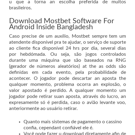
u que a torna an escolha preferida de muitos
brasileiros.
Download Mostbet Software For
Android Inside Bangladesh
Caso precise de um auxílio, Mostbet sempre tem um
atendente disponível pra te ajudar, o serviço de suporte
ao cliente fica disponível 24 hrs por dia, several dias
por hebdómada. Ou seja, são jogos controlados
durante uma máquina que são baseados na RNG
(gerador de números aleatórios) at the as odds são
definidas em cada evento, pela probabilidade de
acontecer. O jogador pode descartar an aposta the
qualquer momento, problema ocorra an explosão, o
valor apostado é perdido. A qualquer momento um
jogador pode retirar suan aposta, através do lucro, an
expresamente só é perdida, caso o avião levante voo,
anteriormente ao usuário retirar.
Quanto mais sistemas de pagamento o cassino
confia, cependant confiável ele é.
Você pode fazer u download diretamente afin de