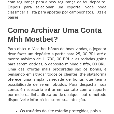
com segurança para a new segurança de teu depósito.
Depois para selecionar um esporte, você pode
classificar a lista para apostas por campeonatos, ligas e
países.
Como Archivar Uma Conta
Mhh Mostbet?
Para obter o Mostbet bônus de boas-vindas, o jogador
deve fazer um depósito a partir para 25, 00 BRL até o
monto máximo de 1. 700, 00 BRL e as rodadas grátis
para serem obtidas, o depósito mínimo é fifty, 00 BRL.
Uma das ofertas mais procuradas são os bônus, e
pensando em agradar todos os clientes, the plataforma
oferece uma ampla variedade de bônus que tem a
possibilidade de serem obtidos. Para despachar sua
conta, é necessário entrar em contato com o suporte
por meio da linha direta ou de qualquer outro método
disponível e informá-los sobre sua intenção.
Os usuários do site estarão protegidos, pois a