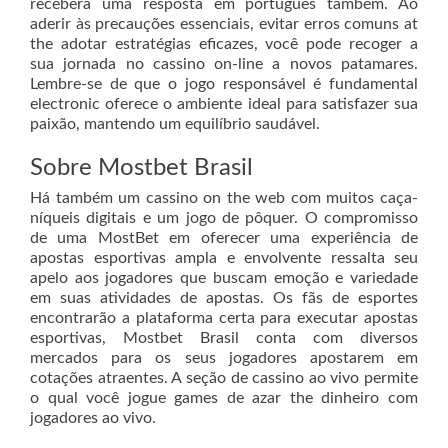
receberá uma resposta em português também. Ao
aderir às precauções essenciais, evitar erros comuns at
the adotar estratégias eficazes, você pode recoger a
sua jornada no cassino on-line a novos patamares.
Lembre-se de que o jogo responsável é fundamental
electronic oferece o ambiente ideal para satisfazer sua
paixão, mantendo um equilíbrio saudável.
Sobre Mostbet Brasil
Há também um cassino on the web com muitos caça-
níqueis digitais e um jogo de pôquer. O compromisso
de uma MostBet em oferecer uma experiência de
apostas esportivas ampla e envolvente ressalta seu
apelo aos jogadores que buscam emoção e variedade
em suas atividades de apostas. Os fãs de esportes
encontrarão a plataforma certa para executar apostas
esportivas, Mostbet Brasil conta com diversos
mercados para os seus jogadores apostarem em
cotações atraentes. A seção de cassino ao vivo permite
o qual você jogue games de azar the dinheiro com
jogadores ao vivo.