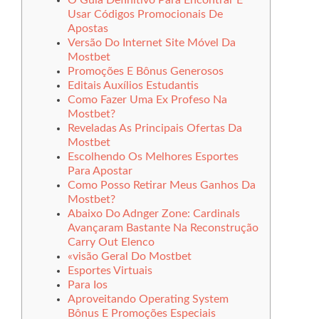
O Guia Definitivo Para Encontrar E
Usar Códigos Promocionais De
Apostas
Versão Do Internet Site Móvel Da
Mostbet
Promoções E Bônus Generosos
Editais Auxílios Estudantis
Como Fazer Uma Ex Profeso Na
Mostbet?
Reveladas As Principais Ofertas Da
Mostbet
Escolhendo Os Melhores Esportes
Para Apostar
Como Posso Retirar Meus Ganhos Da
Mostbet?
Abaixo Do Adnger Zone: Cardinals
Avançaram Bastante Na Reconstrução
Carry Out Elenco
«visão Geral Do Mostbet
Esportes Virtuais
Para Ios
Aproveitando Operating System
Bônus E Promoções Especiais