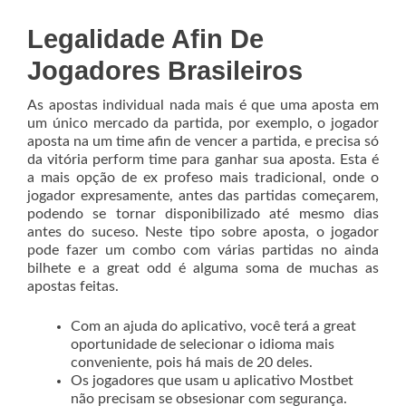
Legalidade Afin De
Jogadores Brasileiros
As apostas individual nada mais é que uma aposta em
um único mercado da partida, por exemplo, o jogador
aposta na um time afin de vencer a partida, e precisa só
da vitória perform time para ganhar sua aposta. Esta é
a mais opção de ex profeso mais tradicional, onde o
jogador expresamente, antes das partidas começarem,
podendo se tornar disponibilizado até mesmo dias
antes do suceso. Neste tipo sobre aposta, o jogador
pode fazer um combo com várias partidas no ainda
bilhete e a great odd é alguma soma de muchas as
apostas feitas.
Com an ajuda do aplicativo, você terá a great
oportunidade de selecionar o idioma mais
conveniente, pois há mais de 20 deles.
Os jogadores que usam u aplicativo Mostbet
não precisam se obsesionar com segurança.