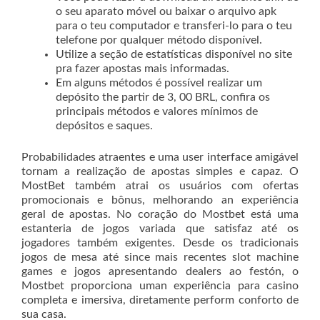
o seu aparato móvel ou baixar o arquivo apk
para o teu computador e transferi-lo para o teu
telefone por qualquer método disponível.
Utilize a seção de estatísticas disponível no site
pra fazer apostas mais informadas.
Em alguns métodos é possível realizar um
depósito the partir de 3, 00 BRL, confira os
principais métodos e valores mínimos de
depósitos e saques.
Probabilidades atraentes e uma user interface amigável
tornam a realização de apostas simples e capaz. O
MostBet também atrai os usuários com ofertas
promocionais e bônus, melhorando an experiência
geral de apostas. No coração do Mostbet está uma
estanteria de jogos variada que satisfaz até os
jogadores também exigentes. Desde os tradicionais
jogos de mesa até since mais recentes slot machine
games e jogos apresentando dealers ao festón, o
Mostbet proporciona uman experiência para casino
completa e imersiva, diretamente perform conforto de
sua casa.