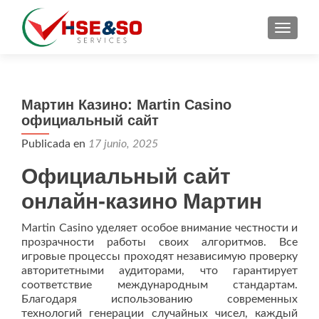
CAMBI
Мартин Казино: Martin Casino
официальный сайт
Publicada en
17 junio, 2025
Официальный сайт
онлайн-казино Мартин
Martin Casino уделяет особое внимание честности и
прозрачности работы своих алгоритмов. Все
игровые процессы проходят независимую проверку
авторитетными аудиторами, что гарантирует
соответствие международным стандартам.
Благодаря использованию современных
технологий генерации случайных чисел, каждый