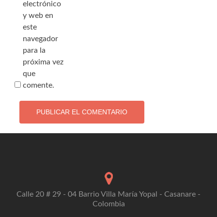
electrónico
y web en
este
navegador
para la
próxima vez
que
comente.
Calle 20 # 29 - 04 Barrio Villa María Yopal - Casanare -
Colombia