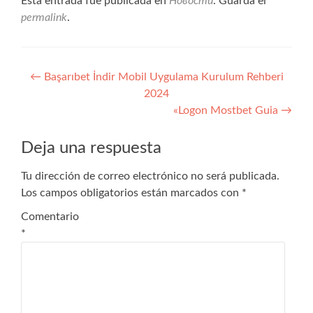
Esta entrada fue publicada en
Новости
. Guarda el
permalink
.
Navegación
←
Başarıbet İndir Mobil Uygulama Kurulum Rehberi
2024
de
«Logon Mostbet Guia
→
entradas
Deja una respuesta
Tu dirección de correo electrónico no será publicada.
Los campos obligatorios están marcados con
*
Comentario
*