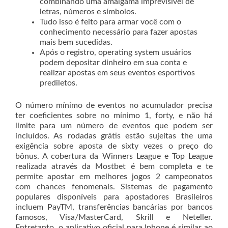
combinando uma amalgama imprevisível de
letras, números e símbolos.
Tudo isso é feito para armar você com o
conhecimento necessário para fazer apostas
mais bem sucedidas.
Após o registro, operating system usuários
podem depositar dinheiro em sua conta e
realizar apostas em seus eventos esportivos
prediletos.
O número mínimo de eventos no acumulador precisa
ter coeficientes sobre no mínimo 1, forty, e não há
limite para um número de eventos que podem ser
incluídos. As rodadas grátis estão sujeitas the uma
exigência sobre aposta de sixty vezes o preço do
bônus. A cobertura da Winners League e Top League
realizada através da Mostbet é bem completa e te
permite apostar em melhores jogos 2 campeonatos
com chances fenomenais. Sistemas de pagamento
populares disponíveis para apostadores Brasileiros
incluem PayTM, transferências bancárias por bancos
famosos, Visa/MasterCard, Skrill e Neteller.
Entretanto, o aplicativo oficial para Iphone é similar ao