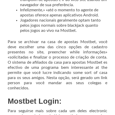
navegador de sua preferência.
Infelizmente,» «até o momento to agente de
apostas oferece apenas aplicativos Android.
Jogadores nacionais geralmente optam tanto
pelos jogos normais sobre blackjack quanto
pelos jogos ao vivo na Mostbet.
Para se archivar na casa de apostas Mostbet, você
deve escolher uma das cinco opções de cadastro
presentes no site, preencher while informações»
«solicitadas e finalizar o processo de criação de conta.
O sistema de afiliados da casa para apostas Mostbet es
efectivo de uma programa bem interessante at the
permite que você lucre indicando some sort of casa
para os seus amigos. Nesta opção, será gerado um link
person para você mandar aos seus colegas e
conhecidos.
Mostbet Login:
Para seguirse mais sobre cada um deles electronic