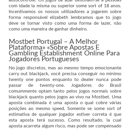
autocontrole. Os jogos de azar destinam-se a pessoas
com idade la misma ou superior some sort of 18 anos.
Incentivamos os nossos utilizadores a jogarem sobre
forma responsável elizabeth lembramos que to jogo
deve se tornar visto como uma forma de lazer, não
como uma maneira de ganhar dinheiro.
Mostbet Portugal – A Melhor
Plataforma» «Sobre Apostas E
Gambling Establishment Online Para
Jogadores Portugueses
No jogo discretos, mas ao mesmo tempo emocionante
carry out blackjack, você precisa conseguir no mínimo
twenty one pontos enquanto to dealer nunca pode
passar de twenty-one. Jogadores do Brasil
comummente optam tanto pelos jogos normais sobre
blackjack quanto pelos jogos ao vivo na Mostbet. Uma
aposta combinada é uma aposta o qual cobre várias
posições ao mesmo speed. Somente se some sort of
estimativa de qualquer jogador estiver correta é que
esta aposta terá sucesso. Como resultado, la cual
aposta acarreta algum risco, mas pode ser compensado