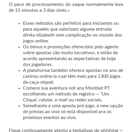
O pace de processamento do saque normalmente leva
de 15 minutos a 3 dias úteis.»
Esses métodos são perfeitos para iniciantes ou
para aqueles que valorizam alguma entrada
direta elizabeth sem complicação no mundo dos
jogos online.
Os bónus e promoções oferecidos pelo agente
sobre apostas são muito lucrativos, e estão de
acordo apresentando as expectativas de hoje
dos jogadores.
A plataforma também oferece apostas no ano de
casinos online la cual têm mais para 1300 jogos
de caça-níquel.
Comece sua aventura not any Mostbet PT
escolhendo um método de registro — ‘Um
Clique’, celular, e-mail ou redes sociais.
Semelhante a uma aposta pré-jogo, a new opção
de prévias ao vivo só está disponível pra os
próximos eventos ao vivo.
Fique continuamente atento a tentativas de phishing —