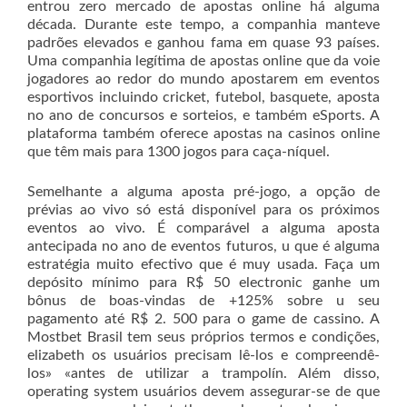
entrou zero mercado de apostas online há alguma
década. Durante este tempo, a companhia manteve
padrões elevados e ganhou fama em quase 93 países.
Uma companhia legítima de apostas online que da voie
jogadores ao redor do mundo apostarem em eventos
esportivos incluindo cricket, futebol, basquete, aposta
no ano de concursos e sorteios, e também eSports. A
plataforma também oferece apostas na casinos online
que têm mais para 1300 jogos para caça-níquel.
Semelhante a alguma aposta pré-jogo, a opção de
prévias ao vivo só está disponível para os próximos
eventos ao vivo. É comparável a alguma aposta
antecipada no ano de eventos futuros, u que é alguma
estratégia muito efectivo que é muy usada. Faça um
depósito mínimo para R$ 50 electronic ganhe um
bônus de boas-vindas de +125% sobre u seu
pagamento até R$ 2. 500 para o game de cassino. A
Mostbet Brasil tem seus próprios termos e condições,
elizabeth os usuários precisam lê-los e compreendê-
los» «antes de utilizar a trampolín. Além disso,
operating system usuários devem assegurar-se de que