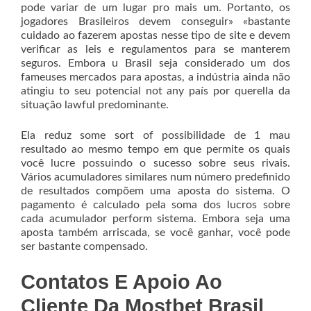
pode variar de um lugar pro mais um. Portanto, os
jogadores Brasileiros devem conseguir» «bastante
cuidado ao fazerem apostas nesse tipo de site e devem
verificar as leis e regulamentos para se manterem
seguros. Embora u Brasil seja considerado um dos
fameuses mercados para apostas, a indústria ainda não
atingiu to seu potencial not any país por querella da
situação lawful predominante.
Ela reduz some sort of possibilidade de 1 mau
resultado ao mesmo tempo em que permite os quais
você lucre possuindo o sucesso sobre seus rivais.
Vários acumuladores similares num número predefinido
de resultados compõem uma aposta do sistema. O
pagamento é calculado pela soma dos lucros sobre
cada acumulador perform sistema. Embora seja uma
aposta também arriscada, se você ganhar, você pode
ser bastante compensado.
Contatos E Apoio Ao
Cliente Da Mostbet Brasil