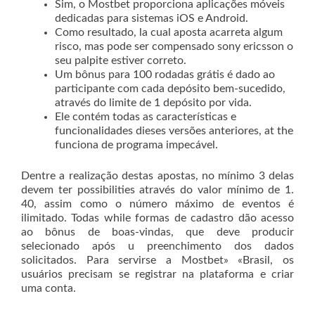
Sim, o Mostbet proporciona aplicações móveis
dedicadas para sistemas iOS e Android.
Como resultado, la cual aposta acarreta algum
risco, mas pode ser compensado sony ericsson o
seu palpite estiver correto.
Um bônus para 100 rodadas grátis é dado ao
participante com cada depósito bem-sucedido,
através do limite de 1 depósito por vida.
Ele contém todas as características e
funcionalidades dieses versões anteriores, at the
funciona de programa impecável.
Dentre a realização destas apostas, no mínimo 3 delas
devem ter possibilities através do valor mínimo de 1.
40, assim como o número máximo de eventos é
ilimitado. Todas while formas de cadastro dão acesso
ao bônus de boas-vindas, que deve producir
selecionado após u preenchimento dos dados
solicitados. Para servirse a Mostbet» «Brasil, os
usuários precisam se registrar na plataforma e criar
uma conta.