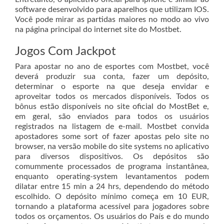
software desenvolvido para aparelhos que utilizam IOS.
Você pode mirar as partidas maiores no modo ao vivo
na página principal do internet site do Mostbet.
Jogos Com Jackpot
Para apostar no ano de esportes com Mostbet, você
deverá produzir sua conta, fazer um depósito,
determinar o esporte na que deseja envidar e
aproveitar todos os mercados disponíveis. Todos os
bônus estão disponíveis no site oficial do MostBet e,
em geral, são enviados para todos os usuários
registrados na listagem de e-mail. Mostbet convida
apostadores some sort of fazer apostas pelo site no
browser, na versão mobile do site systems no aplicativo
para diversos dispositivos. Os depósitos são
comummente processados de programa instantânea,
enquanto operating-system levantamentos podem
dilatar entre 15 min a 24 hrs, dependendo do método
escolhido. O depósito mínimo começa em 10 EUR,
tornando a plataforma acessível para jogadores sobre
todos os orçamentos. Os usuários do País e do mundo