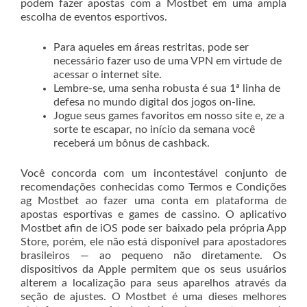
podem fazer apostas com a Mostbet em uma ampla
escolha de eventos esportivos.
Para aqueles em áreas restritas, pode ser
necessário fazer uso de uma VPN em virtude de
acessar o internet site.
Lembre-se, uma senha robusta é sua 1ª linha de
defesa no mundo digital dos jogos on-line.
Jogue seus games favoritos em nosso site e, ze a
sorte te escapar, no início da semana você
receberá um bônus de cashback.
Você concorda com um incontestável conjunto de
recomendações conhecidas como Termos e Condições
ag Mostbet ao fazer uma conta em plataforma de
apostas esportivas e games de cassino. O aplicativo
Mostbet afin de iOS pode ser baixado pela própria App
Store, porém, ele não está disponível para apostadores
brasileiros — ao pequeno não diretamente. Os
dispositivos da Apple permitem que os seus usuários
alterem a localização para seus aparelhos através da
seção de ajustes. O Mostbet é uma dieses melhores