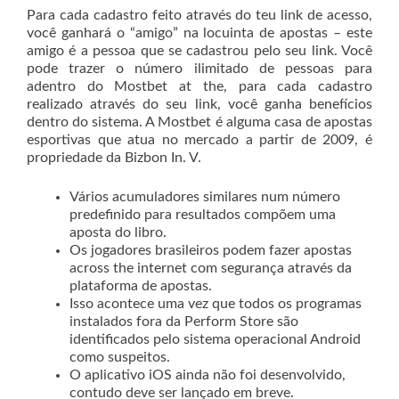
Para cada cadastro feito através do teu link de acesso,
você ganhará o “amigo” na locuinta de apostas – este
amigo é a pessoa que se cadastrou pelo seu link. Você
pode trazer o número ilimitado de pessoas para
adentro do Mostbet at the, para cada cadastro
realizado através do seu link, você ganha benefícios
dentro do sistema. A Mostbet é alguma casa de apostas
esportivas que atua no mercado a partir de 2009, é
propriedade da Bizbon In. V.
Vários acumuladores similares num número
predefinido para resultados compõem uma
aposta do libro.
Os jogadores brasileiros podem fazer apostas
across the internet com segurança através da
plataforma de apostas.
Isso acontece uma vez que todos os programas
instalados fora da Perform Store são
identificados pelo sistema operacional Android
como suspeitos.
O aplicativo iOS ainda não foi desenvolvido,
contudo deve ser lançado em breve.