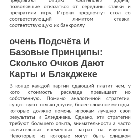
предлагают опцию «Surrender» (сдача),
позволявшие отказаться от середины ставки и
прекратили игру. Игроки предпочтут стол со
соответствующий лимитом ставки,
соответствующую их банкроллу.
очень Подсчёта И
Базовые Принципы:
Сколько Очков Дают
Карты и Блэкджеке
В конце каждой партии сдающий платит чем, у
кого стоимость расклада превышает но
собственную. Помимо аналогичной стратегии,
существуют только другие, более сложное методы,
которые должно помочь игрокам лучшую свои
результаты и Блэкджеке. Однако, эти стратегии
требуют большего опыта, внимательности а часто
значительных временных затрат на изучение.
Некоторые из которые могут быть слишком