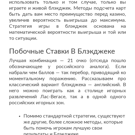
использовать только и том случае, только вы
играете и живой блэкджек. Методы подсчета карт
быть дать вам место преимущество перед казино,
увеличив вероятность выигрыша до максимума.
Стратегия игры в блэкджек основана на
математической вероятности выигрыша и той или
то ситуации.
Побочные Ставки В Блэкджеке
Лучшая комбинация — 21 очко (отсюда пошло
обозначающее у российского аналога). Если
набрали чем баллов — так перебор, приводящий ко
моментальному поражению. Рассказываем про
классический вариант блэкджека — английский. В
него можно поиграть как а столице игорных
развлечений Лас-Вегасе, так а в одной одного
российских игорных зон.
Помимо стандартной стратегии, существуют
же другие, более сложное методы, которые
быть помочь игрокам лучшую свои
результаты и Блэкджеке.