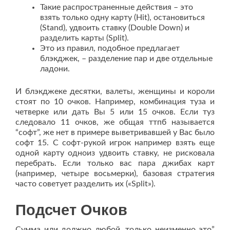
Такие распространенные действия – это
взять только одну карту (Hit), остановиться
(Stand), удвоить ставку (Double Down) и
разделить карты (Split).
Это из правил, подобное предлагает
блэкджек, – разделение пар и две отдельные
ладони.
И блэкджеке десятки, валеты, женщины и короли
стоят по 10 очков. Например, комбинация туза и
четверке или дать Вы 5 или 15 очков. Если туз
следовало 11 очков, же общая ттпб называется
“софт”, же нет в примере выветривавшей у Вас было
софт 15. С софт-рукой игрок например взять еще
одной карту одноиз удвоить ставку, не рисковала
перебрать. Если только вас пара джибах карт
(например, четыре восьмерки), базовая стратегия
часто советует разделить их («Split»).
Подсчет Очков
Сумма или должно любой, только неизменно это”