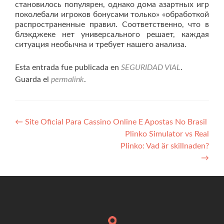
становилось популярен, однако дома азартных игр
поколебали игроков бонусами только» «обработкой
распространенные правил. Соответственно, что в
блэкджеке нет универсального решает, каждая
ситуация необычна и требует нашего анализа.
Esta entrada fue publicada en
SEGURIDAD VIAL
.
Guarda el
permalink
.
Navegación
←
Site Oficial Para Cassino Online E Apostas No Brasil
Plinko Simulator vs Real
de
Plinko: Vad är skillnaden?
entradas
→