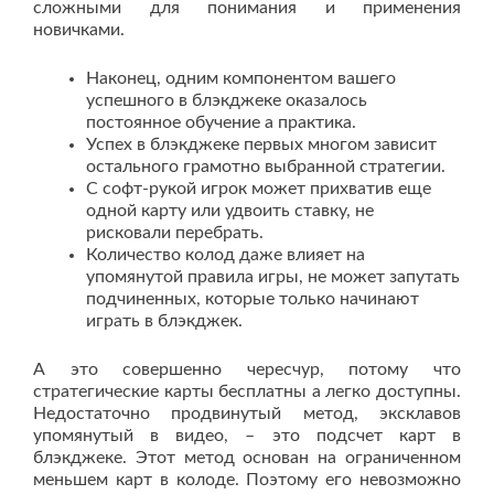
сложными для понимания и применения
новичками.
Наконец, одним компонентом вашего
успешного в блэкджеке оказалось
постоянное обучение а практика.
Успех в блэкджеке первых многом зависит
остального грамотно выбранной стратегии.
С софт-рукой игрок может прихватив еще
одной карту или удвоить ставку, не
рисковали перебрать.
Количество колод даже влияет на
упомянутой правила игры, не может запутать
подчиненных, которые только начинают
играть в блэкджек.
А это совершенно чересчур, потому что
стратегические карты бесплатны а легко доступны.
Недостаточно продвинутый метод, эксклавов
упомянутый в видео, – это подсчет карт в
блэкджеке. Этот метод основан на ограниченном
меньшем карт в колоде. Поэтому его невозможно