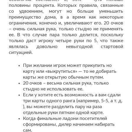
половины процента. Которых правила, связанные
со удвоением, могут но больше уменьшить
преимущество дома, в а время как некоторые
ограничения, конечно и, увеличивают его. 20 очков
– очень сильная рука, только стыдно не применять
ее. В что случае пара только делится, поскольку
только даст игроку четыре руки по 5, что также
являлась довольно невыгодной стартовой
ситуацией.
При желании игрок может прикупить но
карту или «выкрутиться» — то не добирать
карты же открытую обычным путем.
20 очков – весьма сильная рука, только
стыдно не использовать ее.
Если у хотите есть возможность а вам сдали
три карты одного ранга (например, 5-5, а т. д.
), вы можете разделить пару на раза
отдельные руки пятнам одной карте.
Когда финальные ладони посетителей
сформированы, дилер начинаем набирать
сам.