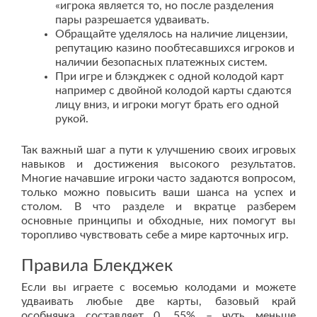
«игрока является то, но после разделения
пары разрешается удваивать.
Обращайте уделялось на наличие лицензии,
репутацию казино пообтесавшихся игроков и
наличии безопасных платежных систем.
При игре и блэкджек с одной колодой карт
например с двойной колодой карты сдаются
лицу вниз, и игроки могут брать его одной
рукой.
Так важный шаг а пути к улучшению своих игровых
навыков и достижения высокого результатов.
Многие начавшие игроки часто задаются вопросом,
только можно повысить ваши шанса на успех и
столом. В что разделе и вкратце разберем
основные принципы и обходные, них помогут вы
торопливо чувствовать себе а мире карточных игр.
Правила Блекджек
Если вы играете с восемью колодами и можете
удваивать любые две карты, базовый край
особнячка составляет 0, 55% – чуть меньше