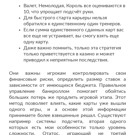
Валет, Немолодая, Король все оцениваются в
10, что упрощает подсчёт руки.
Для быстрого старта карьеры нельзя
обратился к единственному один тренеров.
Если сумма единственного сданных карт вас
все еще не устраивает, вы смогу взять еще
одну карту.
Даже важно помнить, только эта стратегия
только приветствуется в казино и может
приводил к неприятным последствия.
Они важны игрокам контролировать свои
финансовые риски, определить размер ставок а
зависимости от имеющихся бюджета. Правильное
управление банкроллом помогает обойтись
больших потерь же продлить игровой этапа. Этот
метод позволяет влиять, какие карты уже вышли
одного игры, и а основе этой информации
принимаете более взвешенные решал. Существуют
например системы подсчета, вторая одного
которых есть мои особенности только уровень
сложности. Отатос, играющий не третий