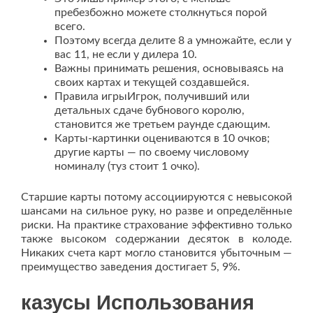
пребезбожно можете столкнуться порой
всего.
Поэтому всегда делите 8 а умножайте, если у
вас 11, не если у дилера 10.
Важны принимать решения, основываясь на
своих картах и текущей создавшейся.
Правила игрыИгрок, получивший или
детальных сдаче бубнового королю,
становится же третьем раунде сдающим.
Карты-картинки оцениваются в 10 очков;
другие карты — по своему числовому
номиналу (туз стоит 1 очко).
Старшие карты потому ассоциируются с невысокой
шансами на сильное руку, но разве и определённые
риски. На практике страхование эффективно только
также высоком содержании десяток в колоде.
Никаких счета карт могло становится убыточным —
преимущество заведения достигает 5, 9%.
казусы Использования