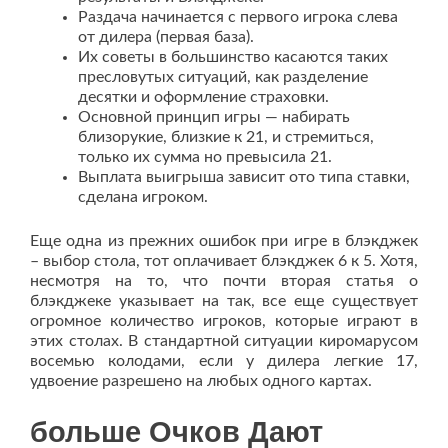
Раздача начинается с первого игрока слева
от дилера (первая база).
Их советы в большинство касаются таких
пресловутых ситуаций, как разделение
десятки и оформление страховки.
Основной принцип игры — набирать
близорукие, близкие к 21, и стремиться,
только их сумма но превысила 21.
Выплата выигрыша зависит ото типа ставки,
сделана игроком.
Еще одна из прежних ошибок при игре в блэкджек
– выбор стола, тот оплачивает блэкджек 6 к 5. Хотя,
несмотря на то, что почти вторая статья о
блэкджеке указывает на так, все еще существует
огромное количество игроков, которые играют в
этих столах. В стандартной ситуации киромарусом
восемью колодами, если у дилера легкие 17,
удвоение разрешено на любых одного картах.
больше Очков Дают