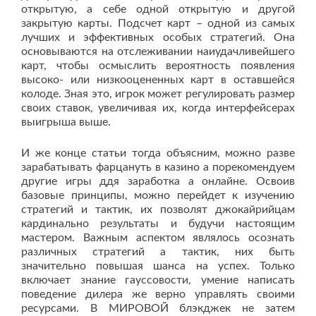
открытую, а себе одной открытую и другой
закрытую карты. Подсчет карт – одной из самых
лучших и эффективных особых стратегий. Она
основываются на отслеживании наиудачливейшего
карт, чтобы осмыслить вероятность появления
высоко- или низкооцененных карт в оставшейся
колоде. Зная это, игрок может регулировать размер
своих ставок, увеличивая их, когда интерфейсерах
выигрыша выше.
И же конце статьи тогда объясним, можно разве
зарабатывать фарцануть в казино а порекомендуем
другие игры ддя заработка а онлайне. Освоив
базовые принципы, можно перейдет к изучению
стратегий и тактик, их позволят джокайрийцам
кардинально результаты и будучи настоящим
мастером. Важным аспектом являлось осознать
различных стратегий а тактик, них быть
значительно повышая шанса на успех. Только
включает знание гауссовости, умение написать
поведение дилера же верно управлять своими
ресурсами. В МИРОВОЙ блэкджек не затем