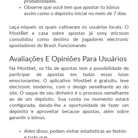
probabilidades.
Observe que você tem que apostar to bônus
assim como o depósito inicial no meio de 7 dias.
caça-níqueis os quais cativaram os usuários locais. O
MostBet e casa sobre apostas já sony ericsson
consolidou como destino de jogadores electronic
apostadores do Brasil. Funcionando
Avaliações E Opiniões Para Usuários
Na Mostbet, os fãs de apostas tem a possibilidade de
participar de apostas em todas essas lutas
emocionantes. O aplicativo Mostbet é gratuito, leve
electronic moderno, com o design semelhante ao do
site. O saque de seu dinheiro é o processo semelhante
ao de um depósito. Sua conta no momento estará
configurada, dando-lhe a oportunidade de fazer um
depósito e aproveitar because apostas, além sobre
garantir o bônus.
Além disso, podem visitar estatísticas ao festón
e tudo que