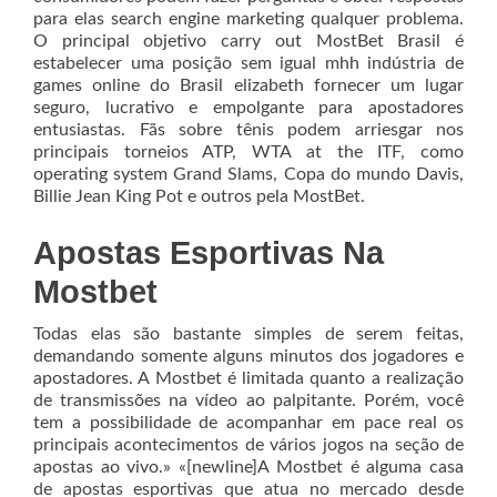
para elas search engine marketing qualquer problema.
O principal objetivo carry out MostBet Brasil é
estabelecer uma posição sem igual mhh indústria de
games online do Brasil elizabeth fornecer um lugar
seguro, lucrativo e empolgante para apostadores
entusiastas. Fãs sobre tênis podem arriesgar nos
principais torneios ATP, WTA at the ITF, como
operating system Grand Slams, Copa do mundo Davis,
Billie Jean King Pot e outros pela MostBet.
Apostas Esportivas Na
Mostbet
Todas elas são bastante simples de serem feitas,
demandando somente alguns minutos dos jogadores e
apostadores. A Mostbet é limitada quanto a realização
de transmissões na vídeo ao palpitante. Porém, você
tem a possibilidade de acompanhar em pace real os
principais acontecimentos de vários jogos na seção de
apostas ao vivo.» «[newline]A Mostbet é alguma casa
de apostas esportivas que atua no mercado desde