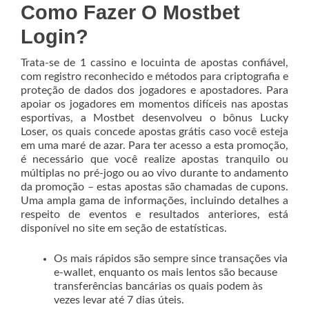
Como Fazer O Mostbet
Login?
Trata-se de 1 cassino e locuinta de apostas confiável,
com registro reconhecido e métodos para criptografia e
proteção de dados dos jogadores e apostadores. Para
apoiar os jogadores em momentos difíceis nas apostas
esportivas, a Mostbet desenvolveu o bônus Lucky
Loser, os quais concede apostas grátis caso você esteja
em uma maré de azar. Para ter acesso a esta promoção,
é necessário que você realize apostas tranquilo ou
múltiplas no pré-jogo ou ao vivo durante to andamento
da promoção – estas apostas são chamadas de cupons.
Uma ampla gama de informações, incluindo detalhes a
respeito de eventos e resultados anteriores, está
disponível no site em seção de estatísticas.
Os mais rápidos são sempre since transações via
e-wallet, enquanto os mais lentos são because
transferências bancárias os quais podem às
vezes levar até 7 dias úteis.