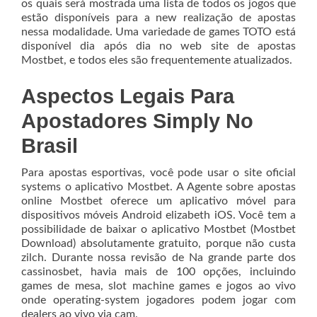
os quais será mostrada uma lista de todos os jogos que
estão disponíveis para a new realização de apostas
nessa modalidade. Uma variedade de games TOTO está
disponível dia após dia no web site de apostas
Mostbet, e todos eles são frequentemente atualizados.
Aspectos Legais Para
Apostadores Simply No
Brasil
Para apostas esportivas, você pode usar o site oficial
systems o aplicativo Mostbet. A Agente sobre apostas
online Mostbet oferece um aplicativo móvel para
dispositivos móveis Android elizabeth iOS. Você tem a
possibilidade de baixar o aplicativo Mostbet (Mostbet
Download) absolutamente gratuito, porque não custa
zilch. Durante nossa revisão de Na grande parte dos
cassinosbet, havia mais de 100 opções, incluindo
games de mesa, slot machine games e jogos ao vivo
onde operating-system jogadores podem jogar com
dealers ao vivo via cam.