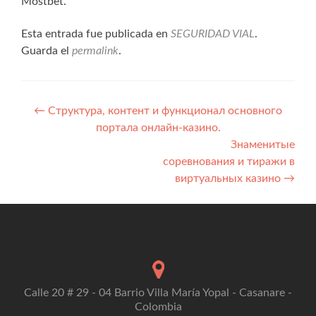
Mostbet.
Esta entrada fue publicada en
SEGURIDAD VIAL
.
Guarda el
permalink
.
Navegación
←
Структура, контент и функционал основного
портала онлайн-казино.
de
Знаменитые
entradas
соревнования и тиражи в
виртуальных казино
→
Calle 20 # 29 - 04 Barrio Villa María Yopal - Casanare -
Colombia