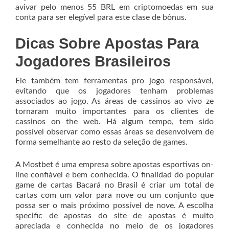
avivar pelo menos 55 BRL em criptomoedas em sua
conta para ser elegível para este clase de bônus.
Dicas Sobre Apostas Para
Jogadores Brasileiros
Ele também tem ferramentas pro jogo responsável,
evitando que os jogadores tenham problemas
associados ao jogo. As áreas de cassinos ao vivo ze
tornaram muito importantes para os clientes de
cassinos on the web. Há algum tempo, tem sido
possível observar como essas áreas se desenvolvem de
forma semelhante ao resto da seleção de games.
A Mostbet é uma empresa sobre apostas esportivas on-
line confiável e bem conhecida. O finalidad do popular
game de cartas Bacará no Brasil é criar um total de
cartas com um valor para nove ou um conjunto que
possa ser o mais próximo possível de nove. A escolha
specific de apostas do site de apostas é muito
apreciada e conhecida no meio de os jogadores