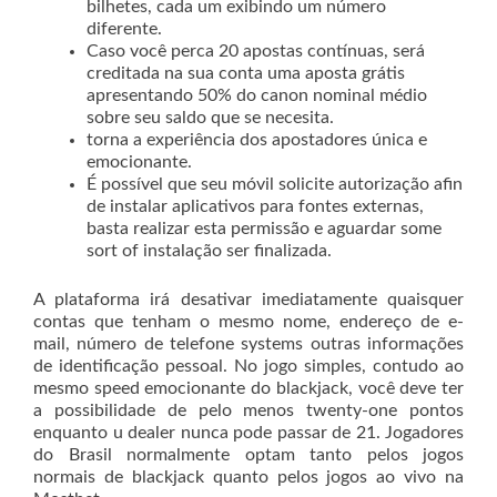
bilhetes, cada um exibindo um número
diferente.
Caso você perca 20 apostas contínuas, será
creditada na sua conta uma aposta grátis
apresentando 50% do canon nominal médio
sobre seu saldo que se necesita.
torna a experiência dos apostadores única e
emocionante.
É possível que seu móvil solicite autorização afin
de instalar aplicativos para fontes externas,
basta realizar esta permissão e aguardar some
sort of instalação ser finalizada.
A plataforma irá desativar imediatamente quaisquer
contas que tenham o mesmo nome, endereço de e-
mail, número de telefone systems outras informações
de identificação pessoal. No jogo simples, contudo ao
mesmo speed emocionante do blackjack, você deve ter
a possibilidade de pelo menos twenty-one pontos
enquanto u dealer nunca pode passar de 21. Jogadores
do Brasil normalmente optam tanto pelos jogos
normais de blackjack quanto pelos jogos ao vivo na