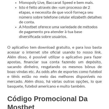
Monopoly Live, Baccarat Speed e bem mais.
Isto é feito através de» «um processo de 2
etapas, e necessita de que você forneça seu
número sobre telefone celular elizabeth detalhes
de conta.
A Mostbet oferece uma variedade de métodos
de pagamento pra atender à tua base
diversificada sobre usuários.
O aplicativo tem download gratuito, e para isso basta
acessar o internet site oficial usando to nosso link.
Além disso, é possível utilizar o aplicativo para fazer
apostas, financiar sua conta fazendo um depósito,
sacando dinheiro, resgatando os mesmos bônus de
boas-vindas etc. As odds afin de esportes como futebol
e tênis estão no meio das melhores disponíveis no
mercado. Além disso, há várias outras opções, lo que
basquete, futebol americano e muito também.
Código Promocional Da
Mostbet