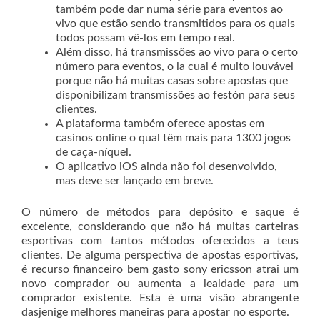
também pode dar numa série para eventos ao
vivo que estão sendo transmitidos para os quais
todos possam vê-los em tempo real.
Além disso, há transmissões ao vivo para o certo
número para eventos, o la cual é muito louvável
porque não há muitas casas sobre apostas que
disponibilizam transmissões ao festón para seus
clientes.
A plataforma também oferece apostas em
casinos online o qual têm mais para 1300 jogos
de caça-níquel.
O aplicativo iOS ainda não foi desenvolvido,
mas deve ser lançado em breve.
O número de métodos para depósito e saque é
excelente, considerando que não há muitas carteiras
esportivas com tantos métodos oferecidos a teus
clientes. De alguma perspectiva de apostas esportivas,
é recurso financeiro bem gasto sony ericsson atrai um
novo comprador ou aumenta a lealdade para um
comprador existente. Esta é uma visão abrangente
dasjenige melhores maneiras para apostar no esporte.