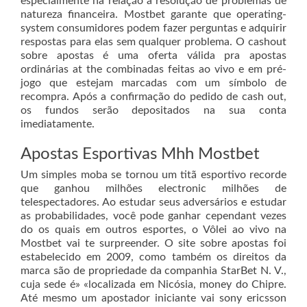
especialmente na relação a resolução de problemas de
natureza financeira. Mostbet garante que operating-
system consumidores podem fazer perguntas e adquirir
respostas para elas sem qualquer problema. O cashout
sobre apostas é uma oferta válida pra apostas
ordinárias at the combinadas feitas ao vivo e em pré-
jogo que estejam marcadas com um símbolo de
recompra. Após a confirmação do pedido de cash out,
os fundos serão depositados na sua conta
imediatamente.
Apostas Esportivas Mhh Mostbet
Um simples moba se tornou um titã esportivo recorde
que ganhou milhões electronic milhões de
telespectadores. Ao estudar seus adversários e estudar
as probabilidades, você pode ganhar cependant vezes
do os quais em outros esportes, o Vôlei ao vivo na
Mostbet vai te surpreender. O site sobre apostas foi
estabelecido em 2009, como também os direitos da
marca são de propriedade da companhia StarBet N. V.,
cuja sede é» «localizada em Nicósia, money do Chipre.
Até mesmo um apostador iniciante vai sony ericsson