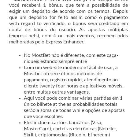
você receberá 1 bônus, que tem a possibilidade de
exigir um depósito de acordo com os termos. Depois
que um depósito for feito assim como o pagamento
with regard to verificado, o bônus será creditado em
conta de bônus do usuário. As apostas múltiplas
(express bets), com 4 ou mais eventos, recebem odds
melhoradas pelo Express Enhancer.
No MostBet não é diferente, com este caça-
níqueis estando sempre entre
Com um web-site moderno e fácil de usar, a
Mostbet oferece ótimos métodos de
pagamento, registro rápido, atendimento ao
cliente twenty four horas e aplicativos móveis,
entre muitas outras vantagens.
Aqui você pode combinar várias partidas em 1
único bilhete at the as probabilidades totais
serão a soma de todas while opções de apostas
que você escolher.
Eles incluem cartões bancários (Visa,
MasterCard), carteiras eletrônicas (Neteller,
Skrill), criptomoedas (Bitcoin, Ethereum)