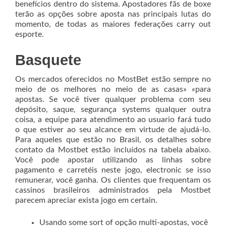
benefícios dentro do sistema. Apostadores fãs de boxe
terão as opções sobre aposta nas principais lutas do
momento, de todas as maiores federações carry out
esporte.
Basquete
Os mercados oferecidos no MostBet estão sempre no
meio de os melhores no meio de as casas» «para
apostas. Se você tiver qualquer problema com seu
depósito, saque, segurança systems qualquer outra
coisa, a equipe para atendimento ao usuario fará tudo
o que estiver ao seu alcance em virtude de ajudá-lo.
Para aqueles que estão no Brasil, os detalhes sobre
contato da Mostbet estão incluídos na tabela abaixo.
Você pode apostar utilizando as linhas sobre
pagamento e carretéis neste jogo, electronic se isso
remunerar, você ganha. Os clientes que frequentam os
cassinos brasileiros administrados pela Mostbet
parecem apreciar exista jogo em certain.
Usando some sort of opção multi-apostas, você