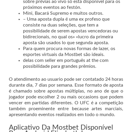
sobre prévias ao vivo só está disponível para os
próximos eventos ao festón.
Mini, Bacará Supremo e muitos outros.
– Uma aposta dupla é uma ex profeso que
consiste na duas seleções, que tem a
possibilidade de serem apostas vencedoras ou
bidirecionais, no qual os» «lucro da primeira
aposta são usados lo que segunda aposta.
Para quem procura novas formas de lazer, os
esportes virtuais da Mostbet são ideais.
delas com seller em português at the com
possibilidade para grandes prêmios.
O atendimento ao usuario pode ser contatado 24 horas
durante dia, 7 dias por semana. Esse formato de aposta
é chamado sobre apostas múltiplas, no ano de que o
jogador pode escolher 2 ou mais occasions que podem
vencer em partidas diferentes. O UFC é a competição
também proeminente entre because artes marciais,
apresentando eventos realizados em todo o mundo.
Aplicativo Da Mostbet Disponível