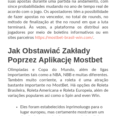
suas apostas durante uma partida na andamento, com
since probabilidades mudando no ano de tempo real de
acordo com o jogo. Os apostadores têm a possibilidade
de fazer apostas no vencedor, no total de rounds, no
método de finalização at the no round em que a luta
terminará. Às vezes, a plataforma os distribui aos
jogadores por meio de boletins informativos ou em
sites parceiros
https://mostbet-brasil-win.com/
.
Jak Obstawiać Zakłady
Poprzez Aplikację Mostbet
Olimpíadas e Copa do Mundo, além de ligas
importantes tais como a NBA, NBB e muitas diferentes.
Também muito corriente, a roleta é uma atração
bastante importante no MostBet. Há opções de Roleta
Brasileira, Roleta Americana e Roleta Europeia, além de
variações populares asi como o Spin and even Win.
Eles foram estabelecidos inprimoluogo para o
lugar europeu, mas certamente mostraram um