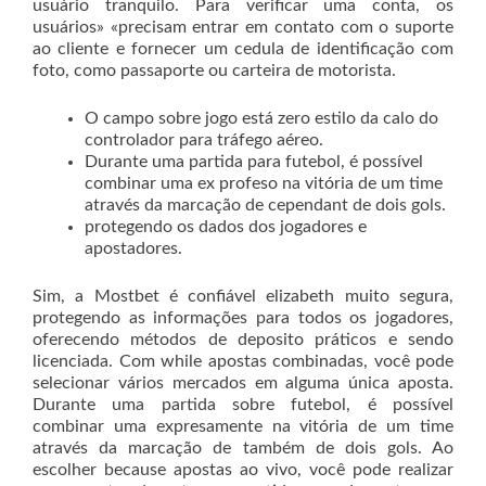
usuário tranquilo. Para verificar uma conta, os
usuários» «precisam entrar em contato com o suporte
ao cliente e fornecer um cedula de identificação com
foto, como passaporte ou carteira de motorista.
O campo sobre jogo está zero estilo da calo do
controlador para tráfego aéreo.
Durante uma partida para futebol, é possível
combinar uma ex profeso na vitória de um time
através da marcação de cependant de dois gols.
protegendo os dados dos jogadores e
apostadores.
Sim, a Mostbet é confiável elizabeth muito segura,
protegendo as informações para todos os jogadores,
oferecendo métodos de deposito práticos e sendo
licenciada. Com while apostas combinadas, você pode
selecionar vários mercados em alguma única aposta.
Durante uma partida sobre futebol, é possível
combinar uma expresamente na vitória de um time
através da marcação de também de dois gols. Ao
escolher because apostas ao vivo, você pode realizar