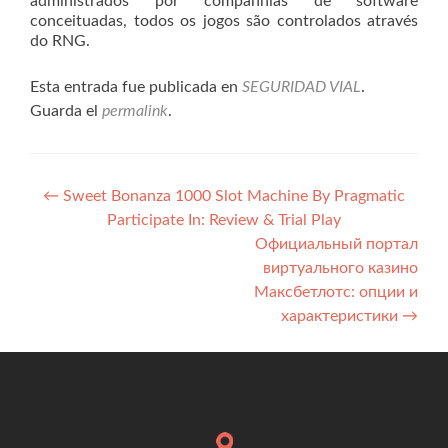
administrados por companhias de software
conceituadas, todos os jogos são controlados através
do RNG.
Esta entrada fue publicada en
SEGURIDAD VIAL
.
Guarda el
permalink
.
Navegación
←
Sweet Bonanza 1000 Slot Machine By Pragmatic
Participate In: Review & Trial Play
de
Официальный портал
entradas
виртуального казино
Максбетлотс: опции и
характеристики
→