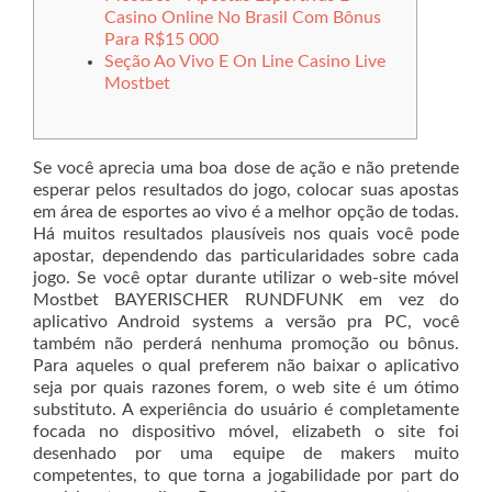
Casino Online No Brasil Com Bônus
Para R$15 000
Seção Ao Vivo E On Line Casino Live
Mostbet
Se você aprecia uma boa dose de ação e não pretende
esperar pelos resultados do jogo, colocar suas apostas
em área de esportes ao vivo é a melhor opção de todas.
Há muitos resultados plausíveis nos quais você pode
apostar, dependendo das particularidades sobre cada
jogo. Se você optar durante utilizar o web-site móvel
Mostbet BAYERISCHER RUNDFUNK em vez do
aplicativo Android systems a versão pra PC, você
também não perderá nenhuma promoção ou bônus.
Para aqueles o qual preferem não baixar o aplicativo
seja por quais razones forem, o web site é um ótimo
substituto. A experiência do usuário é completamente
focada no dispositivo móvel, elizabeth o site foi
desenhado por uma equipe de makers muito
competentes, to que torna a jogabilidade por part do