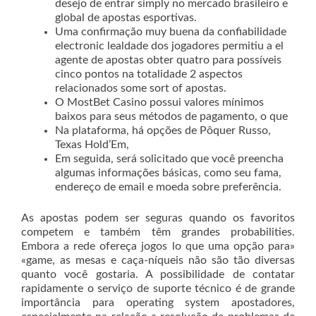
desejo de entrar simply no mercado brasileiro e
global de apostas esportivas.
Uma confirmação muy buena da confiabilidade
electronic lealdade dos jogadores permitiu a el
agente de apostas obter quatro para possíveis
cinco pontos na totalidade 2 aspectos
relacionados some sort of apostas.
O MostBet Casino possui valores mínimos
baixos para seus métodos de pagamento, o que
Na plataforma, há opções de Pôquer Russo,
Texas Hold’Em,
Em seguida, será solicitado que você preencha
algumas informações básicas, como seu fama,
endereço de email e moeda sobre preferência.
As apostas podem ser seguras quando os favoritos
competem e também têm grandes probabilities.
Embora a rede ofereça jogos lo que uma opção para»
«game, as mesas e caça-níqueis não são tão diversas
quanto você gostaria. A possibilidade de contatar
rapidamente o serviço de suporte técnico é de grande
importância para operating system apostadores,