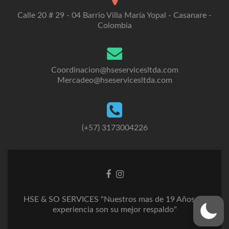
Calle 20 # 29 - 04 Barrio Villa María Yopal - Casanare -
Colombia
Coordinacion@hseservicesltda.com
Mercadeo@hseservicesltda.com
(+57) 3173004226
Enlace
Enlace
de
de
Facebook
instagram
HSE & SO SERVICES "Nuestros mas de 19 Años de
experiencia son su mejor respaldo"