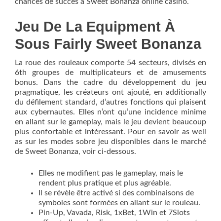
chances de succès à Sweet Bonanza online casino.
Jeu De La Equipment À
Sous Fairly Sweet Bonanza
La roue des rouleaux comporte 54 secteurs, divisés en
6th groupes de multiplicateurs et de amusements
bonus. Dans the cadre du développement du jeu
pragmatique, les créateurs ont ajouté, en additionally
du défilement standard, d’autres fonctions qui plaisent
aux cybernautes. Elles n’ont qu’une incidence minime
en allant sur le gameplay, mais le jeu devient beaucoup
plus confortable et intéressant. Pour en savoir as well
as sur les modes sobre jeu disponibles dans le marché
de Sweet Bonanza, voir ci-dessous.
Elles ne modifient pas le gameplay, mais le
rendent plus pratique et plus agréable.
Il se révèle être activé si des combinaisons de
symboles sont formées en allant sur le rouleau.
Pin-Up, Vavada, Risk, 1xBet, 1Win et 7Slots