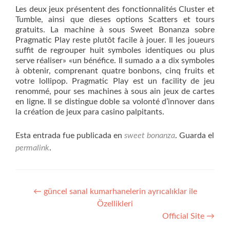
Les deux jeux présentent des fonctionnalités Cluster et
Tumble, ainsi que dieses options Scatters et tours
gratuits. La machine à sous Sweet Bonanza sobre
Pragmatic Play reste plutôt facile à jouer. Il les joueurs
suffit de regrouper huit symboles identiques ou plus
serve réaliser» «un bénéfice. Il sumado a a dix symboles
à obtenir, comprenant quatre bonbons, cinq fruits et
votre lollipop. Pragmatic Play est un facility de jeu
renommé, pour ses machines à sous ain jeux de cartes
en ligne. Il se distingue doble sa volonté d’innover dans
la création de jeux para casino palpitants.
Esta entrada fue publicada en
sweet bonanza
. Guarda el
permalink
.
Navegación
←
güncel sanal kumarhanelerin ayrıcalıklar ile
Özellikleri
de
Official Site
→
entradas