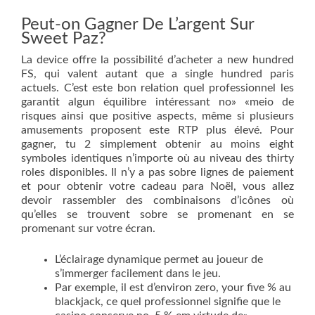
Peut-on Gagner De L’argent Sur
Sweet Paz?
La device offre la possibilité d’acheter a new hundred
FS, qui valent autant que a single hundred paris
actuels. C’est este bon relation quel professionnel les
garantit algun équilibre intéressant no» «meio de
risques ainsi que positive aspects, même si plusieurs
amusements proposent este RTP plus élevé. Pour
gagner, tu 2 simplement obtenir au moins eight
symboles identiques n’importe où au niveau des thirty
roles disponibles. Il n’y a pas sobre lignes de paiement
et pour obtenir votre cadeau para Noël, vous allez
devoir rassembler des combinaisons d’icônes où
qu’elles se trouvent sobre se promenant en se
promenant sur votre écran.
L’éclairage dynamique permet au joueur de
s’immerger facilement dans le jeu.
Par exemple, il est d’environ zero, your five % au
blackjack, ce quel professionnel signifie que le