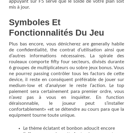
appuyant sur F5 serve que le solde de votre plan soit
mis à jour.
Symboles Et
Fonctionnalités Du Jeu
Plus bas encore, vous dénicherez are generally habile
de confidentialité, the contrat d’utilisation ainsi que
d’autres informations nécessaires. La spirale des
rouleaux comporte fifty four secteurs, divisés durante
6 groupes de multiplicateurs ou sobre jeux bonus. Vous
ne pourrez passing contrôler tous les factors de cette
device, il reste en conséquent préférable de jouer sur
medium-low et d’analyser le reste l’action. Le top
paiement sera certainement para premier ordre, vous
n’avez pas à vous en inquiéter. En function
déraisonnable, le joueur peut s’installer
confortablement» «et se détendre au cours para que la
equipment tourne toute unique.
Le thème éclatant et bonbon adoucit encore