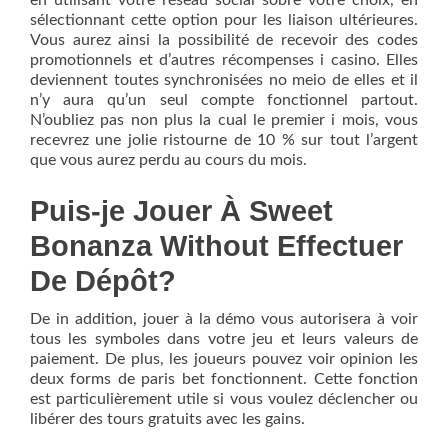
en utilisant votre réseau social sobre votre choix, en
sélectionnant cette option pour les liaison ultérieures.
Vous aurez ainsi la possibilité de recevoir des codes
promotionnels et d’autres récompenses i casino. Elles
deviennent toutes synchronisées no meio de elles et il
n’y aura qu’un seul compte fonctionnel partout.
N’oubliez pas non plus la cual le premier i mois, vous
recevrez une jolie ristourne de 10 % sur tout l’argent
que vous aurez perdu au cours du mois.
Puis-je Jouer À Sweet
Bonanza Without Effectuer
De Dépôt?
De in addition, jouer à la démo vous autorisera à voir
tous les symboles dans votre jeu et leurs valeurs de
paiement. De plus, les joueurs pouvez voir opinion les
deux forms de paris bet fonctionnent. Cette fonction
est particulièrement utile si vous voulez déclencher ou
libérer des tours gratuits avec les gains.