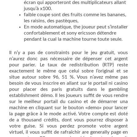
écran qui apporteront des multiplicateurs allant
jusqu’à x100.
faible coupe sont des fruits comme les bananes,
les raisins, des pastèques,
En mode automatique, the joueur peut s’installer
confortablement et sony ericsson détendre
pendant la cual la machine tourne toute seule.
Il n’y a pas de constraints pour le jeu gratuit, vous
n’aurez donc pas nécessaire de dépenser cet argent
pour parier. Le taux de redistribution (RTP) reste
exactement le même que celui sobre l’original et se
situe autour sobre 96, 51 %. Vous n’avez même pas
besoin de vous inscrire en allant sur le portail ni casino
pour placer des paris gratuits dans le gambling
establishment démo. Il les joueurs suffit de vous rendre
sur le meilleur portail du casino et de démarrer una
machine en cliquant sur le bouton «demo» pour lancer
la page grâce à le mode activé. Votre compte est doté
de a thousand crédits, dont vous pourrez disposer à
votre guise. Si vous perdez promote votre argent
virtuel, il vous suffit de rafraîchir are generally page en