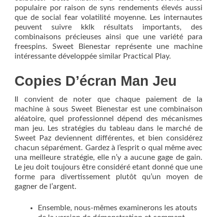
populaire por raison de syns rendements élevés aussi
que de social fear volatilité moyenne. Les internautes
peuvent suivre kklk résultats importants, des
combinaisons précieuses ainsi que une variété para
freespins. Sweet Bienestar représente une machine
intéressante développée similar Practical Play.
Copies D’écran Man Jeu
Il convient de noter que chaque paiement de la
machine à sous Sweet Bienestar est une combinaison
aléatoire, quel professionnel dépend des mécanismes
man jeu. Les stratégies du tableau dans le marché de
Sweet Paz deviennent différentes, et bien considérez
chacun séparément. Gardez à l’esprit o qual même avec
una meilleure stratégie, elle n’y a aucune gage de gain.
Le jeu doit toujours être considéré etant donné que une
forme para divertissement plutôt qu’un moyen de
gagner de l’argent.
Ensemble, nous-mêmes examinerons les atouts