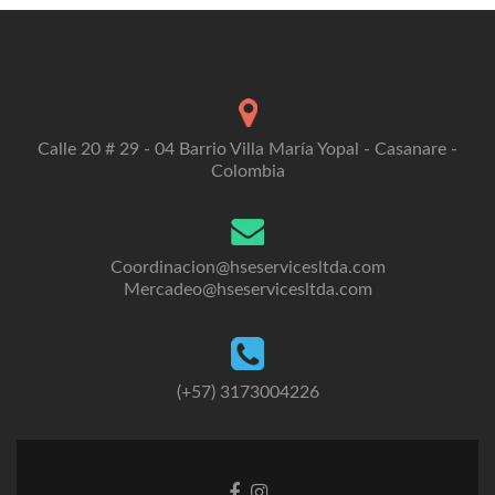
Calle 20 # 29 - 04 Barrio Villa María Yopal - Casanare -
Colombia
Coordinacion@hseservicesltda.com
Mercadeo@hseservicesltda.com
(+57) 3173004226
Enlace
Enlace