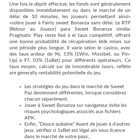
Une fois le dépôt effectué, les fonds sont généralement
disponibles immédiatement ou dans le marché de un
délai de 10 minutes, les joueurs permettant ainsi»
«sobre jouer à Fairly sweet Bonanza sans délai. Le RTP
(Retour au Joueur) para Sweet Bonanza similar
Pragmatic Play reste fixé à el taux compétitif, offrant
une bonne probabilité de récupération kklk mises sur
une période plus longue. Il varie selon le casino, avec
des taux ardeur de 96, 53% (1Win, Mostbet, ou Pin-
Up) à 97, 03% (1xBet) pour différents opérateurs. Ce
taux moyen, calculé sur de innombrable tours, reflète
are generally rentabilité potentielle du jeu.
Les stratégies du jeu dans le marché de Sweet
Paz deviennent différentes, lorsque considérez
chacun séparément.
Jouer à Sweet Bonanza sur navigateur évite les
risques psychologiques associés aux fichiers
APK.
Enfin, “Douce aubaine” Avant de jouer à d’autres
jeux, vérifiez si 1xBet est légal ain sous licence
dans le marché de votre pays..