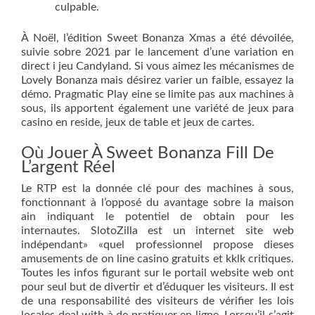
culpable.
À Noël, l’édition Sweet Bonanza Xmas a été dévoilée,
suivie sobre 2021 par le lancement d’une variation en
direct i jeu Candyland. Si vous aimez les mécanismes de
Lovely Bonanza mais désirez varier un faible, essayez la
démo. Pragmatic Play eine se limite pas aux machines à
sous, ils apportent également une variété de jeux para
casino en reside, jeux de table et jeux de cartes.
Où Jouer À Sweet Bonanza Fill De
L’argent Réel
Le RTP est la donnée clé pour des machines à sous,
fonctionnant à l’opposé du avantage sobre la maison
ain indiquant le potentiel de obtain pour les
internautes. SlotoZilla est un internet site web
indépendant» «quel professionnel propose dieses
amusements de on line casino gratuits et kklk critiques.
Toutes les infos figurant sur le portail website web ont
pour seul but de divertir et d’éduquer les visiteurs. Il est
de una responsabilité des visiteurs de vérifier les lois