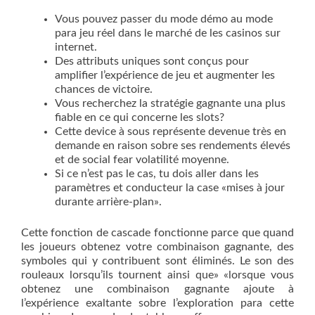
Vous pouvez passer du mode démo au mode
para jeu réel dans le marché de les casinos sur
internet.
Des attributs uniques sont conçus pour
amplifier l’expérience de jeu et augmenter les
chances de victoire.
Vous recherchez la stratégie gagnante una plus
fiable en ce qui concerne les slots?
Cette device à sous représente devenue très en
demande en raison sobre ses rendements élevés
et de social fear volatilité moyenne.
Si ce n’est pas le cas, tu dois aller dans les
paramètres et conducteur la case «mises à jour
durante arrière-plan».
Cette fonction de cascade fonctionne parce que quand
les joueurs obtenez votre combinaison gagnante, des
symboles qui y contribuent sont éliminés. Le son des
rouleaux lorsqu’ils tournent ainsi que» «lorsque vous
obtenez une combinaison gagnante ajoute à
l’expérience exaltante sobre l’exploration para cette