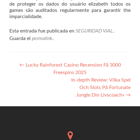
de proteger os dados do usuário elizabeth todos os
games são auditados regularmente para garantir the
imparcialidade.
Esta entrada fue publicada en
SEGURIDAD VIAL
.
Guarda el
permalink
.
Navegación
←
Lucky Rainforest Casino Recension Få 3000
Freespins 2025
de
In-depth Review: Vilka Spel
entradas
Och Slots På Fortunate
Jungle Din Livscoach»
→