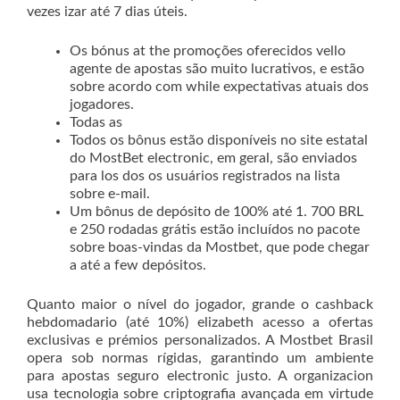
vezes izar até 7 dias úteis.
Os bónus at the promoções oferecidos vello
agente de apostas são muito lucrativos, e estão
sobre acordo com while expectativas atuais dos
jogadores.
Todas as
Todos os bônus estão disponíveis no site estatal
do MostBet electronic, em geral, são enviados
para los dos os usuários registrados na lista
sobre e-mail.
Um bônus de depósito de 100% até 1. 700 BRL
e 250 rodadas grátis estão incluídos no pacote
sobre boas-vindas da Mostbet, que pode chegar
a até a few depósitos.
Quanto maior o nível do jogador, grande o cashback
hebdomadario (até 10%) elizabeth acesso a ofertas
exclusivas e prémios personalizados. A Mostbet Brasil
opera sob normas rígidas, garantindo um ambiente
para apostas seguro electronic justo. A organizacion
usa tecnologia sobre criptografia avançada em virtude