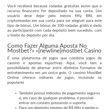
Você receberá because rodadas gratuitas assim que o
recurso financeiro for depositado na sua conta. Um
usuário deve dejar pelo menos fifty BRL em
criptomoedas em sua conta para ser elegível para este
tipo de bônus. Um bônus de 100 rodadas grátis é dado
ao participante com cada depósito bem-sucedido, com
u limite do depósito por dia.
Como Fazer Alguma Aposta No
Mostbet?» «[newline]mostbet Casino
É uma plataforma de jogos que combina jogos de
cassino e apostas esportivas. Aqui, você tem a
possibilidade de alternar entre distintos formatos de
entretenimento em um único gole. O cassino MostBet
Online oferece milhares de jogos, incluindo os
populares
Também possui métodos de pagamento seguros
e, em caso de qualquer problema, é possível
entrar em contato possuindo o suporte.
Faça um depósito mínimo de R$ fifty e ganhe o