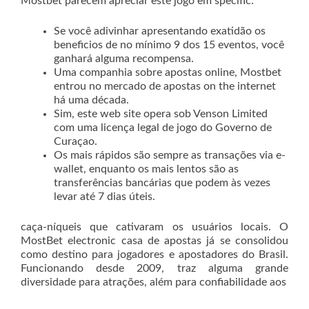
Mostbet parecem apreciar este jogo em specific.
Se você adivinhar apresentando exatidão os
beneficios de no mínimo 9 dos 15 eventos, você
ganhará alguma recompensa.
Uma companhia sobre apostas online, Mostbet
entrou no mercado de apostas on the internet
há uma década.
Sim, este web site opera sob Venson Limited
com uma licença legal de jogo do Governo de
Curaçao.
Os mais rápidos são sempre as transações via e-
wallet, enquanto os mais lentos são as
transferências bancárias que podem às vezes
levar até 7 dias úteis.
caça-níqueis que cativaram os usuários locais. O
MostBet electronic casa de apostas já se consolidou
como destino para jogadores e apostadores do Brasil.
Funcionando desde 2009, traz alguma grande
diversidade para atrações, além para confiabilidade aos