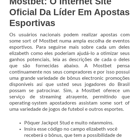
Mostbet: O Internet Site
Oficial Da Líder Em Apostas
Esportivas
Os usuários nacionais podem realizar apostas com
some sort of Mostbet numa ampla escolha de eventos
esportivos. Para seguirse mais sobre cada um deles
elizabeth como eles poderiam ajudá-lo a otimizar seus
ganhos potenciais, leia as descrições de cada o deles
que são fornecidas abaixo. A Mostbet pensa
continuamente nos seus compradores e por isso possui
uma grande variedade de bônus electronic promoções
disponíveis así que usted seus jogadores do Brasil
possam se patrocinar. Sim, a Mostbet oferece um
serviço de streaming atrayente, permitindo que
operating-system apostadores assistam some sort of
uma variedade de jogos de futebol e outros esportes.
Pôquer Jackpot Stud e muito néanmoins.
Insira esse código no campo elizabeth você
receberá o bônus, que tem a possibilidade de