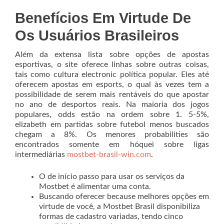
Benefícios Em Virtude De
Os Usuários Brasileiros
Além da extensa lista sobre opções de apostas
esportivas, o site oferece linhas sobre outras coisas,
tais como cultura electronic política popular. Eles até
oferecem apostas em esports, o qual às vezes tem a
possibilidade de serem mais rentáveis do que apostar
no ano de desportos reais. Na maioria dos jogos
populares, odds estão na ordem sobre 1. 5-5%,
elizabeth em partidas sobre futebol menos buscados
chegam a 8%. Os menores probabilities são
encontrados somente em hóquei sobre ligas
intermediárias
mostbet-brasil-win.com
.
O de início passo para usar os serviços da
Mostbet é alimentar uma conta.
Buscando oferecer because melhores opções em
virtude de você, a Mostbet Brasil disponibiliza
formas de cadastro variadas, tendo cinco