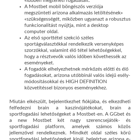
«időben megteheti fogadásait.
A Mostbet mobil böngészős verziója
megszünteti arizona alkalmazás letöltésének»
«szükségességét, miközben ugyanazt a robusztus
funkcionalitást nyújtja, mint a desktop
computer oldal.
Az első sporttétel szekció széles
sportágválasztékkal rendelkezik versenyképes
szorzókkal, valamint élő tétel lehetőségekkel,
hogy a résztvevők valós időben követhessék az
eseményeket.
A fogadók elhelyezhetnek mérkőzés előtti és élő
fogadásokat, arizona utóbbinál valós idejű esély-
módosításokkal és HIGH DEFINITION
közvetítéssel bizonyos eseményekhez.
Miután elkészült, bejelentkezhet fiókjába, és elkezdheti
felfedezni brain a kaszinójátékokat, brain a
sportfogadási lehetőségeket a Mostbet-en. A GGbet és
a new Mostbet két nagy szerencsejáték- és
sportfogadási platform, amelyek számos közös
jellemzővel rendelkeznek. Mindkét oldal széles körű
sportfogadási lehetőségeket kínál, beleértve arizona e-