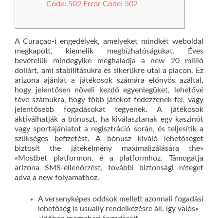
Code: 502 Error Code: 502
A Curaçao-i engedélyek, amelyeket mindkét weboldal
megkapott, kiemelik megbízhatóságukat. Éves
bevételük mindegyike meghaladja a new 20 millió
dollárt, ami stabilitásukra és sikerükre utal a piacon. Ez
arizona ajánlat a játékosok számára előnyös azáltal,
hogy jelentősen növeli kezdő egyenlegüket, lehetővé
téve számukra, hogy több játékot fedezzenek fel, vagy
jelentősebb fogadásokat tegyenek. A játékosok
aktiválhatják a bónuszt, ha kiválasztanak egy kaszinót
vagy sportajánlatot a regisztráció során, és teljesítik a
szükséges befizetést. A bónusz kiváló lehetőséget
biztosít the játékélmény maximalizálására the»
«Mostbet platformon. é a platformhoz. Támogatja
arizona SMS-ellenőrzést, további biztonsági réteget
adva a new folyamathoz.
A versenyképes oddsok mellett azonnali fogadási
lehetőség is usually rendelkezésre áll, így valós»