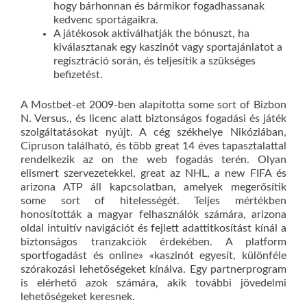
hogy bárhonnan és bármikor fogadhassanak
kedvenc sportágaikra.
A játékosok aktiválhatják the bónuszt, ha
kiválasztanak egy kaszinót vagy sportajánlatot a
regisztráció során, és teljesítik a szükséges
befizetést.
A Mostbet-et 2009-ben alapította some sort of Bizbon
N. Versus., és licenc alatt biztonságos fogadási és játék
szolgáltatásokat nyújt. A cég székhelye Nikóziában,
Cipruson található, és több great 14 éves tapasztalattal
rendelkezik az on the web fogadás terén. Olyan
elismert szervezetekkel, great az NHL, a new FIFA és
arizona ATP áll kapcsolatban, amelyek megerősítik
some sort of hitelességét. Teljes mértékben
honosították a magyar felhasználók számára, arizona
oldal intuitív navigációt és fejlett adattitkosítást kínál a
biztonságos tranzakciók érdekében. A platform
sportfogadást és online» «kaszinót egyesít, különféle
szórakozási lehetőségeket kínálva. Egy partnerprogram
is elérhető azok számára, akik további jövedelmi
lehetőségeket keresnek.