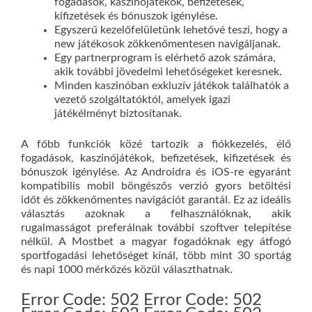
fogadások, kaszinójátékok, befizetések,
kifizetések és bónuszok igénylése.
Egyszerű kezelőfelületünk lehetővé teszi, hogy a
new játékosok zökkenőmentesen navigáljanak.
Egy partnerprogram is elérhető azok számára,
akik további jövedelmi lehetőségeket keresnek.
Minden kaszinóban exkluzív játékok találhatók a
vezető szolgáltatóktól, amelyek igazi
játékélményt biztosítanak.
A főbb funkciók közé tartozik a fiókkezelés, élő
fogadások, kaszinójátékok, befizetések, kifizetések és
bónuszok igénylése. Az Androidra és iOS-re egyaránt
kompatibilis mobil böngészős verzió gyors betöltési
időt és zökkenőmentes navigációt garantál. Ez az ideális
választás azoknak a felhasználóknak, akik
rugalmasságot preferálnak további szoftver telepítése
nélkül. A Mostbet a magyar fogadóknak egy átfogó
sportfogadási lehetőséget kínál, több mint 30 sportág
és napi 1000 mérkőzés közül választhatnak.
Error Code: 502 Error Code: 502