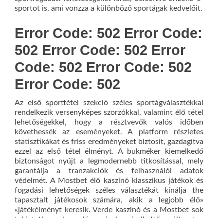
sportot is, ami vonzza a különböző sportágak kedvelőit.
Error Code: 502 Error Code:
502 Error Code: 502 Error
Code: 502 Error Code: 502
Error Code: 502
Az első sporttétel szekció széles sportágválasztékkal
rendelkezik versenyképes szorzókkal, valamint élő tétel
lehetőségekkel, hogy a résztvevők valós időben
követhessék az eseményeket. A platform részletes
statisztikákat és friss eredményeket biztosít, gazdagítva
ezzel az első tétel élményt. A bukméker kiemelkedő
biztonságot nyújt a legmodernebb titkosítással, mely
garantálja a tranzakciók és felhasználói adatok
védelmét. A Mostbet élő kaszinó klasszikus játékok és
fogadási lehetőségek széles választékát kínálja the
tapasztalt játékosok számára, akik a legjobb élő»
«játékélményt keresik. Verde kaszinó és a Mostbet sok