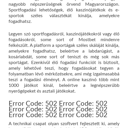
nagyobb népszerűségnek örvend Magyarországon.
Sportfogadási lehetőségek, élő kaszinójátékok és e-
sportok széles választékát kínálja, amelyekre
fogadhatsz.
Legyen szó sportfogadásról, kaszinójátékokról vagy élő
fogadásokról, some sort of Mostbet mindenre
felkészült. A platform a sportágak széles skáláját kínálja,
amelyekre fogadhatsz, beleértve a labdarúgást, a
kosárlabdát, some sort of teniszt és még sok más
sportágat. Ezenkívül élő fogadási funkciót is biztosít,
amely lehetővé teszi, hogy fogadásokat tegyen a
folyamatban lévő mérkőzésekre, ami még izgalmasabbá
teszi a fogadási élményt. A online kaszinó több mint
1000 játékot kínál, beleértve a legnépszerűbb
nyerőgépeket és asztali játékokat.
Error Code: 502 Error Code: 502
Error Code: 502 Error Code: 502
Error Code: 502 Error Code: 502
A technikai csapat olyan szoftvert fejlesztett ki, amely