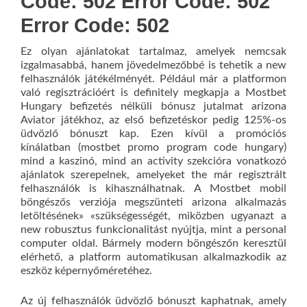
Code: 502 Error Code: 502
Error Code: 502
Ez olyan ajánlatokat tartalmaz, amelyek nemcsak
izgalmasabbá, hanem jövedelmezőbbé is tehetik a new
felhasználók játékélményét. Például már a platformon
való regisztrációért is definitely megkapja a Mostbet
Hungary befizetés nélküli bónusz jutalmat arizona
Aviator játékhoz, az első befizetéskor pedig 125%-os
üdvözlő bónuszt kap. Ezen kívül a promóciós
kínálatban (mostbet promo program code hungary)
mind a kaszinó, mind an activity szekcióra vonatkozó
ajánlatok szerepelnek, amelyeket the már regisztrált
felhasználók is kihasználhatnak. A Mostbet mobil
böngészős verziója megszünteti arizona alkalmazás
letöltésének» «szükségességét, miközben ugyanazt a
new robusztus funkcionalitást nyújtja, mint a personal
computer oldal. Bármely modern böngészőn keresztül
elérhető, a platform automatikusan alkalmazkodik az
eszköz képernyőméretéhez.
Az új felhasználók üdvözlő bónuszt kaphatnak, amely