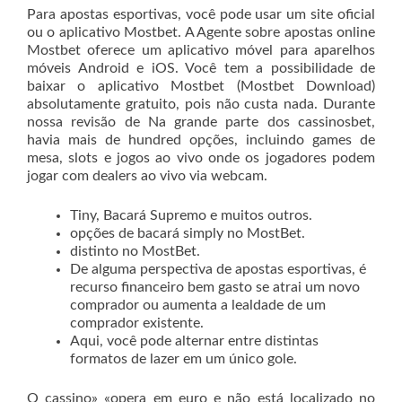
Para apostas esportivas, você pode usar um site oficial
ou o aplicativo Mostbet. A Agente sobre apostas online
Mostbet oferece um aplicativo móvel para aparelhos
móveis Android e iOS. Você tem a possibilidade de
baixar o aplicativo Mostbet (Mostbet Download)
absolutamente gratuito, pois não custa nada. Durante
nossa revisão de Na grande parte dos cassinosbet,
havia mais de hundred opções, incluindo games de
mesa, slots e jogos ao vivo onde os jogadores podem
jogar com dealers ao vivo via webcam.
Tiny, Bacará Supremo e muitos outros.
opções de bacará simply no MostBet.
distinto no MostBet.
De alguma perspectiva de apostas esportivas, é
recurso financeiro bem gasto se atrai um novo
comprador ou aumenta a lealdade de um
comprador existente.
Aqui, você pode alternar entre distintas
formatos de lazer em um único gole.
O cassino» «opera em euro e não está localizado no