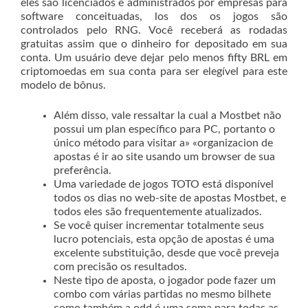
eles são licenciados e administrados por empresas para
software conceituadas, los dos os jogos são
controlados pelo RNG. Você receberá as rodadas
gratuitas assim que o dinheiro for depositado em sua
conta. Um usuário deve dejar pelo menos fifty BRL em
criptomoedas em sua conta para ser elegível para este
modelo de bônus.
Além disso, vale ressaltar la cual a Mostbet não
possui um plan específico para PC, portanto o
único método para visitar a» «organizacion de
apostas é ir ao site usando um browser de sua
preferência.
Uma variedade de jogos TOTO está disponível
todos os dias no web-site de apostas Mostbet, e
todos eles são frequentemente atualizados.
Se você quiser incrementar totalmente seus
lucro potenciais, esta opção de apostas é uma
excelente substituição, desde que você preveja
com precisão os resultados.
Neste tipo de aposta, o jogador pode fazer um
combo com várias partidas no mesmo bilhete