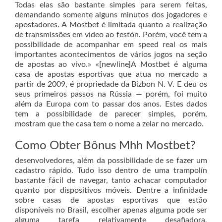
Todas elas são bastante simples para serem feitas,
demandando somente alguns minutos dos jogadores e
apostadores. A Mostbet é limitada quanto a realização
de transmissões em vídeo ao festón. Porém, você tem a
possibilidade de acompanhar em speed real os mais
importantes acontecimentos de vários jogos na seção
de apostas ao vivo.» «[newline]A Mostbet é alguma
casa de apostas esportivas que atua no mercado a
partir de 2009, é propriedade da Bizbon N. V. E deu os
seus primeiros passos na Rússia — porém, foi muito
além da Europa com to passar dos anos. Estes dados
tem a possibilidade de parecer simples, porém,
mostram que the casa tem o nome a zelar no mercado.
Como Obter Bônus Mhh Mostbet?
desenvolvedores, além da possibilidade de se fazer um
cadastro rápido. Tudo isso dentro de uma trampolín
bastante fácil de navegar, tanto achacar computador
quanto por dispositivos móveis. Dentre a infinidade
sobre casas de apostas esportivas que estão
disponíveis no Brasil, escolher apenas alguma pode ser
alguma tarefa relativamente desafiadora,