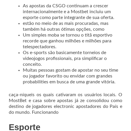
As apostas da CSGO continuam a crescer
internacionalmente e a Mostbet incluiu um
esporte como parte integrante de sua oferta.
estão no meio de as mais procuradas, mas
também há outras ótimas opções, como
Um simples moba se tornou o titã esportivo
recorde que ganhou milhões e milhões para
telespectadores.
Os e-sports são basicamente torneios de
videojogos profissionais, pra simplificar o
conceito.
Muitas pessoas gostam de apostar no seu time
ou jogador favorito ou envidar com grandes
probabilities em busca de uma grande vitória.
caça-níqueis os quais cativaram os usuários locais. O
MostBet e casa sobre apostas já ze consolidou como
destino de jogadores electronic apostadores do País e
do mundo. Funcionando
Esporte