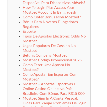
Disponível Para Dispositivos Móveis?
How To Login Plus Access Your
Mostbet Account In Bangladesh
Como Obter Bônus Mhh Mostbet?
Bônus Para Novatos E Jogadores
Regulares
Esporte
Tipos De Apostas Electronic Odds No
Mostbet
Jogos Populares De Cassino No
Mostbet
Betting Company Mostbet
Mostbet Código Promocional 2025
Como Fazer Uma Aposta No
Mostbet?
Como Apostar Em Esportes Com
Mostbet?
Mostbet – Apostas Esportivas E
Online Casino Online No País
Brasileiro Com Bônus Para R$15 000
Mostbet Sign In À Conta Pessoal:
Dicas Para Zanjar Problemas De Login