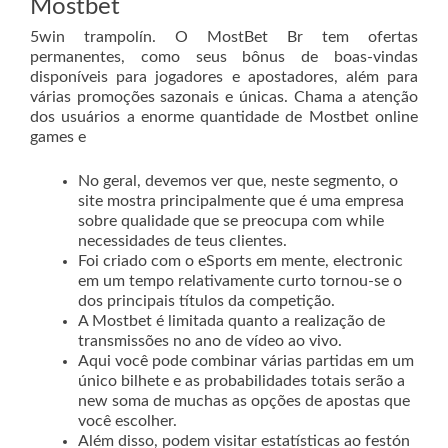
Mostbet
5win trampolín. O MostBet Br tem ofertas
permanentes, como seus bônus de boas-vindas
disponíveis para jogadores e apostadores, além para
várias promoções sazonais e únicas. Chama a atenção
dos usuários a enorme quantidade de Mostbet online
games e
No geral, devemos ver que, neste segmento, o
site mostra principalmente que é uma empresa
sobre qualidade que se preocupa com while
necessidades de teus clientes.
Foi criado com o eSports em mente, electronic
em um tempo relativamente curto tornou-se o
dos principais títulos da competição.
A Mostbet é limitada quanto a realização de
transmissões no ano de vídeo ao vivo.
Aqui você pode combinar várias partidas em um
único bilhete e as probabilidades totais serão a
new soma de muchas as opções de apostas que
você escolher.
Além disso, podem visitar estatísticas ao festón