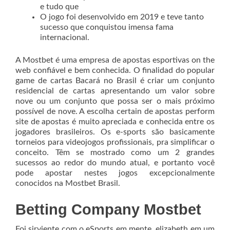
e tudo que
O jogo foi desenvolvido em 2019 e teve tanto
sucesso que conquistou imensa fama
internacional.
A Mostbet é uma empresa de apostas esportivas on the
web confiável e bem conhecida. O finalidad do popular
game de cartas Bacará no Brasil é criar um conjunto
residencial de cartas apresentando um valor sobre
nove ou um conjunto que possa ser o mais próximo
possível de nove. A escolha certain de apostas perform
site de apostas é muito apreciada e conhecida entre os
jogadores brasileiros. Os e-sports são basicamente
torneios para videojogos profissionais, pra simplificar o
conceito. Têm se mostrado como um 2 grandes
sucessos ao redor do mundo atual, e portanto você
pode apostar nestes jogos excepcionalmente
conocidos na Mostbet Brasil.
Betting Company Mostbet
Foi sirviente com o eSports em mente, elizabeth em um