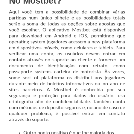
No Mostbet?
Aqui você tem a possibilidade de combinar várias
partidas num único bilhete e as posibilidades totais
serão a soma de todas as opções sobre apostas que
você escolher. O aplicativo Mostbet está disponível
para download em Android e iOS, permitindo que
operating system jogadores acessem a new plataforma
em dispositivos móveis, como celulares e tablets. Para
verificar uma conta, os usuários devem entrar em
contato através do suporte ao cliente e fornecer um
documento de identificação com retrato, como
passaporte systems carteira de motorista. Às vezes,
some sort of plataforma os distribui aos jogadores
durante meio de boletins informativos ou no ano de
sites parceiros. A Mostbet é conhecida por sua
segurança e proteção para dados do usuário, usa
criptografia afin de confidencialidade. Também conta
com métodos de deposito seguros e, no ano de caso de
qualquer problema, é possível entrar em contato
através do suporte.
Outro ponto positivo é que the maioria dos