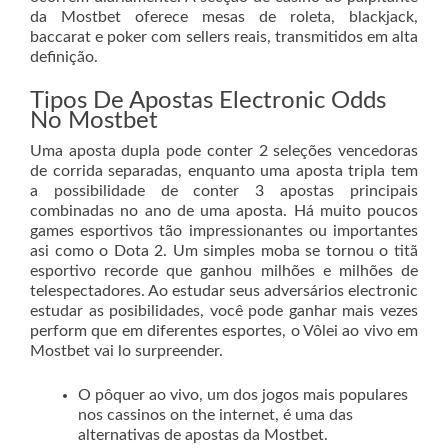
da Mostbet oferece mesas de roleta, blackjack,
baccarat e poker com sellers reais, transmitidos em alta
definição.
Tipos De Apostas Electronic Odds
No Mostbet
Uma aposta dupla pode conter 2 seleções vencedoras
de corrida separadas, enquanto uma aposta tripla tem
a possibilidade de conter 3 apostas principais
combinadas no ano de uma aposta. Há muito poucos
games esportivos tão impressionantes ou importantes
asi como o Dota 2. Um simples moba se tornou o titã
esportivo recorde que ganhou milhões e milhões de
telespectadores. Ao estudar seus adversários electronic
estudar as posibilidades, você pode ganhar mais vezes
perform que em diferentes esportes, o Vôlei ao vivo em
Mostbet vai lo surpreender.
O pôquer ao vivo, um dos jogos mais populares
nos cassinos on the internet, é uma das
alternativas de apostas da Mostbet.