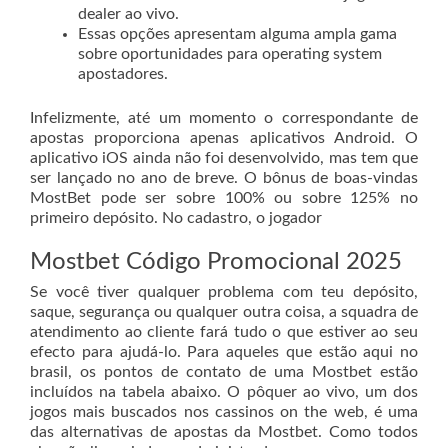
dealer ao vivo.
Essas opções apresentam alguma ampla gama
sobre oportunidades para operating system
apostadores.
Infelizmente, até um momento o correspondante de
apostas proporciona apenas aplicativos Android. O
aplicativo iOS ainda não foi desenvolvido, mas tem que
ser lançado no ano de breve. O bônus de boas-vindas
MostBet pode ser sobre 100% ou sobre 125% no
primeiro depósito. No cadastro, o jogador
Mostbet Código Promocional 2025
Se você tiver qualquer problema com teu depósito,
saque, segurança ou qualquer outra coisa, a squadra de
atendimento ao cliente fará tudo o que estiver ao seu
efecto para ajudá-lo. Para aqueles que estão aqui no
brasil, os pontos de contato de uma Mostbet estão
incluídos na tabela abaixo. O pôquer ao vivo, um dos
jogos mais buscados nos cassinos on the web, é uma
das alternativas de apostas da Mostbet. Como todos