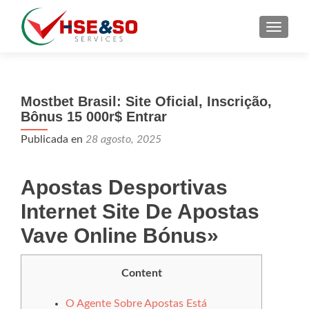
CAMBI
Mostbet Brasil: Site Oficial, Inscrição,
Bônus 15 000r$ Entrar
Publicada en
28 agosto, 2025
Apostas Desportivas
Internet Site De Apostas
Vave Online Bónus»
Content
O Agente Sobre Apostas Está