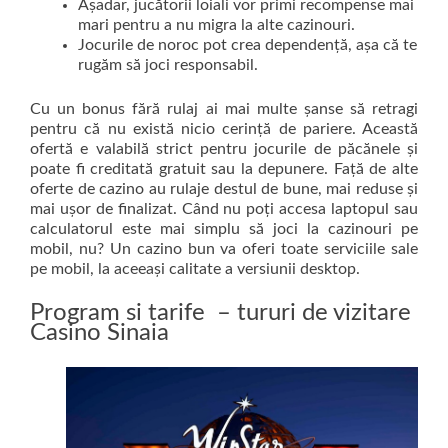
Așadar, jucătorii loiali vor primi recompense mai
mari pentru a nu migra la alte cazinouri.
Jocurile de noroc pot crea dependență, așa că te
rugăm să joci responsabil.
Cu un bonus fără rulaj ai mai multe șanse să retragi
pentru că nu există nicio cerință de pariere. Această
ofertă e valabilă strict pentru jocurile de păcănele și
poate fi creditată gratuit sau la depunere. Față de alte
oferte de cazino au rulaje destul de bune, mai reduse și
mai ușor de finalizat. Când nu poți accesa laptopul sau
calculatorul este mai simplu să joci la cazinouri pe
mobil, nu? Un cazino bun va oferi toate serviciile sale
pe mobil, la aceeași calitate a versiunii desktop.
Program si tarife – tururi de vizitare
Casino Sinaia