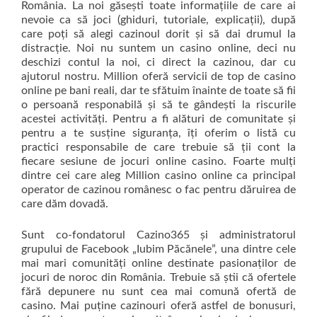
România. La noi găsești toate informațiile de care ai
nevoie ca să joci (ghiduri, tutoriale, explicații), după
care poți să alegi cazinoul dorit și să dai drumul la
distracție. Noi nu suntem un casino online, deci nu
deschizi contul la noi, ci direct la cazinou, dar cu
ajutorul nostru. Million oferă servicii de top de casino
online pe bani reali, dar te sfătuim înainte de toate să fii
o persoană responabilă și să te gândești la riscurile
acestei activități. Pentru a fi alături de comunitate și
pentru a te susține siguranța, îți oferim o listă cu
practici responsabile de care trebuie să ții cont la
fiecare sesiune de jocuri online casino. Foarte mulți
dintre cei care aleg Million casino online ca principal
operator de cazinou românesc o fac pentru dăruirea de
care dăm dovadă.
Sunt co-fondatorul Cazino365 și administratorul
grupului de Facebook „Iubim Păcănele”, una dintre cele
mai mari comunități online destinate pasionaților de
jocuri de noroc din România. Trebuie să știi că ofertele
fără depunere nu sunt cea mai comună ofertă de
casino. Mai puține cazinouri oferă astfel de bonusuri,