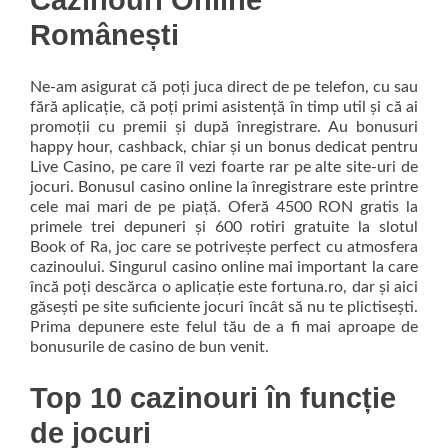
Cazinouri Online
Românești
Ne-am asigurat că poți juca direct de pe telefon, cu sau
fără aplicație, că poți primi asistență în timp util și că ai
promoții cu premii și după înregistrare. Au bonusuri
happy hour, cashback, chiar și un bonus dedicat pentru
Live Casino, pe care îl vezi foarte rar pe alte site-uri de
jocuri. Bonusul casino online la înregistrare este printre
cele mai mari de pe piață. Oferă 4500 RON gratis la
primele trei depuneri și 600 rotiri gratuite la slotul
Book of Ra, joc care se potrivește perfect cu atmosfera
cazinoului. Singurul casino online mai important la care
încă poți descărca o aplicație este fortuna.ro, dar și aici
găsești pe site suficiente jocuri încât să nu te plictisești.
Prima depunere este felul tău de a fi mai aproape de
bonusurile de casino de bun venit.
Top 10 cazinouri în funcție
de jocuri