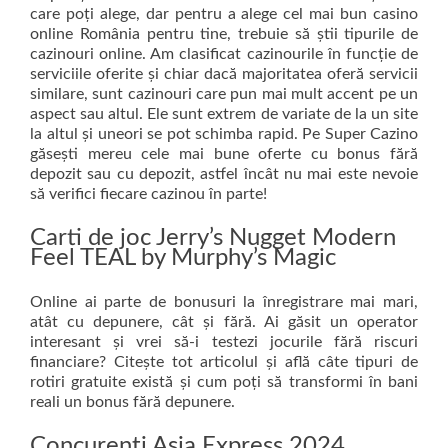
care poți alege, dar pentru a alege cel mai bun casino
online România pentru tine, trebuie să știi tipurile de
cazinouri online. Am clasificat cazinourile în funcție de
serviciile oferite și chiar dacă majoritatea oferă servicii
similare, sunt cazinouri care pun mai mult accent pe un
aspect sau altul. Ele sunt extrem de variate de la un site
la altul și uneori se pot schimba rapid. Pe Super Cazino
găsești mereu cele mai bune oferte cu bonus fără
depozit sau cu depozit, astfel încât nu mai este nevoie
să verifici fiecare cazinou în parte!
Carti de joc Jerry’s Nugget Modern
Feel TEAL by Murphy’s Magic
Online ai parte de bonusuri la înregistrare mai mari,
atât cu depunere, cât și fără. Ai găsit un operator
interesant și vrei să-i testezi jocurile fără riscuri
financiare? Citește tot articolul și află câte tipuri de
rotiri gratuite există și cum poți să transformi în bani
reali un bonus fără depunere.
Concurenți Asia Express 2024