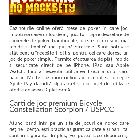
Cazinourile online oferă mese de poker în care joci
împotriva casei în loc de alți jucători. Spre deosebire de
camerele de poker tradiționale, aceste jocuri sunt mai
rapide și implică mai puțină strategie. Sunt potrivite
atât pentru începători, cât și pentru cei care doresc un
joc de poker simplu. Permite efectuarea de plăți rapide
și securizate direct de pe iPhone, iPad sau Apple
Watch, fără a necesita utilizarea fizică a unui card
bancar. Multe cazinouri online au început să accepte
Apple Pay datorită siguranței și ușurinței de utilizare
oferite de această platformă.
Carti de joc premium Bicycle
Constellation Scorpion / USPCC
Atunci cand intri pe un site de jocuri de noroc care
deține licență, ești practic asigurat ca datele și banii tai
sunt în siguranță. În plus, vei putea face depuneri și