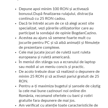
Depune apoi minim 100 RON și activează
bonusul.După finalizarea rulajului, distracția
continuă cu 25 RON cadou.
Dacă te întrebi acum de ce să alegi acest site
specializat, vezi părerile utilizatorilor care au
participat la sondajul de opinie BogdanCazino.
Acestea au ajuns să semene foarte mult cu
jocurile pentru PC și să aibă animații și filmulețe
de prezentare complexe.
Cele mai jucate jocuri de ruletă sunt ruleta
europeana și ruletă americană.
În meniul din stânga sus a ecranului de laptop
sau mobil ai un meniu concis și practic.
De acolo trebuie doar să realizezi o depunere de
minim 25 RON și să activezi pariul gratuit de 25
RON.
Pentru a-ți maximiza bugetul și șansele de câștig
la cele mai bune cazinouri noi online din
România, recomand ofertele cu bani și rotiri
gratuite fara depunere de mai jos.
Am verificat cu atenție toate caracteristicile de