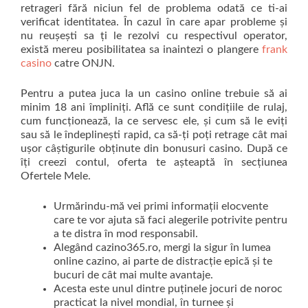
retrageri fără niciun fel de problema odată ce ti-ai
verificat identitatea. În cazul în care apar probleme și
nu reușești sa ți le rezolvi cu respectivul operator,
există mereu posibilitatea sa inaintezi o plangere
frank
casino
catre ONJN.
Pentru a putea juca la un casino online trebuie să ai
minim 18 ani împliniți. Află ce sunt condițiile de rulaj,
cum funcționează, la ce servesc ele, și cum să le eviți
sau să le îndeplinești rapid, ca să-ți poți retrage cât mai
ușor câștigurile obținute din bonusuri casino. După ce
îți creezi contul, oferta te așteaptă în secțiunea
Ofertele Mele.
Urmărindu-mă vei primi informații elocvente
care te vor ajuta să faci alegerile potrivite pentru
a te distra în mod responsabil.
Alegând cazino365.ro, mergi la sigur în lumea
online cazino, ai parte de distracție epică și te
bucuri de cât mai multe avantaje.
Acesta este unul dintre puținele jocuri de noroc
practicat la nivel mondial, în turnee și