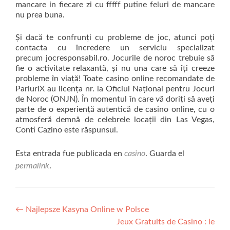
mancare in fiecare zi cu fffff putine feluri de mancare
nu prea buna.
Și dacă te confrunți cu probleme de joc, atunci poți
contacta cu încredere un serviciu specializat
precum jocresponsabil.ro. Jocurile de noroc trebuie să
fie o activitate relaxantă, și nu una care să îți creeze
probleme în viață! Toate casino online recomandate de
PariuriX au licența nr. la Oficiul Național pentru Jocuri
de Noroc (ONJN). În momentul în care vă doriți să aveți
parte de o experiență autentică de casino online, cu o
atmosferă demnă de celebrele locații din Las Vegas,
Conti Cazino este răspunsul.
Esta entrada fue publicada en
casino
. Guarda el
permalink
.
Navegación
←
Najlepsze Kasyna Online w Polsce
Jeux Gratuits de Casino : le
de