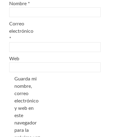
Nombre
*
Correo
electrónico
*
Web
Guarda mi
nombre,
correo
electrónico
y web en
este
navegador
para la