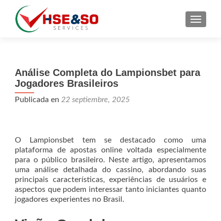
CAMBI
Análise Completa do Lampionsbet para
Jogadores Brasileiros
Publicada en
22 septiembre, 2025
O Lampionsbet tem se destacado como uma
plataforma de apostas online voltada especialmente
para o público brasileiro. Neste artigo, apresentamos
uma análise detalhada do cassino, abordando suas
principais características, experiências de usuários e
aspectos que podem interessar tanto iniciantes quanto
jogadores experientes no Brasil.