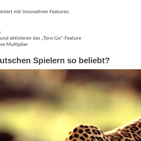
iniert mit innovativen Features:
n
nd aktivieren das „Toro Go“-Feature
ve Multiplier
utschen Spielern so beliebt?