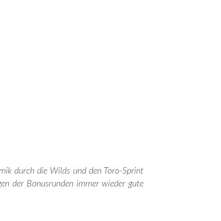
mik durch die Wilds und den Toro-Sprint
egen der Bonusrunden immer wieder gute