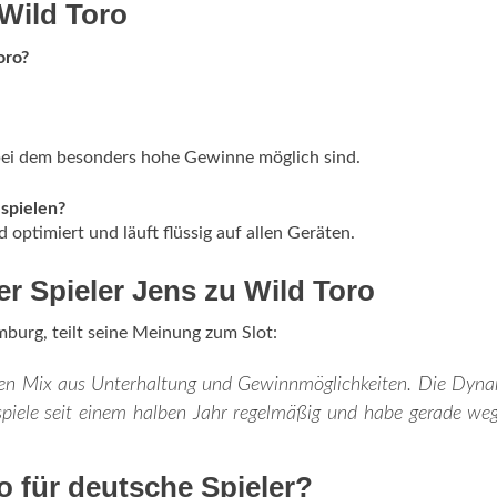
 Wild Toro
oro?
, bei dem besonders hohe Gewinne möglich sind.
spielen?
d optimiert und läuft flüssig auf allen Geräten.
r Spieler Jens zu Wild Toro
mburg, teilt seine Meinung zum Slot:
alen Mix aus Unterhaltung und Gewinnmöglichkeiten. Die Dyna
spiele seit einem halben Jahr regelmäßig und habe gerade w
ro für deutsche Spieler?