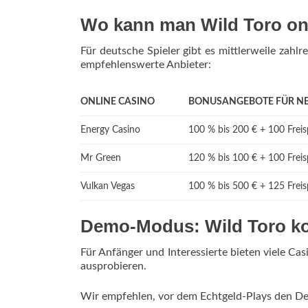
Wo kann man Wild Toro onl
Für deutsche Spieler gibt es mittlerweile zahl
empfehlenswerte Anbieter:
ONLINE CASINO
BONUSANGEBOTE FÜR N
Energy Casino
100 % bis 200 € + 100 Freis
Mr Green
120 % bis 100 € + 100 Freis
Vulkan Vegas
100 % bis 500 € + 125 Freis
Demo-Modus: Wild Toro ko
Für Anfänger und Interessierte bieten viele C
ausprobieren.
Wir empfehlen, vor dem Echtgeld-Plays den Dem