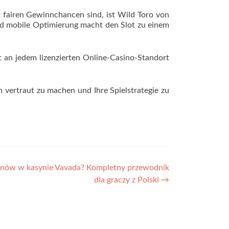
 fairen Gewinnchancen sind, ist Wild Toro von
nd mobile Optimierung macht den Slot zu einem
ht an jedem lizenzierten Online-Casino-Standort
 vertraut zu machen und Ihre Spielstrategie zu
pinów w kasynie Vavada? Kompletny przewodnik
dla graczy z Polski
→