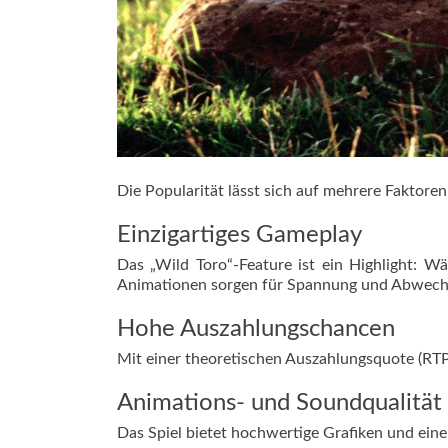
Die Popularität lässt sich auf mehrere Faktoren
Einzigartiges Gameplay
Das „Wild Toro“-Feature ist ein Highlight: Wä
Animationen sorgen für Spannung und Abwech
Hohe Auszahlungschancen
Mit einer theoretischen Auszahlungsquote (RTP
Animations- und Soundqualität
Das Spiel bietet hochwertige Grafiken und ein