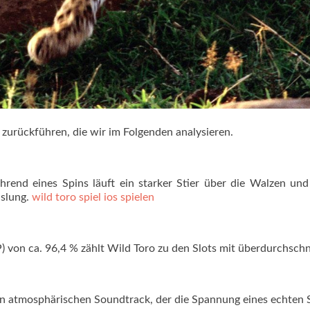
 zurückführen, die wir im Folgenden analysieren.
hrend eines Spins läuft ein starker Stier über die Walzen un
slung.
wild toro spiel ios spielen
) von ca. 96,4 % zählt Wild Toro zu den Slots mit überdurchsch
en atmosphärischen Soundtrack, der die Spannung eines echten 