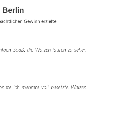
 Berlin
eachtlichen Gewinn erzielte.
infach Spaß, die Walzen laufen zu sehen
 konnte ich mehrere voll besetzte Walzen