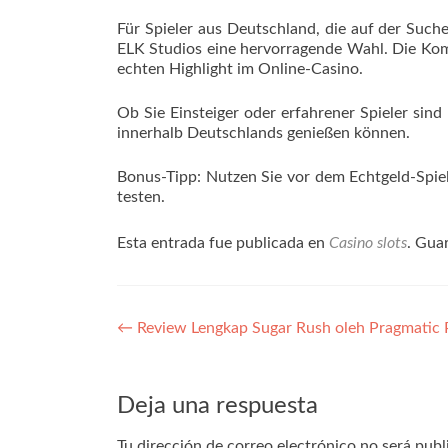
Für Spieler aus Deutschland, die auf der Suc
ELK Studios eine hervorragende Wahl. Die Kom
echten Highlight im Online-Casino.
Ob Sie Einsteiger oder erfahrener Spieler sind
innerhalb Deutschlands genießen können.
Bonus-Tipp: Nutzen Sie vor dem Echtgeld-Spiel
testen.
Esta entrada fue publicada en
Casino slots
. Gua
Navegación
←
Review Lengkap Sugar Rush oleh Pragmatic 
de
entradas
Deja una respuesta
Tu dirección de correo electrónico no será publ