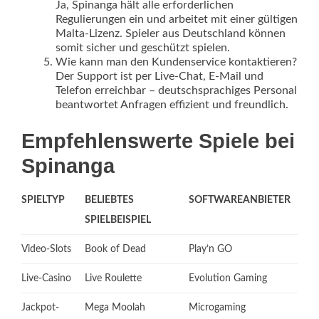
Ja, Spinanga hält alle erforderlichen
Regulierungen ein und arbeitet mit einer gültigen
Malta-Lizenz. Spieler aus Deutschland können
somit sicher und geschützt spielen.
Wie kann man den Kundenservice kontaktieren?
Der Support ist per Live-Chat, E-Mail und
Telefon erreichbar – deutschsprachiges Personal
beantwortet Anfragen effizient und freundlich.
Empfehlenswerte Spiele bei
Spinanga
SPIELTYP
BELIEBTES
SOFTWAREANBIETER
SPIELBEISPIEL
Video-Slots
Book of Dead
Play’n GO
Live-Casino
Live Roulette
Evolution Gaming
Jackpot-
Mega Moolah
Microgaming