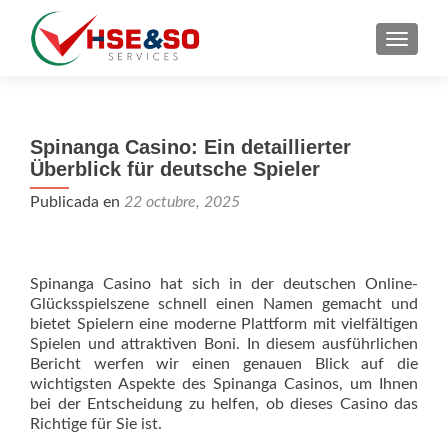
CAMBI
Spinanga Casino: Ein detaillierter
Überblick für deutsche Spieler
Publicada en
22 octubre, 2025
Spinanga Casino hat sich in der deutschen Online-
Glücksspielszene schnell einen Namen gemacht und
bietet Spielern eine moderne Plattform mit vielfältigen
Spielen und attraktiven Boni. In diesem ausführlichen
Bericht werfen wir einen genauen Blick auf die
wichtigsten Aspekte des Spinanga Casinos, um Ihnen
bei der Entscheidung zu helfen, ob dieses Casino das
Richtige für Sie ist.