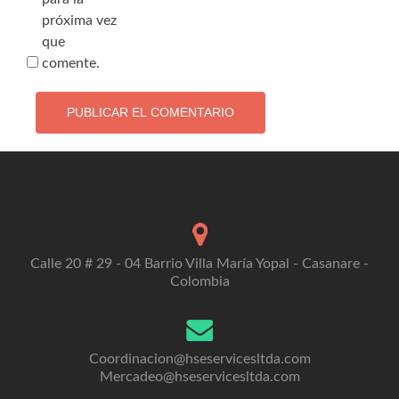
próxima vez
que
comente.
Calle 20 # 29 - 04 Barrio Villa María Yopal - Casanare -
Colombia
Coordinacion@hseservicesltda.com
Mercadeo@hseservicesltda.com