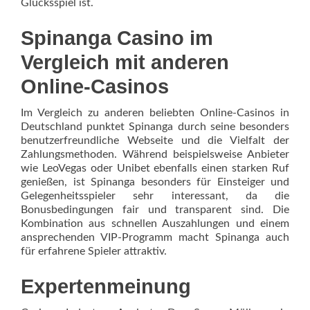
Glücksspiel ist.
Spinanga Casino im
Vergleich mit anderen
Online-Casinos
Im Vergleich zu anderen beliebten Online-Casinos in
Deutschland punktet Spinanga durch seine besonders
benutzerfreundliche Webseite und die Vielfalt der
Zahlungsmethoden. Während beispielsweise Anbieter
wie LeoVegas oder Unibet ebenfalls einen starken Ruf
genießen, ist Spinanga besonders für Einsteiger und
Gelegenheitsspieler sehr interessant, da die
Bonusbedingungen fair und transparent sind. Die
Kombination aus schnellen Auszahlungen und einem
ansprechenden VIP-Programm macht Spinanga auch
für erfahrene Spieler attraktiv.
Expertenmeinung