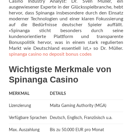
Casino Industry Analyst: Dr. Sven Müller, ein
ausgewiesener Experte in der Glücksspielbranche, hebt
hervor, dass Spinanga insbesondere durch den Einsatz
moderner Technologien und einer klaren Fokussierung
auf die Bedürfnisse deutscher Spieler auffällt.
«Spinanga sticht besonders durch seine
kundenorientierte Plattform und transparente
Bonuspolitik hervor, was in einem stark regulierten
Markt wie Deutschland essentiell ist,» so Dr. Müller.
spinanga casino no deposit bonus codes
Wichtigste Merkmale von
Spinanga Casino
MERKMAL
DETAILS
Lizenzierung
Malta Gaming Authority (MGA)
Verfügbare Sprachen
Deutsch, Englisch, Französisch u.a.
Max. Auszahlung
Bis zu 50.000 EUR pro Monat