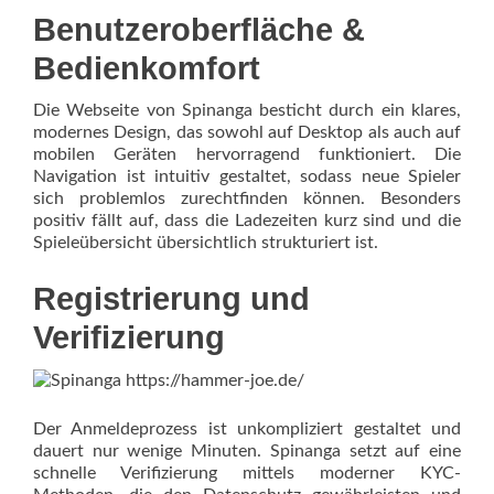
Benutzeroberfläche &
Bedienkomfort
Die Webseite von Spinanga besticht durch ein klares,
modernes Design, das sowohl auf Desktop als auch auf
mobilen Geräten hervorragend funktioniert. Die
Navigation ist intuitiv gestaltet, sodass neue Spieler
sich problemlos zurechtfinden können. Besonders
positiv fällt auf, dass die Ladezeiten kurz sind und die
Spieleübersicht übersichtlich strukturiert ist.
Registrierung und
Verifizierung
Der Anmeldeprozess ist unkompliziert gestaltet und
dauert nur wenige Minuten. Spinanga setzt auf eine
schnelle Verifizierung mittels moderner KYC-