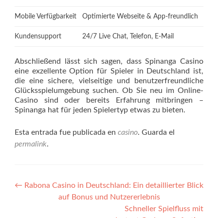
Mobile Verfügbarkeit
Optimierte Webseite & App-freundlich
Kundensupport
24/7 Live Chat, Telefon, E-Mail
Abschließend lässt sich sagen, dass Spinanga Casino
eine exzellente Option für Spieler in Deutschland ist,
die eine sichere, vielseitige und benutzerfreundliche
Glücksspielumgebung suchen. Ob Sie neu im Online-
Casino sind oder bereits Erfahrung mitbringen –
Spinanga hat für jeden Spielertyp etwas zu bieten.
Esta entrada fue publicada en
casino
. Guarda el
permalink
.
Navegación
←
Rabona Casino in Deutschland: Ein detaillierter Blick
auf Bonus und Nutzererlebnis
de
Schneller Spielfluss mit