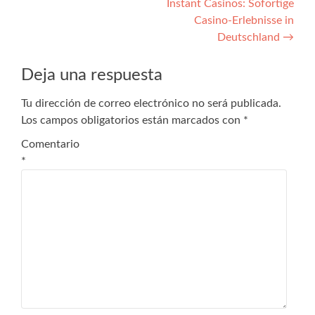
entradas
Instant Casinos: Sofortige
Casino-Erlebnisse in
Deutschland
→
Deja una respuesta
Tu dirección de correo electrónico no será publicada.
Los campos obligatorios están marcados con
*
Comentario
*