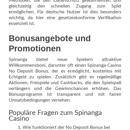
Methoden, die den Datenschutz gewährleisten und
gleichzeitig den schnellen Zugang zum Spiel
ermöglichen. Für deutsche Nutzer ist dies besonders
wichtig, da hier eine gesetzeskonforme Verifikation
essenziell ist.
Bonusangebote und
Promotionen
Spinanga bietet neue Spielern attraktive
Willkommensboni, darunter oft einen Spinanga Casino
No Deposit Bonus, der es ermöglicht, kostenlos mit
Echtgeld zu spielen. Zusätzlich gibt es regelmäßige
Aktionen, Freispiele und Cashbacks, die den Spielspaß
verlängern und die Gewinnchancen erhöhen. Das
Bonusprogramm ist transparent und mit fairen
Umsatzbedingungen versehen.
Populäre Fragen zum Spinanga
Casino
Wie funktioniert der No Deposit Bonus bei